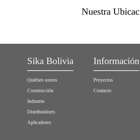
Nuestra Ubicac
Sika Bolivia
Información
Quiénes somos
Proyectos
Construcción
Contacto
Industria
Distribuidores
Aplicadores