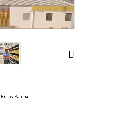
a Rosas Pampa