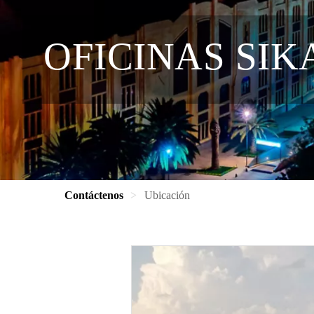
OFICINAS SIK
Contáctenos
Ubicación