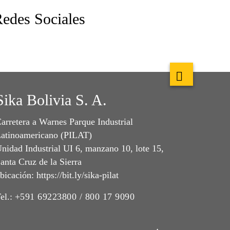
edes Sociales
Sika Bolivia S. A.
arretera a Warnes Parque Industrial
atinoamericano (PILAT)
nidad Industrial UI 6, manzano 10, lote 15,
anta Cruz de la Sierra
bicación: https://bit.ly/sika-pilat
el.:
+591 69223800 / 800 17 9090