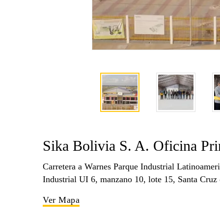
Sika Bolivia S. A. Oficina Pri
Carretera a Warnes Parque Industrial Latinoame
Industrial UI 6, manzano 10, lote 15, Santa Cruz d
Ver Mapa