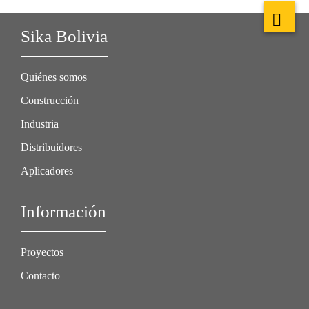
Sika Bolivia
Quiénes somos
Construcción
Industria
Distribuidores
Aplicadores
Información
Proyectos
Contacto