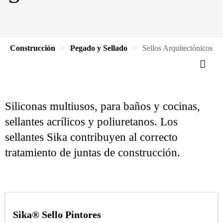
Construcción
Pegado y Sellado
Sellos Arquitectónicos
Siliconas multiusos, para baños y cocinas,
sellantes acrílicos y poliuretanos. Los
sellantes Sika contribuyen al correcto
tratamiento de juntas de construcción.
Sika® Sello Pintores