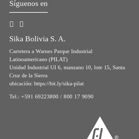
Síguenos en
Sika Bolivia S. A.
Carretera a Warnes Parque Industrial
Latinoamericano (PILAT)
Unidad Industrial UI 6, manzano 10, lote 15, Santa
Cruz de la Sierra
ubicación: https://bit.ly/sika-pilat
Tel.:
+591 69223800 / 800 17 9090