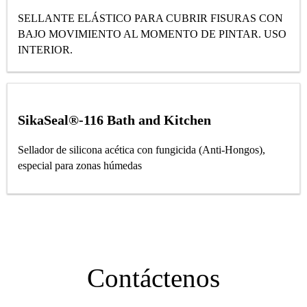
SELLANTE ELÁSTICO PARA CUBRIR FISURAS CON
BAJO MOVIMIENTO AL MOMENTO DE PINTAR. USO
INTERIOR.
SikaSeal®-116 Bath and Kitchen
Sellador de silicona acética con fungicida (Anti-Hongos),
especial para zonas húmedas
Contáctenos