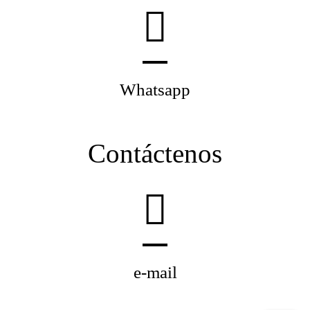
Whatsapp
Contáctenos
e-mail