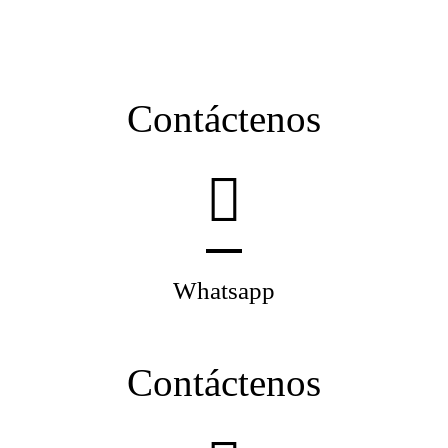
Contáctenos
Whatsapp
Contáctenos