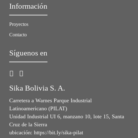
Información
Proyectos
Contacto
Síguenos en
Sika Bolivia S. A.
Carretera a Warnes Parque Industrial
Latinoamericano (PILAT)
Unidad Industrial UI 6, manzano 10, lote 15, Santa
Cruz de la Sierra
ubicación: https://bit.ly/sika-pilat