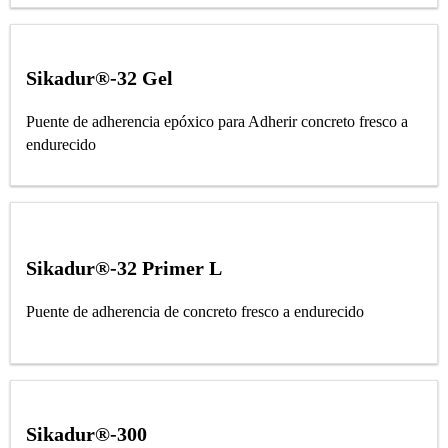
Sikadur®-32 Gel
Puente de adherencia epóxico para Adherir concreto fresco a
endurecido
Sikadur®-32 Primer L
Puente de adherencia de concreto fresco a endurecido
Sikadur®-300