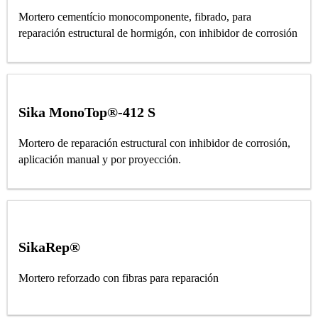
Mortero cementício monocomponente, fibrado, para
reparación estructural de hormigón, con inhibidor de corrosión
Sika MonoTop®-412 S
Mortero de reparación estructural con inhibidor de corrosión,
aplicación manual y por proyección.
SikaRep®
Mortero reforzado con fibras para reparación