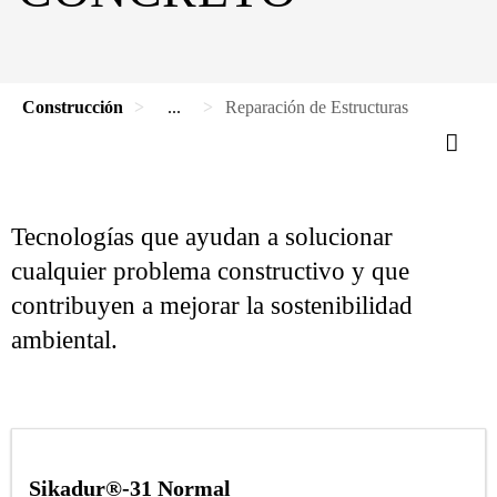
Construcción
...
Reparación de Estructuras
Tecnologías que ayudan a solucionar
cualquier problema constructivo y que
contribuyen a mejorar la sostenibilidad
ambiental.
Sikadur®-31 Normal