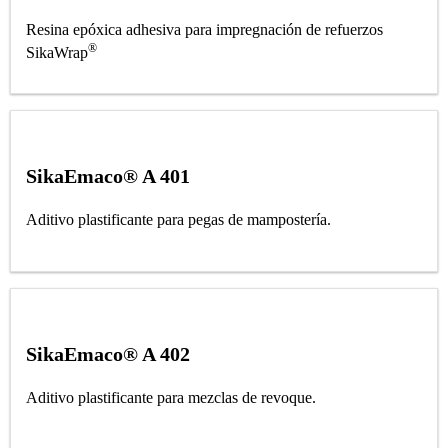
Resina epóxica adhesiva para impregnación de refuerzos
®
SikaWrap
SikaEmaco® A 401
Aditivo plastificante para pegas de mampostería.
SikaEmaco® A 402
Aditivo plastificante para mezclas de revoque.