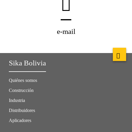
e-mail
Sika Bolivia
Quiénes somos
Construcción
Industria
Distribuidores
Aplicadores