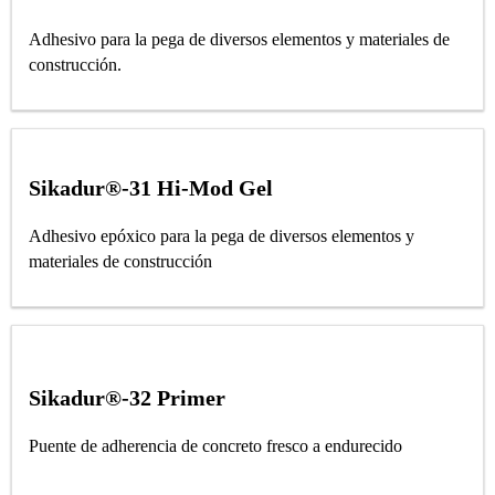
Adhesivo para la pega de diversos elementos y materiales de
construcción.
Sikadur®-31 Hi-Mod Gel
Adhesivo epóxico para la pega de diversos elementos y
materiales de construcción
Sikadur®-32 Primer
Puente de adherencia de concreto fresco a endurecido