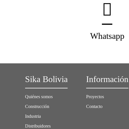
Whatsapp
Sika Bolivia
Información
Quiénes somos
Proyectos
Construcción
Contacto
Industria
Distribuidores