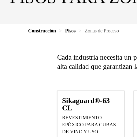
Construcción
Pisos
Zonas de Proceso
Cada industria necesita un p
alta calidad que garantizan 
Sikaguard®-63
CL
REVESTIMIENTO
EPÓXICO PARA CUBAS
DE VINO Y USO