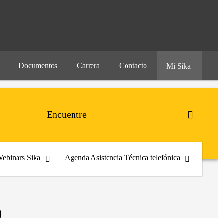
Documentos
Carrera
Contacto
Mi Sika
ebinars Sika
Agenda Asistencia Técnica telefónica
O