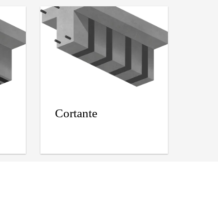
Cortante