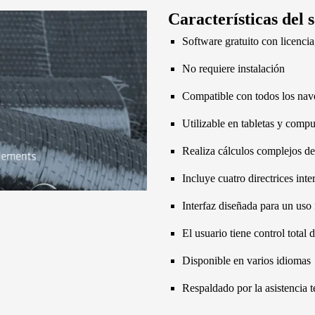
Características de
Software gratuito con licenci
No requiere instalación
Compatible con todos los na
Utilizable en tabletas y comp
Realiza cálculos complejos de
Incluye cuatro directrices in
Interfaz diseñada para un uso
El usuario tiene control total
Disponible en varios idiomas
Respaldado por la asistencia t