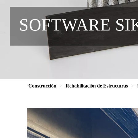
SOFTWARE SI
Construcción
Rehabilitación de Estructuras