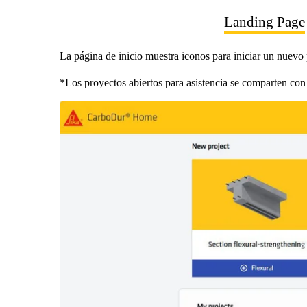
Landing Page
La página de inicio muestra iconos para iniciar un nuevo p
*Los proyectos abiertos para asistencia se comparten con e