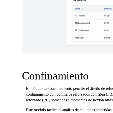
Confinamiento
El módulo de Confinamiento permite el diseño de refue
confinamiento con polímeros reforzados con fibra (FR
reforzado (RC) sometidas a momentos de flexión biaxi
Este módulo facilita el análisis de columnas sometidas