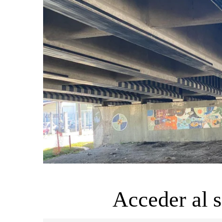
Acceder al 