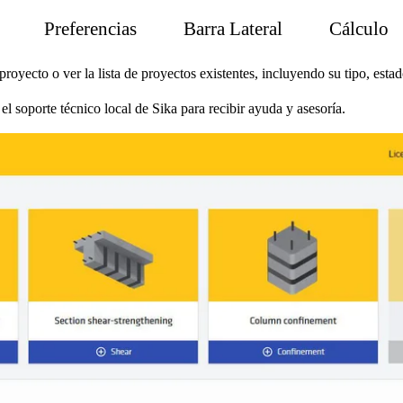
Preferencias
Barra Lateral
Cálculo
royecto o ver la lista de proyectos existentes, incluyendo su tipo, estad
l soporte técnico local de Sika para recibir ayuda y asesoría.