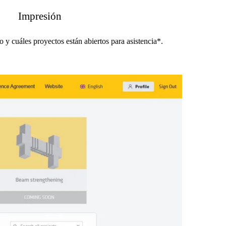
Impresión
o y cuáles proyectos están abiertos para asistencia*.