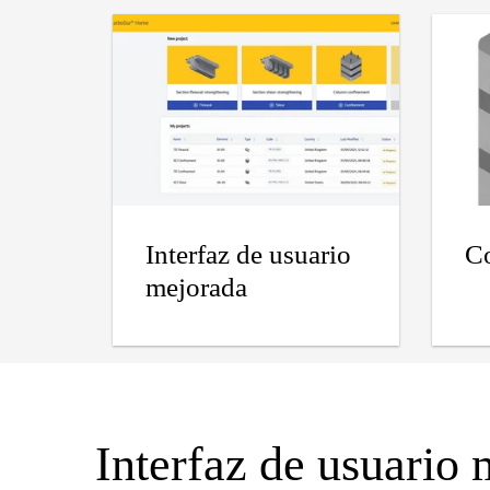
Interfaz de usuario
C
mejorada
Interfaz de usuario