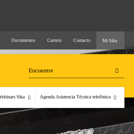
Documentos
Carrera
Contacto
Mi Sika
ebinars Sika
Agenda Asistencia Técnica telefónica