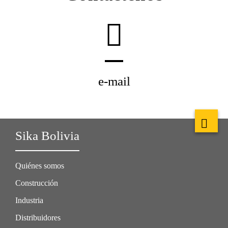
e-mail
Sika Bolivia
Quiénes somos
Construcción
Industria
Distribuidores