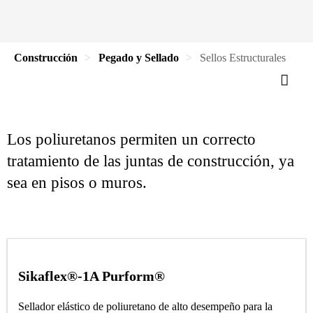
Construcción
Pegado y Sellado
Sellos Estructurales
Los poliuretanos permiten un correcto
tratamiento de las juntas de construcción, ya
sea en pisos o muros.
Sikaflex®-1A Purform®
Sellador elástico de poliuretano de alto desempeño para la