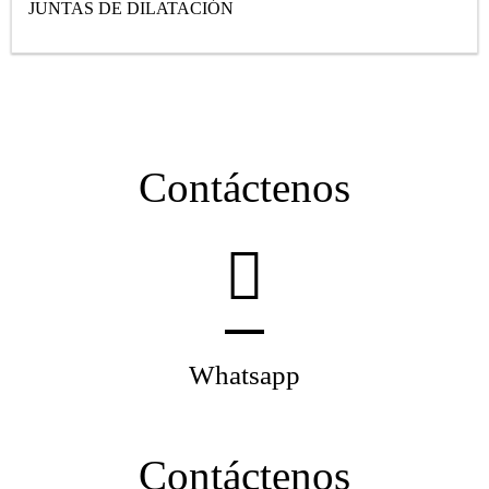
JUNTAS DE DILATACIÓN
Contáctenos
Whatsapp
Contáctenos