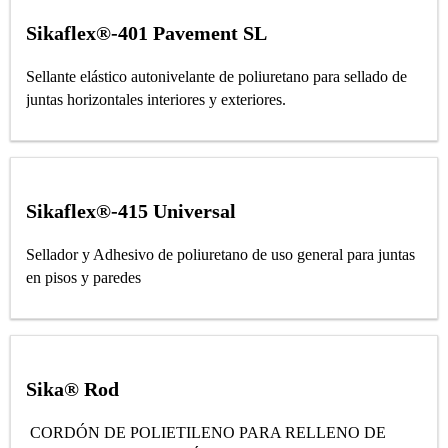
Sikaflex®-401 Pavement SL
Sellante elástico autonivelante de poliuretano para sellado de
juntas horizontales interiores y exteriores.
Sikaflex®-415 Universal
Sellador y Adhesivo de poliuretano de uso general para juntas
en pisos y paredes
Sika® Rod
CORDÓN DE POLIETILENO PARA RELLENO DE