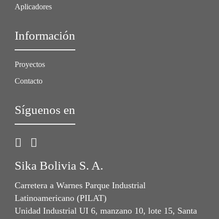
Aplicadores
Información
Proyectos
Contacto
Síguenos en
Sika Bolivia S. A.
Carretera a Warnes Parque Industrial
Latinoamericano (PILAT)
Unidad Industrial UI 6, manzano 10, lote 15, Santa