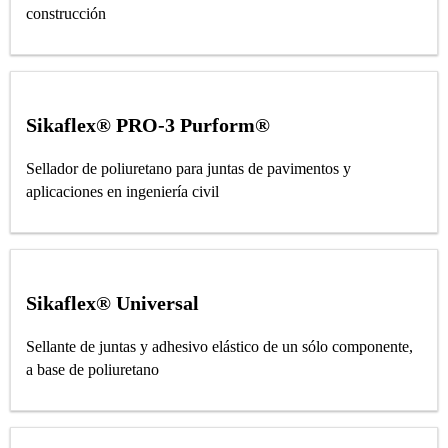
construcción
Sikaflex® PRO-3 Purform®
Sellador de poliuretano para juntas de pavimentos y
aplicaciones en ingeniería civil
Sikaflex® Universal
Sellante de juntas y adhesivo elástico de un sólo componente,
a base de poliuretano