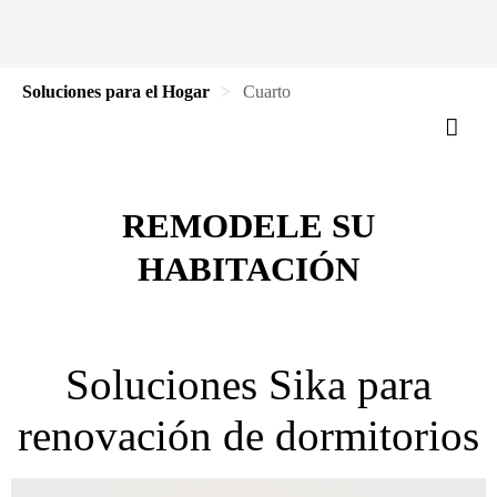
Soluciones para el Hogar
Cuarto
REMODELE SU
HABITACIÓN
Soluciones Sika para
renovación de dormitorios