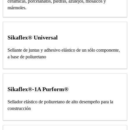
cerámicas, porcelanatos, piedras, azulejos, mosaicos y
mármoles.
Sikaflex® Universal
Sellante de juntas y adhesivo elástico de un sólo componente,
a base de poliuretano
Sikaflex®-1A Purform®
Sellador elástico de poliuretano de alto desempeño para la
construcción