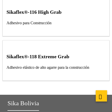
Sikaflex®-116 High Grab
Adhesivo para Construcción
Sikaflex®-118 Extreme Grab
Adhesivo elástico de alto agarre para la construcción
Sika Bolivia