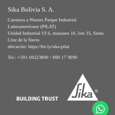
Sika Bolivia S. A.
Carretera a Warnes Parque Industrial
Latinoamericano (PILAT)
Unidad Industrial UI 6, manzano 10, lote 15, Santa
Cruz de la Sierra
ubicación: https://bit.ly/sika-pilat
Tel.:
+591 69223800 / 800 17 9090