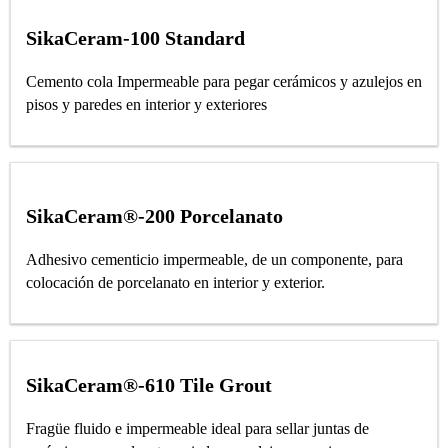
SikaCeram-100 Standard
Cemento cola Impermeable para pegar cerámicos y azulejos en
pisos y paredes en interior y exteriores
SikaCeram®-200 Porcelanato
Adhesivo cementicio impermeable, de un componente, para
colocación de porcelanato en interior y exterior.
SikaCeram®-610 Tile Grout
Fragüe fluido e impermeable ideal para sellar juntas de