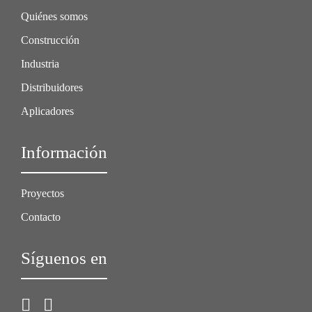
Quiénes somos
Construcción
Industria
Distribuidores
Aplicadores
Información
Proyectos
Contacto
Síguenos en