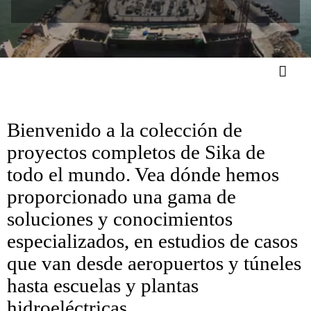
Bienvenido a la colección de
proyectos completos de Sika de
todo el mundo. Vea dónde hemos
proporcionado una gama de
soluciones y conocimientos
especializados, en estudios de casos
que van desde aeropuertos y túneles
hasta escuelas y plantas
hidroeléctricas.