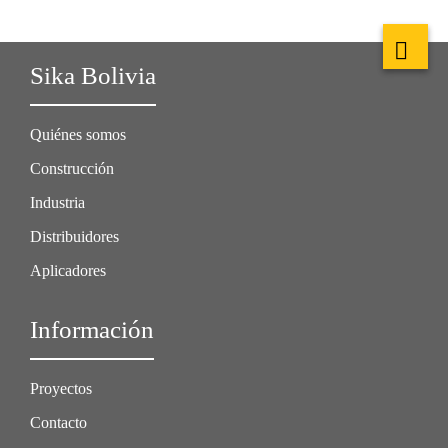
Sika Bolivia
Quiénes somos
Construcción
Industria
Distribuidores
Aplicadores
Información
Proyectos
Contacto