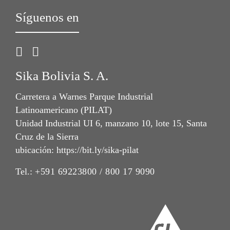
Síguenos en
Sika Bolivia S. A.
Carretera a Warnes Parque Industrial
Latinoamericano (PILAT)
Unidad Industrial UI 6, manzano 10, lote 15, Santa
Cruz de la Sierra
ubicación: https://bit.ly/sika-pilat
Tel.:
+591 69223800 / 800 17 9090