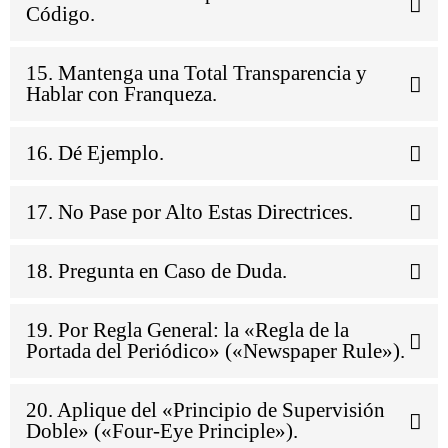
Código.
15. Mantenga una Total Transparencia y
Hablar con Franqueza.
16. Dé Ejemplo.
17. No Pase por Alto Estas Directrices.
18. Pregunta en Caso de Duda.
19. Por Regla General: la «Regla de la
Portada del Periódico» («Newspaper Rule»).
20. Aplique del «Principio de Supervisión
Doble» («Four-Eye Principle»).