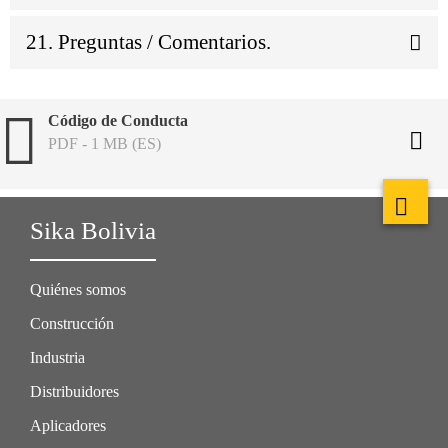
21. Preguntas / Comentarios.
Código de Conducta
PDF - 1 MB (ES)
Sika Bolivia
Quiénes somos
Construcción
Industria
Distribuidores
Aplicadores