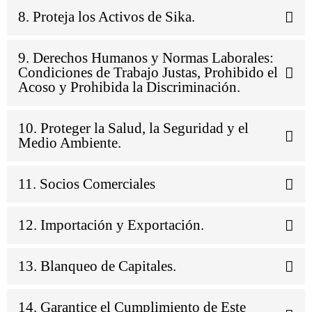
8. Proteja los Activos de Sika.
9. Derechos Humanos y Normas Laborales:
Condiciones de Trabajo Justas, Prohibido el
Acoso y Prohibida la Discriminación.
10. Proteger la Salud, la Seguridad y el
Medio Ambiente.
11. Socios Comerciales
12. Importación y Exportación.
13. Blanqueo de Capitales.
14. Garantice el Cumplimiento de Este