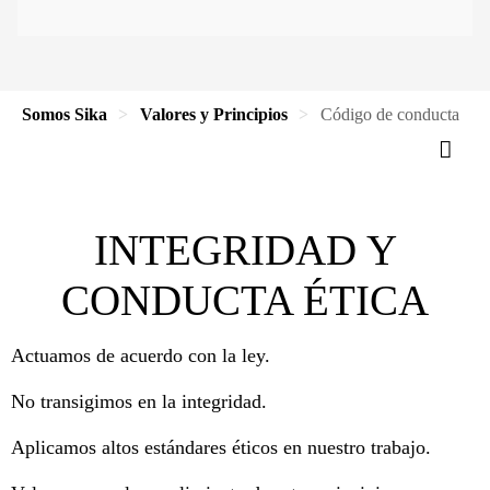
Somos Sika
Valores y Principios
Código de conducta
INTEGRIDAD Y
CONDUCTA ÉTICA
Actuamos de acuerdo con la ley.
No transigimos en la integridad.
Aplicamos altos estándares éticos en nuestro trabajo.