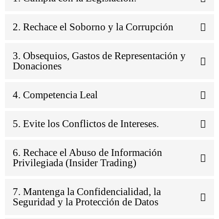
2. Rechace el Soborno y la Corrupción
3. Obsequios, Gastos de Representación y
Donaciones
4. Competencia Leal
5. Evite los Conflictos de Intereses.
6. Rechace el Abuso de Información
Privilegiada (Insider Trading)
7. Mantenga la Confidencialidad, la
Seguridad y la Protección de Datos