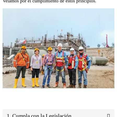
Velamos por el cumplimiento de estos principios.
1. Cumpla con la Legislación.