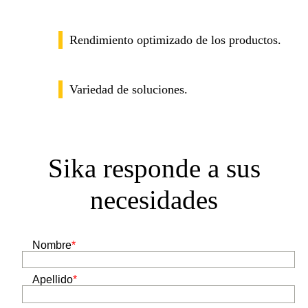
Rendimiento optimizado de los productos.
Variedad de soluciones.
Sika responde a sus
necesidades