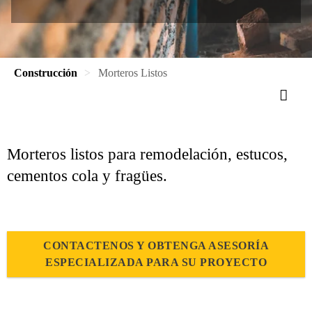
Construcción
Morteros Listos
Morteros listos para remodelación, estucos,
cementos cola y fragües.
CONTACTENOS Y OBTENGA ASESORÍA
ESPECIALIZADA PARA SU PROYECTO