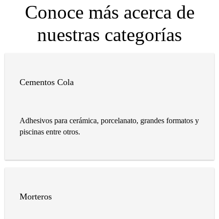
Conoce más acerca de
nuestras categorías
Cementos Cola
Adhesivos para cerámica, porcelanato, grandes formatos y
piscinas entre otros.
Morteros