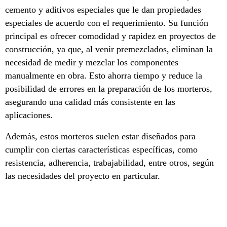
cemento y aditivos especiales que le dan propiedades
especiales de acuerdo con el requerimiento. Su función
principal es ofrecer comodidad y rapidez en proyectos de
construcción, ya que, al venir premezclados, eliminan la
necesidad de medir y mezclar los componentes
manualmente en obra. Esto ahorra tiempo y reduce la
posibilidad de errores en la preparación de los morteros,
asegurando una calidad más consistente en las
aplicaciones.
Además, estos morteros suelen estar diseñados para
cumplir con ciertas características específicas, como
resistencia, adherencia, trabajabilidad, entre otros, según
las necesidades del proyecto en particular.