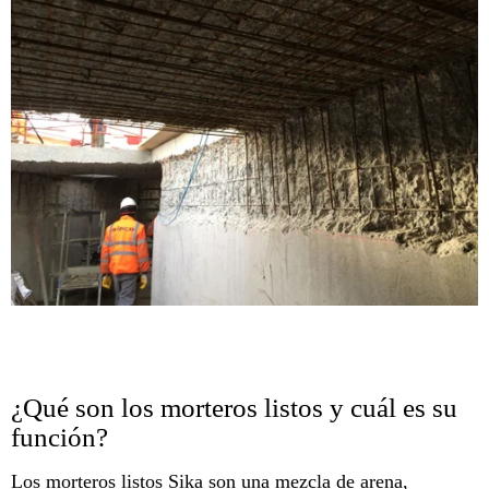
¿Qué son los morteros listos y cuál es su
función?
Los morteros listos Sika son una mezcla de arena,