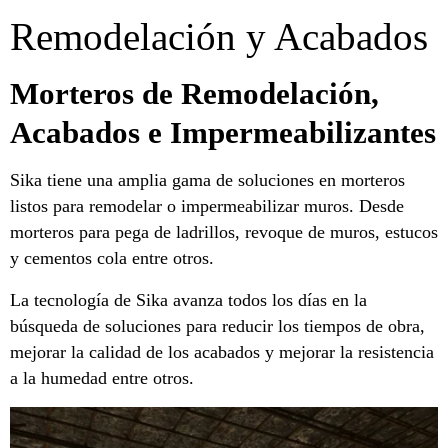
Remodelación y Acabados
Morteros de Remodelación,
Acabados e Impermeabilizantes
Sika tiene una amplia gama de soluciones en morteros
listos para remodelar o impermeabilizar muros. Desde
morteros para pega de ladrillos, revoque de muros, estucos
y cementos cola entre otros.
La tecnología de Sika avanza todos los días en la
búsqueda de soluciones para reducir los tiempos de obra,
mejorar la calidad de los acabados y mejorar la resistencia
a la humedad entre otros.