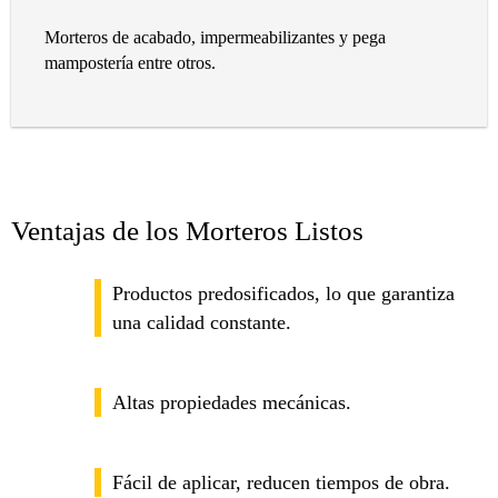
Morteros de acabado, impermeabilizantes y pega
mampostería entre otros.
Ventajas de los Morteros Listos
Productos predosificados, lo que garantiza
una calidad constante.
Altas propiedades mecánicas.
Fácil de aplicar, reducen tiempos de obra.