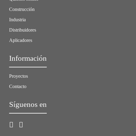
Construcción
Industria
Distribuidores
Aplicadores
Información
Proyectos
Contacto
Síguenos en