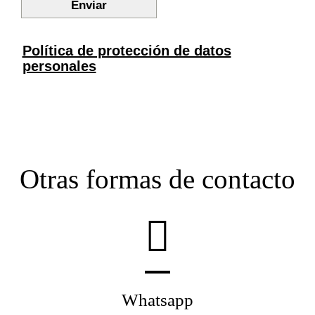
Otras formas de contacto
Whatsapp