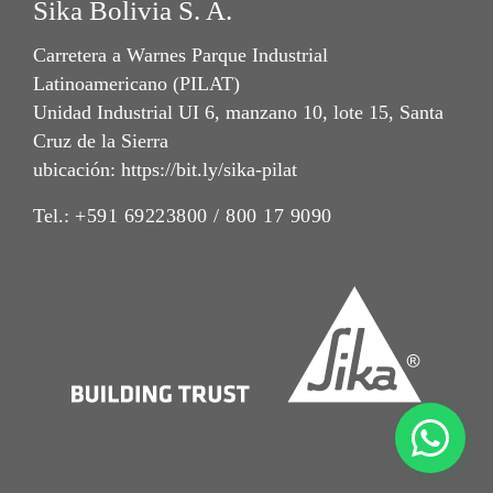
Sika Bolivia S. A.
Carretera a Warnes Parque Industrial
Latinoamericano (PILAT)
Unidad Industrial UI 6, manzano 10, lote 15, Santa
Cruz de la Sierra
ubicación: https://bit.ly/sika-pilat
Tel.:
+591 69223800 / 800 17 9090