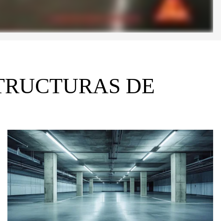
TRUCTURAS DE