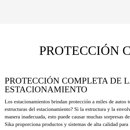
PROTECCIÓN 
PROTECCIÓN COMPLETA DE L
ESTACIONAMIENTO
Los estacionamientos brindan protección a miles de autos t
estructuras del estacionamiento? Si la estructura y la envol
manera inadecuada, esto puede causar muchas sorpresas des
Sika proporciona productos y sistemas de alta calidad para