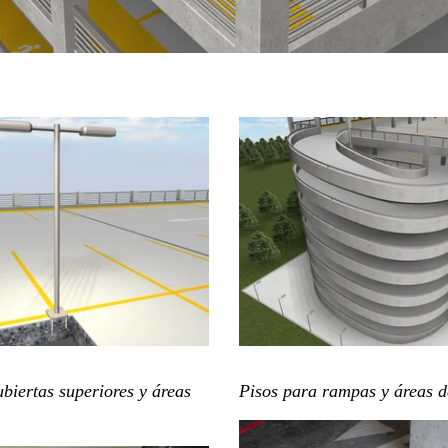
biertas superiores y áreas
Pisos para rampas y áreas d