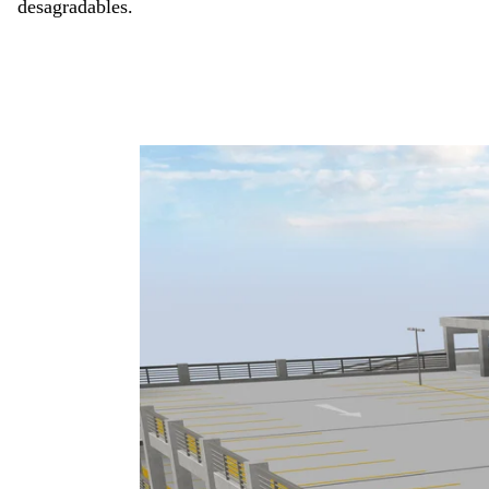
desagradables.