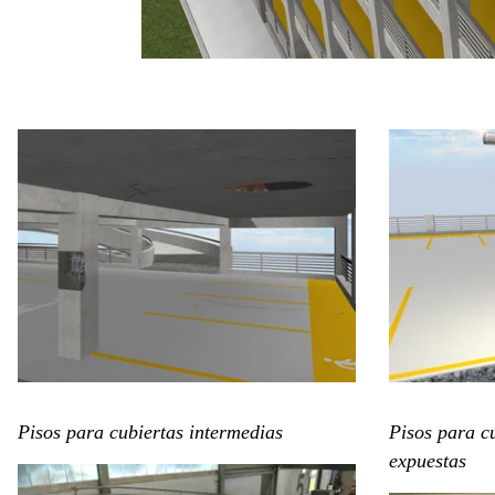
Pisos para cubiertas intermedias
Pisos para cu
expuestas