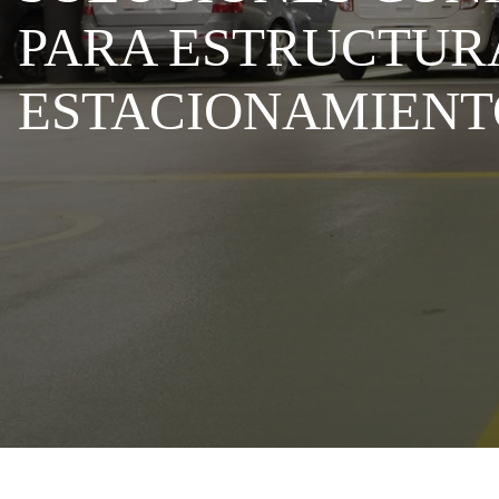
PARA ESTRUCTUR
ESTACIONAMIENT