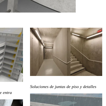
Soluciones de juntas de piso y detalles
e entra