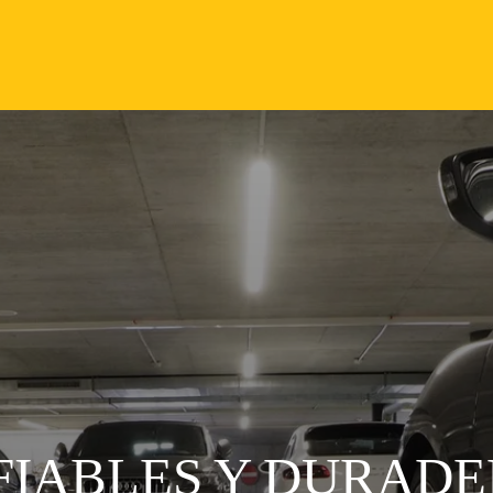
FIABLES Y DURAD