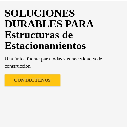
SOLUCIONES
DURABLES PARA
Estructuras de
Estacionamientos
Una única fuente para todas sus necesidades de
construcción
CONTACTENOS