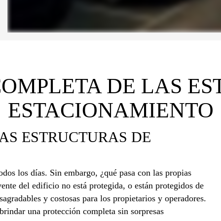
COMPLETA DE LAS ES
ESTACIONAMIENTO
AS ESTRUCTURAS DE
odos los días. Sin embargo, ¿qué pasa con las propias
vente del edificio no está protegida, o están protegidos de
agradables y costosas para los propietarios y operadores.
 brindar una protección completa sin sorpresas