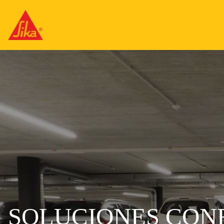
SOLUCIONES CON