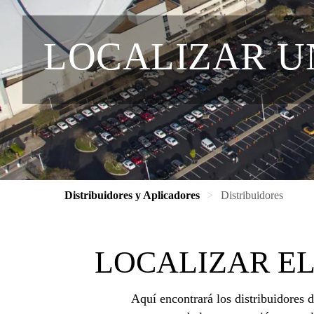
LOCALIZAR U
Distribuidores y Aplicadores
Distribuidores
LOCALIZAR EL
Aquí encontrará los distribuidores 