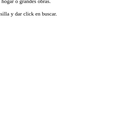
l hogar o grandes obras.
silla y dar click en buscar.