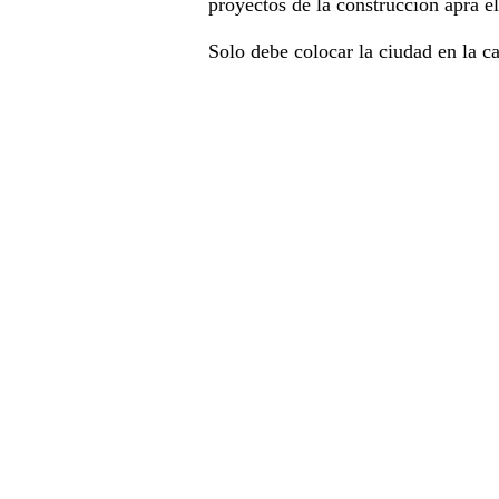
proyectos de la construcción apra e
Solo debe colocar la ciudad en la ca