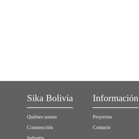
Sika Bolivia
Información
Quiénes somos
Proyectos
Construcción
Contacto
Industria