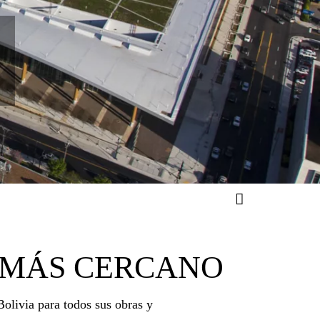
A MÁS CERCANO
Bolivia para todos sus obras y