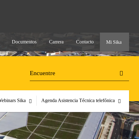
Documentos
Carrera
Contacto
Mi Sika
ebinars Sika
Agenda Asistencia Técnica telefónica