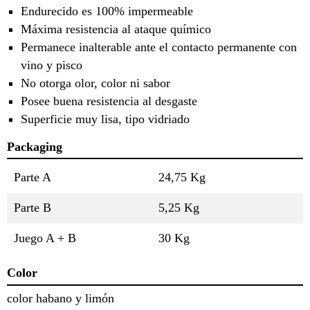
Endurecido es 100% impermeable
Máxima resistencia al ataque químico
Permanece inalterable ante el contacto permanente con
vino y pisco
No otorga olor, color ni sabor
Posee buena resistencia al desgaste
Superficie muy lisa, tipo vidriado
Packaging
Parte A
24,75 Kg
Parte B
5,25 Kg
Juego A + B
30 Kg
Color
color habano y limón