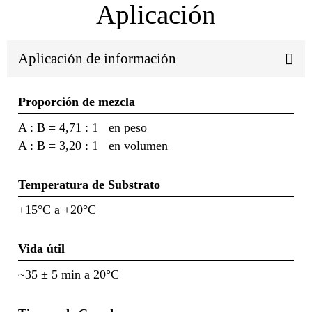
Aplicación
Aplicación de información
Proporción de mezcla
A : B = 4,71 : 1 en peso
A : B = 3,20 : 1 en volumen
Temperatura de Substrato
+15°C a +20°C
Vida útil
~35 ± 5 min a 20°C