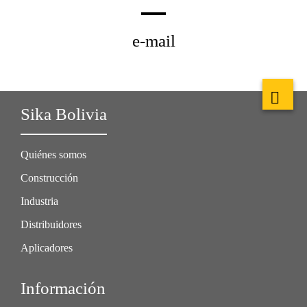
e-mail
Sika Bolivia
Quiénes somos
Construcción
Industria
Distribuidores
Aplicadores
Información