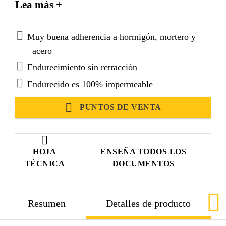
Lea más +
Muy buena adherencia a hormigón, mortero y
acero
Endurecimiento sin retracción
Endurecido es 100% impermeable
PUNTOS DE VENTA
HOJA
ENSEÑA TODOS LOS
TÉCNICA
DOCUMENTOS
Resumen
Detalles de producto