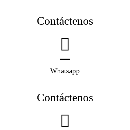
Contáctenos
Whatsapp
Contáctenos