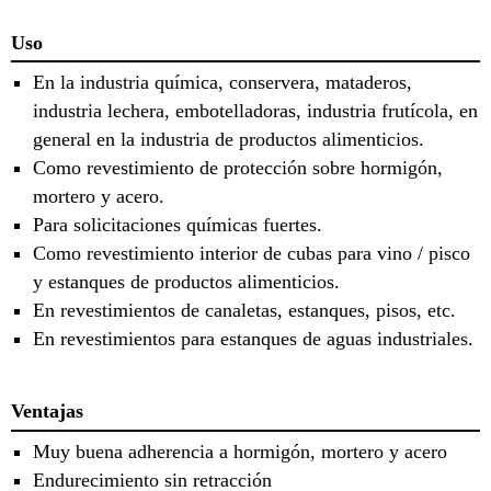
Uso
En la industria química, conservera, mataderos,
industria lechera, embotelladoras, industria frutícola, en
general en la industria de productos alimenticios.
Como revestimiento de protección sobre hormigón,
mortero y acero.
Para solicitaciones químicas fuertes.
Como revestimiento interior de cubas para vino / pisco
y estanques de productos alimenticios.
En revestimientos de canaletas, estanques, pisos, etc.
En revestimientos para estanques de aguas industriales.
Ventajas
Muy buena adherencia a hormigón, mortero y acero
Endurecimiento sin retracción