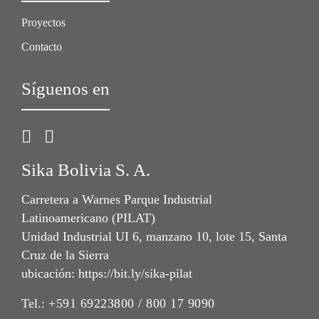
Proyectos
Contacto
Síguenos en
Sika Bolivia S. A.
Carretera a Warnes Parque Industrial
Latinoamericano (PILAT)
Unidad Industrial UI 6, manzano 10, lote 15, Santa
Cruz de la Sierra
ubicación: https://bit.ly/sika-pilat
Tel.:
+591 69223800 / 800 17 9090