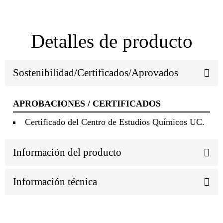
Detalles de producto
Sostenibilidad/Certificados/Aprovados
APROBACIONES / CERTIFICADOS
Certificado del Centro de Estudios Químicos UC.
Información del producto
Información técnica