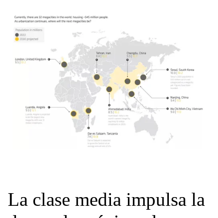
La clase media impulsa la