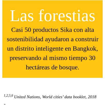
Las forestias
Casi 50 productos Sika con alta
sostenibilidad ayudaron a construir
un distrito inteligente en Bangkok,
preservando al mismo tiempo 30
hectáreas de bosque.
1,2,5,6
United Nations, World cities’ data booklet, 2018