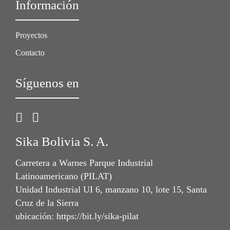
Información
Proyectos
Contacto
Síguenos en
Sika Bolivia S. A.
Carretera a Warnes Parque Industrial
Latinoamericano (PILAT)
Unidad Industrial UI 6, manzano 10, lote 15, Santa
Cruz de la Sierra
ubicación: https://bit.ly/sika-pilat