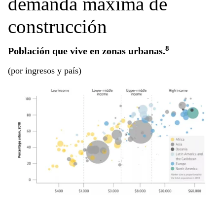
demanda máxima de
construcción
8
Población que vive en zonas urbanas.
(por ingresos y país)