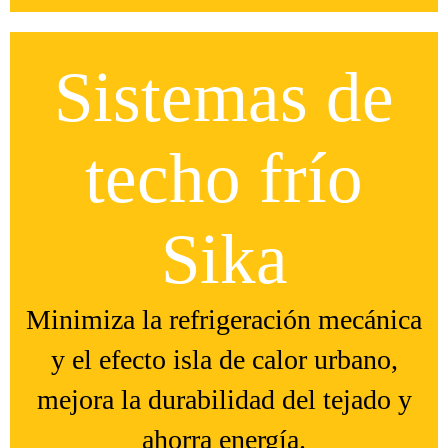
Sistemas de
techo frío
Sika
Minimiza la refrigeración mecánica
y el efecto isla de calor urbano,
mejora la durabilidad del tejado y
ahorra energía.