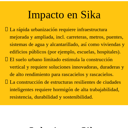
Impacto en Sika
La rápida urbanización requiere infraestructura
mejorada y ampliada, incl. carreteras, metros, puentes,
sistemas de agua y alcantarillado, así como viviendas y
edificios públicos (por ejemplo, escuelas, hospitales).
El suelo urbano limitado estimula la construcción
vertical y requiere soluciones innovadoras, duraderas y
de alto rendimiento para rascacielos y rascacielos.
La construcción de estructuras resilientes de ciudades
inteligentes requiere hormigón de alta trabajabilidad,
resistencia, durabilidad y sostenibilidad.