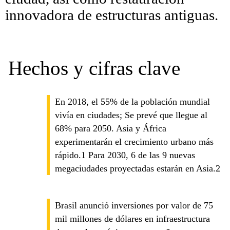
innovadora de estructuras antiguas.
Hechos y cifras clave
En 2018, el 55% de la población mundial
vivía en ciudades; Se prevé que llegue al
68% para 2050. Asia y África
experimentarán el crecimiento urbano más
rápido.1 Para 2030, 6 de las 9 nuevas
megaciudades proyectadas estarán en Asia.2
Brasil anunció inversiones por valor de 75
mil millones de dólares en infraestructura