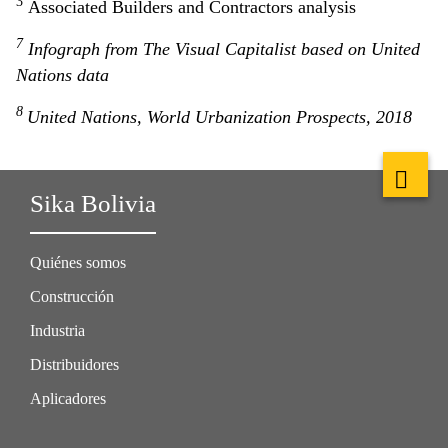
3
Associated Builders and Contractors analysis
7
Infograph from The Visual Capitalist based on United
Nations data
8
United Nations, World Urbanization Prospects, 2018
Sika Bolivia
Quiénes somos
Construcción
Industria
Distribuidores
Aplicadores