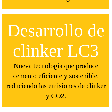
Desarrollo de
clinker LC3
Nueva tecnología que produce
cemento eficiente y sostenible,
reduciendo las emisiones de clinker
y CO2.