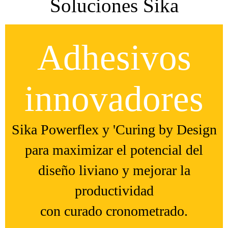
Soluciones Sika
Adhesivos
innovadores
Sika Powerflex y 'Curing by Design
para maximizar el potencial del
diseño liviano y mejorar la
productividad
con curado cronometrado.