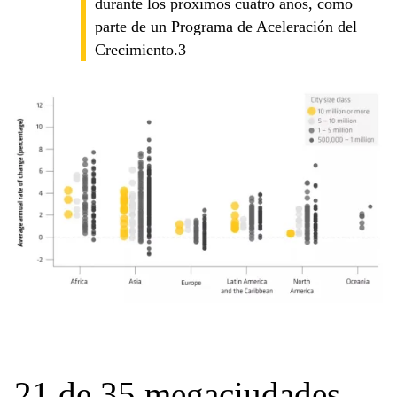
durante los próximos cuatro años, como
parte de un Programa de Aceleración del
Crecimiento.3
21 de 35 megaciudades