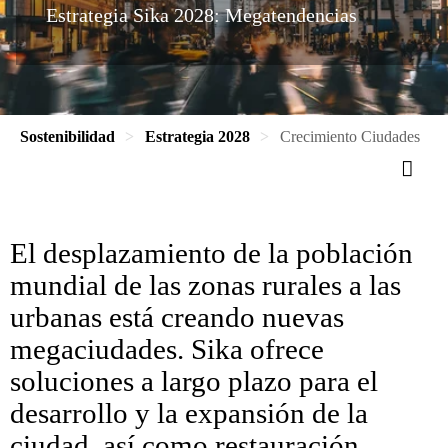
Estrategia Sika 2028: Megatendencias
Sostenibilidad
Estrategia 2028
Crecimiento Ciudades
El desplazamiento de la población
mundial de las zonas rurales a las
urbanas está creando nuevas
megaciudades. Sika ofrece
soluciones a largo plazo para el
desarrollo y la expansión de la
ciudad, así como restauración