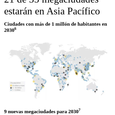
estarán en Asia Pacífico
Ciudades con más de 1 millón de habitantes en
6
2030
7
9 nuevas megaciudades para 2030