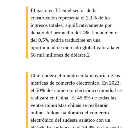
El gasto en TI en el sector de la
construcción representa el 2,1% de los
ingresos totales, significativamente por
debajo del promedio del 4%. Un aumento
del 0,5% podría traducirse en una
oportunidad de mercado global valorada en
68 mil millones de dólares.2
China lidera el mundo en la mayoría de las
métricas de comercio electrónico. En 2023,
el 50% del comercio electrónico mundial se
realizará en China. El 45,9% de todas las
ventas minoristas chinas se realizarán
online. Indonesia domina el comercio
electrónico del sudeste asiático con un
68,5%. En Indonesia, el 28,8% de las ventas