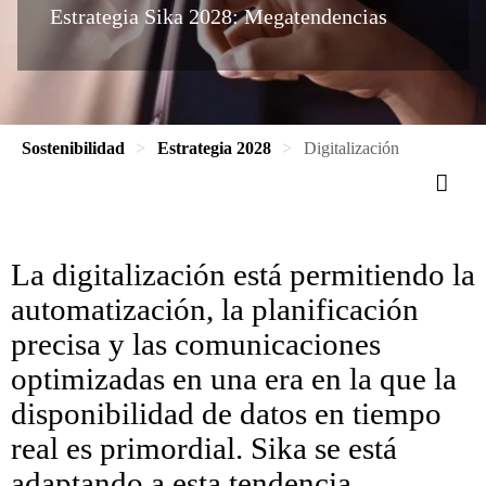
Estrategia Sika 2028: Megatendencias
Sostenibilidad
Estrategia 2028
Digitalización
La digitalización está permitiendo la
automatización, la planificación
precisa y las comunicaciones
optimizadas en una era en la que la
disponibilidad de datos en tiempo
real es primordial. Sika se está
adaptando a esta tendencia,