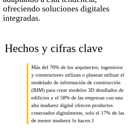
ofreciendo soluciones digitales
integradas.
Hechos y cifras clave
Más del 70% de los arquitectos, ingenieros
y constructores utilizan o planean utilizar el
modelado de información de construcción
(BIM) para crear modelos 3D detallados de
edificios y el 58% de las empresas con una
alta madurez digital ofrecen productos
conectados digitalmente, solo el 17% de las
de menor madurez lo hacen.1