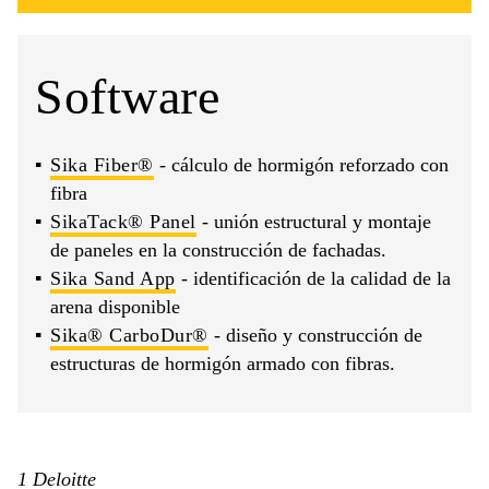
Software
Sika Fiber®
- cálculo de hormigón reforzado con
fibra
SikaTack® Panel
- unión estructural y montaje
de paneles en la construcción de fachadas.
Sika Sand App
- identificación de la calidad de la
arena disponible
Sika® CarboDur®
- diseño y construcción de
estructuras de hormigón armado con fibras.
1 Deloitte