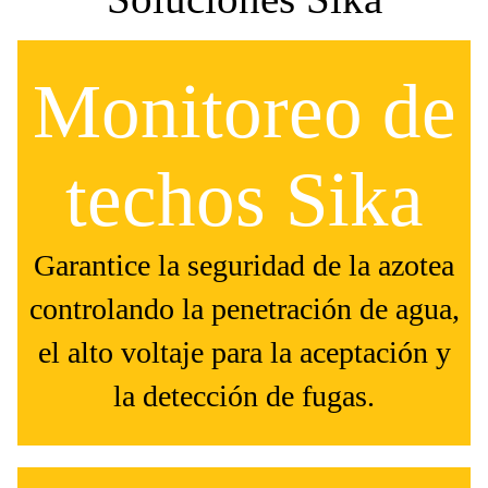
Monitoreo de
techos Sika
Garantice la seguridad de la azotea
controlando la penetración de agua,
el alto voltaje para la aceptación y
la detección de fugas.