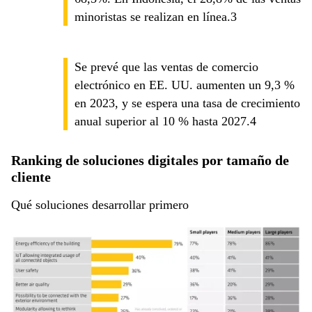
minoristas se realizan en línea.3
Se prevé que las ventas de comercio
electrónico en EE. UU. aumenten un 9,3 %
en 2023, y se espera una tasa de crecimiento
anual superior al 10 % hasta 2027.4
Ranking de soluciones digitales por tamaño de
cliente
Qué soluciones desarrollar primero