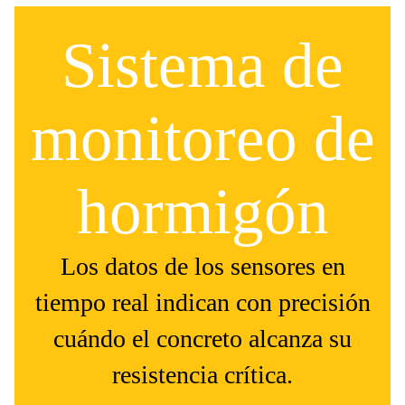
Sistema de
monitoreo de
hormigón
Los datos de los sensores en
tiempo real indican con precisión
cuándo el concreto alcanza su
resistencia crítica.