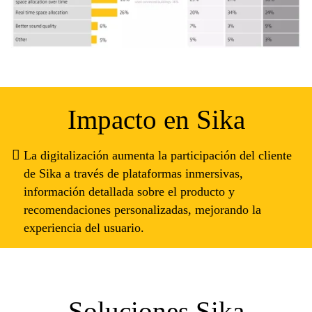
Impacto en Sika
La digitalización aumenta la participación del cliente
de Sika a través de plataformas inmersivas,
información detallada sobre el producto y
recomendaciones personalizadas, mejorando la
experiencia del usuario.
Soluciones Sika