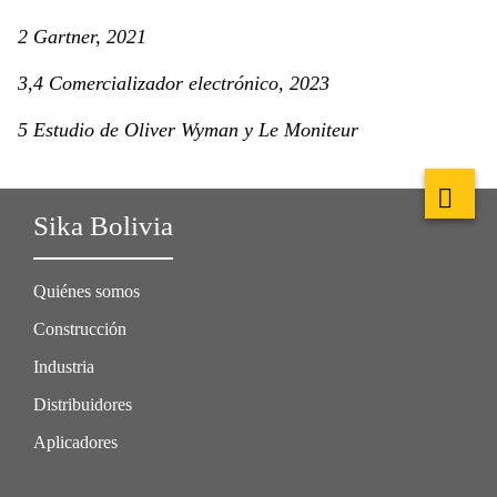
2 Gartner, 2021
3,4 Comercializador electrónico, 2023
5 Estudio de Oliver Wyman y Le Moniteur
Sika Bolivia
Quiénes somos
Construcción
Industria
Distribuidores
Aplicadores