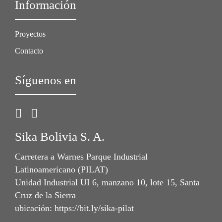
Información
Proyectos
Contacto
Síguenos en
Sika Bolivia S. A.
Carretera a Warnes Parque Industrial
Latinoamericano (PILAT)
Unidad Industrial UI 6, manzano 10, lote 15, Santa
Cruz de la Sierra
ubicación: https://bit.ly/sika-pilat