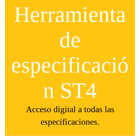
Herramienta
de
especificació
n ST4
Acceso digital a todas las
especificaciones.