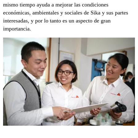
mismo tiempo ayuda a mejorar las condiciones
económicas, ambientales y sociales de Sika y sus partes
interesadas, y por lo tanto es un aspecto de gran
importancia.