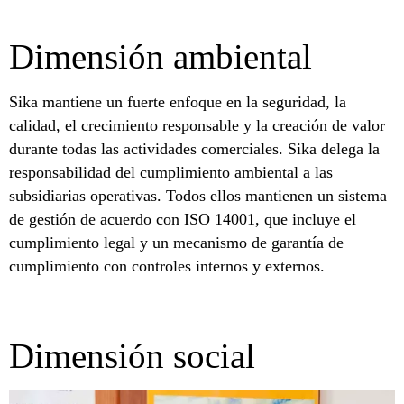
Dimensión ambiental
Sika mantiene un fuerte enfoque en la seguridad, la
calidad, el crecimiento responsable y la creación de valor
durante todas las actividades comerciales. Sika delega la
responsabilidad del cumplimiento ambiental a las
subsidiarias operativas. Todos ellos mantienen un sistema
de gestión de acuerdo con ISO 14001, que incluye el
cumplimiento legal y un mecanismo de garantía de
cumplimiento con controles internos y externos.
Dimensión social