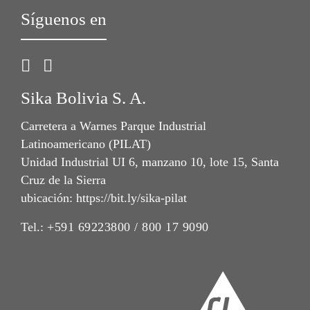
Síguenos en
Sika Bolivia S. A.
Carretera a Warnes Parque Industrial
Latinoamericano (PILAT)
Unidad Industrial UI 6, manzano 10, lote 15, Santa
Cruz de la Sierra
ubicación: https://bit.ly/sika-pilat
Tel.:
+591 69223800 / 800 17 9090