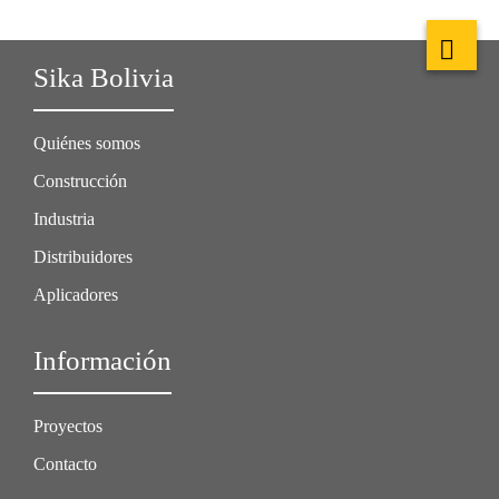
Sika Bolivia
Quiénes somos
Construcción
Industria
Distribuidores
Aplicadores
Información
Proyectos
Contacto