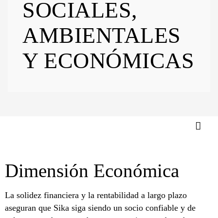
SOCIALES,
AMBIENTALES
Y ECONÓMICAS
Dimensión Económica
La solidez financiera y la rentabilidad a largo plazo
aseguran que Sika siga siendo un socio confiable y de