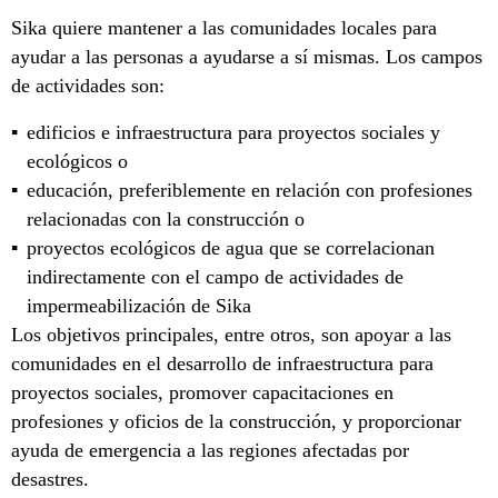
Sika quiere mantener a las comunidades locales para
ayudar a las personas a ayudarse a sí mismas. Los campos
de actividades son:
edificios e infraestructura para proyectos sociales y
ecológicos o
educación, preferiblemente en relación con profesiones
relacionadas con la construcción o
proyectos ecológicos de agua que se correlacionan
indirectamente con el campo de actividades de
impermeabilización de Sika
Los objetivos principales, entre otros, son apoyar a las
comunidades en el desarrollo de infraestructura para
proyectos sociales, promover capacitaciones en
profesiones y oficios de la construcción, y proporcionar
ayuda de emergencia a las regiones afectadas por
desastres.