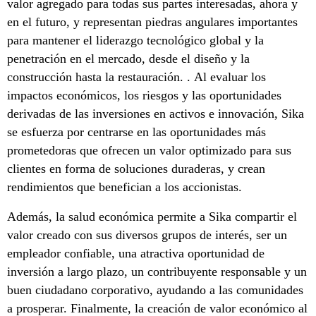
valor agregado para todas sus partes interesadas, ahora y
en el futuro, y representan piedras angulares importantes
para mantener el liderazgo tecnológico global y la
penetración en el mercado, desde el diseño y la
construcción hasta la restauración. . Al evaluar los
impactos económicos, los riesgos y las oportunidades
derivadas de las inversiones en activos e innovación, Sika
se esfuerza por centrarse en las oportunidades más
prometedoras que ofrecen un valor optimizado para sus
clientes en forma de soluciones duraderas, y crean
rendimientos que benefician a los accionistas.
Además, la salud económica permite a Sika compartir el
valor creado con sus diversos grupos de interés, ser un
empleador confiable, una atractiva oportunidad de
inversión a largo plazo, un contribuyente responsable y un
buen ciudadano corporativo, ayudando a las comunidades
a prosperar. Finalmente, la creación de valor económico al