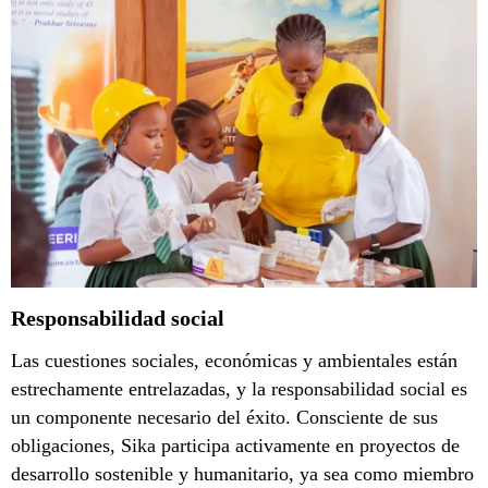
Responsabilidad social
Las cuestiones sociales, económicas y ambientales están
estrechamente entrelazadas, y la responsabilidad social es
un componente necesario del éxito. Consciente de sus
obligaciones, Sika participa activamente en proyectos de
desarrollo sostenible y humanitario, ya sea como miembro