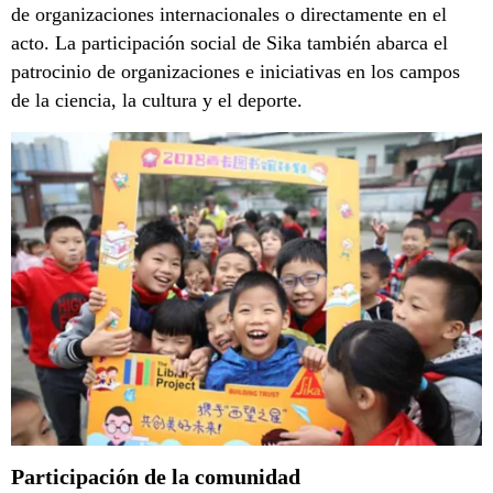
de organizaciones internacionales o directamente en el
acto. La participación social de Sika también abarca el
patrocinio de organizaciones e iniciativas en los campos
de la ciencia, la cultura y el deporte.
Participación de la comunidad