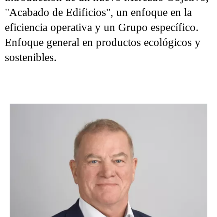
"Acabado de Edificios", un enfoque en la
eficiencia operativa y un Grupo específico.
Enfoque general en productos ecológicos y
sostenibles.