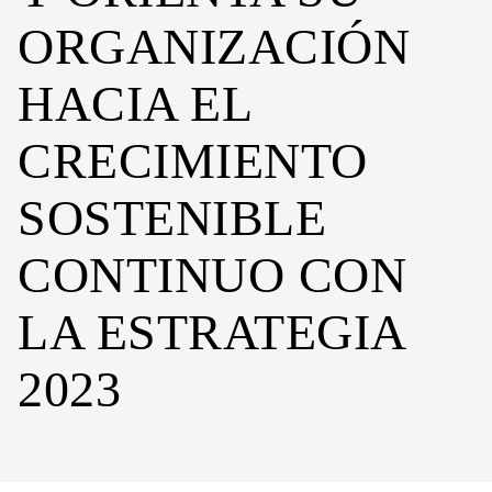
ORGANIZACIÓN
HACIA EL
CRECIMIENTO
SOSTENIBLE
CONTINUO CON
LA ESTRATEGIA
2023