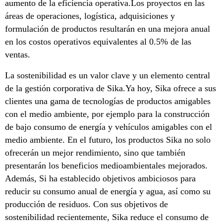
aumento de la eficiencia operativa.Los proyectos en las
áreas de operaciones, logística, adquisiciones y
formulación de productos resultarán en una mejora anual
en los costos operativos equivalentes al 0.5% de las
ventas.
La sostenibilidad es un valor clave y un elemento central
de la gestión corporativa de Sika.Ya hoy, Sika ofrece a sus
clientes una gama de tecnologías de productos amigables
con el medio ambiente, por ejemplo para la construcción
de bajo consumo de energía y vehículos amigables con el
medio ambiente. En el futuro, los productos Sika no solo
ofrecerán un mejor rendimiento, sino que también
presentarán los beneficios medioambientales mejorados.
Además, Si ha establecido objetivos ambiciosos para
reducir su consumo anual de energía y agua, así como su
producción de residuos. Con sus objetivos de
sostenibilidad recientemente, Sika reduce el consumo de