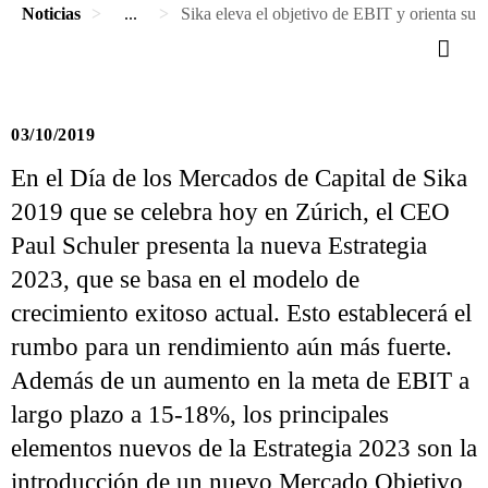
Noticias
...
Sika eleva el objetivo de EBIT y orienta su o
03/10/2019
En el Día de los Mercados de Capital de Sika
2019 que se celebra hoy en Zúrich, el CEO
Paul Schuler presenta la nueva Estrategia
2023, que se basa en el modelo de
crecimiento exitoso actual. Esto establecerá el
rumbo para un rendimiento aún más fuerte.
Además de un aumento en la meta de EBIT a
largo plazo a 15-18%, los principales
elementos nuevos de la Estrategia 2023 son la
introducción de un nuevo Mercado Objetivo,