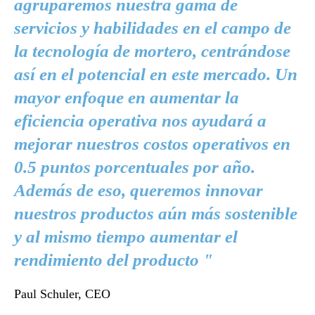
agruparemos nuestra gama de
servicios y habilidades en el campo de
la tecnología de mortero, centrándose
así en el potencial en este mercado. Un
mayor enfoque en aumentar la
eficiencia operativa nos ayudará a
mejorar nuestros costos operativos en
0.5 puntos porcentuales por año.
Además de eso, queremos innovar
nuestros productos aún más sostenible
y al mismo tiempo aumentar el
rendimiento del producto "
Paul Schuler, CEO