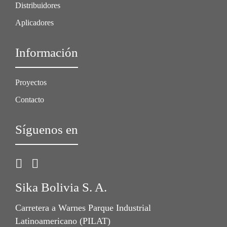
Distribuidores
Aplicadores
Información
Proyectos
Contacto
Síguenos en
Sika Bolivia S. A.
Carretera a Warnes Parque Industrial
Latinoamericano (PILAT)