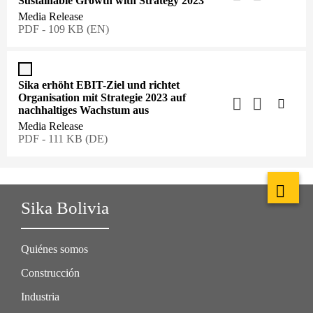
Sustainable Growth with Strategy 2023
Media Release
PDF - 109 KB (EN)
Sika erhöht EBIT-Ziel und richtet
Organisation mit Strategie 2023 auf
nachhaltiges Wachstum aus
Media Release
PDF - 111 KB (DE)
Sika Bolivia
Quiénes somos
Construcción
Industria