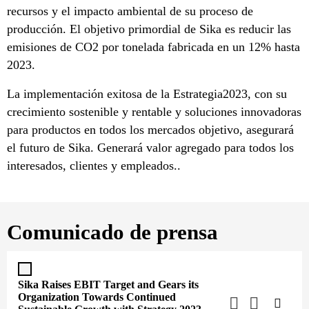
recursos y el impacto ambiental de su proceso de
producción. El objetivo primordial de Sika es reducir las
emisiones de CO2 por tonelada fabricada en un 12% hasta
2023.
La implementación exitosa de la Estrategia2023, con su
crecimiento sostenible y rentable y soluciones innovadoras
para productos en todos los mercados objetivo, asegurará
el futuro de Sika. Generará valor agregado para todos los
interesados, clientes y empleados..
Comunicado de prensa
Sika Raises EBIT Target and Gears its
Organization Towards Continued