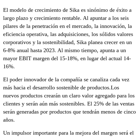
El modelo de crecimiento de Sika es sinónimo de éxito a
largo plazo y crecimiento rentable. Al apuntar a los seis
pilares de la penetración en el mercado, la innovación, la
eficiencia operativa, las adquisiciones, los sólidos valores
corporativos y la sostenibilidad, Sika planea crecer en un
6-8% anual hasta 2023. Al mismo tiempo, apunta a un
mayor EBIT margen del 15-18%, en lugar del actual 14-
16%.
El poder innovador de la compañía se canaliza cada vez
más hacia el desarrollo sostenible de productos.Los
nuevos productos crearán un claro valor agregado para los
clientes y serán aún más sostenibles. El 25% de las ventas
serán generadas por productos que tendrán menos de cinco
años.
Un impulsor importante para la mejora del margen será el