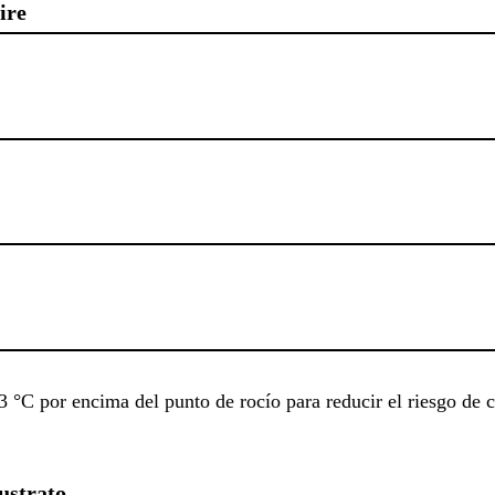
ire
 3 °C por encima del punto de rocío para reducir el riesgo de 
ustrato