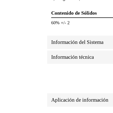
Contenido de Sólidos
60% +/- 2
Información del Sistema
Información técnica
Aplicación de información