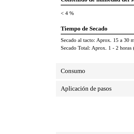
< 4 %
Tiempo de Secado
Secado al tacto: Aprox. 15 a 30 m
Secado Total: Aprox. 1 - 2 horas 
Consumo
Aplicación de pasos