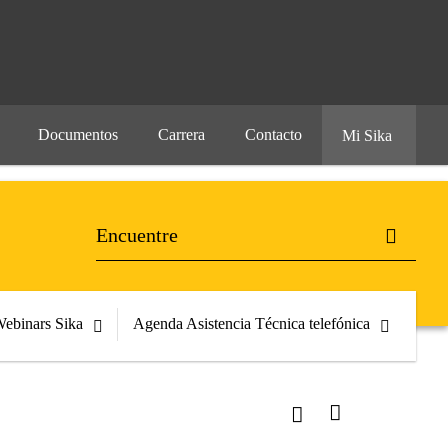
Documentos
Carrera
Contacto
Mi Sika
ebinars Sika
Agenda Asistencia Técnica telefónica