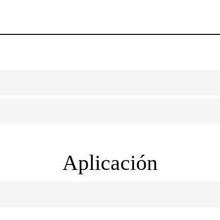
Aplicación