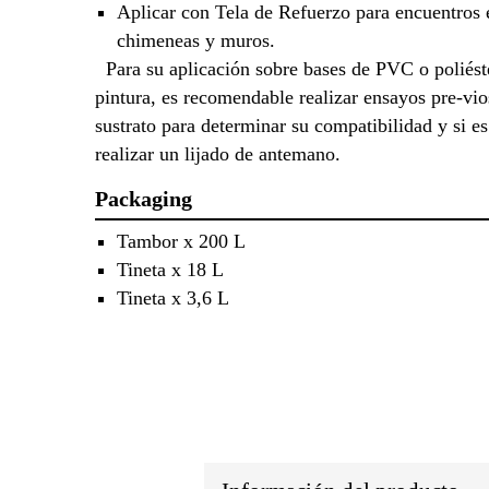
Aplicar con Tela de Refuerzo para encuentros e
chimeneas y muros.
Para su aplicación sobre bases de PVC o poliéste
pintura, es recomendable realizar ensayos pre-vio
sustrato para determinar su compatibilidad y si es
realizar un lijado de antemano.
Packaging
Tambor x 200 L
Tineta x 18 L
Tineta x 3,6 L