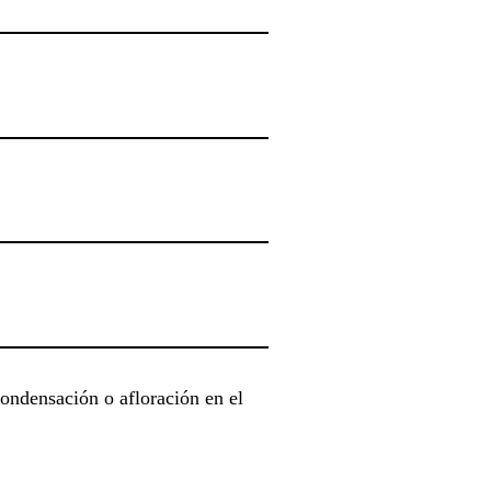
condensación o afloración en el