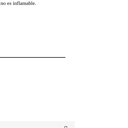
 no es inflamable.