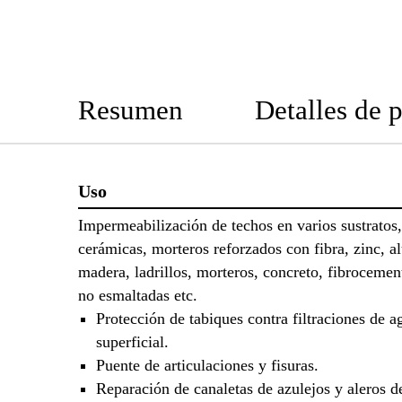
Resumen
Detalles de 
Uso
Impermeabilización de techos en varios sustratos
cerámicas, morteros reforzados con fibra, zinc, a
madera, ladrillos, morteros, concreto, fibrocemen
no esmaltadas etc.
Protección de tabiques contra filtraciones de a
superficial.
Puente de articulaciones y fisuras.
Reparación de canaletas de azulejos y aleros d