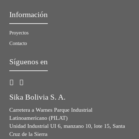
Información
Proyectos
Contacto
Síguenos en
Sika Bolivia S. A.
Carretera a Warnes Parque Industrial
Latinoamericano (PILAT)
Unidad Industrial UI 6, manzano 10, lote 15, Santa
Cruz de la Sierra