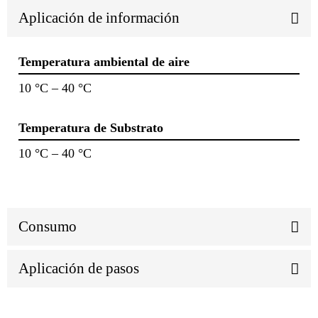
Aplicación de información
Temperatura ambiental de aire
10 °C – 40 °C
Temperatura de Substrato
10 °C – 40 °C
Consumo
Aplicación de pasos