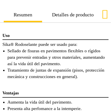
Resumen
Detalles de producto
Uso
Sika® Rodoselante puede ser usado para:
Sellado de fisuras en pavimentos flexibles o rígidos
para prevenir entradas y otros materiales, aumentando
así la vida útil del pavimento.
Tratamiento de juntas de expansión (pisos, protección
mecánica y construcciones en general).
Ventajas
Aumenta la vida útil del pavimento.
Presenta alta perfomance a la intemperie.