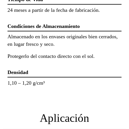
24 meses a partir de la fecha de fabricación.
Condiciones de Almacenamiento
Almacenado en los envases originales bien cerrados,
en lugar fresco y seco.
Protegerlo del contacto directo con el sol.
Densidad
1,10 – 1,20 g/cm³
Aplicación