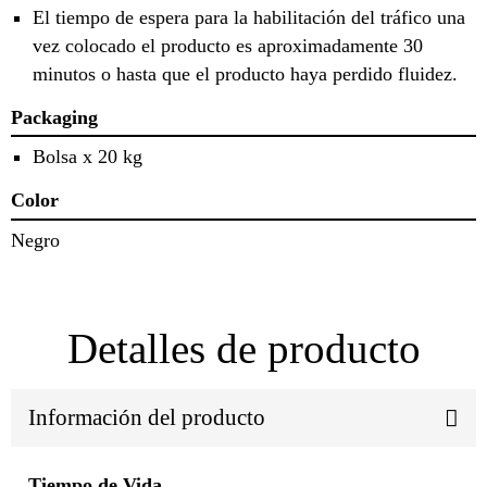
El tiempo de espera para la habilitación del tráfico una
vez colocado el producto es aproximadamente 30
minutos o hasta que el producto haya perdido fluidez.
Packaging
Bolsa x 20 kg
Color
Negro
Detalles de producto
Información del producto
Tiempo de Vida