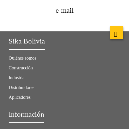
e-mail
Sika Bolivia
Quiénes somos
Construcción
Industria
Distribuidores
Aplicadores
Información