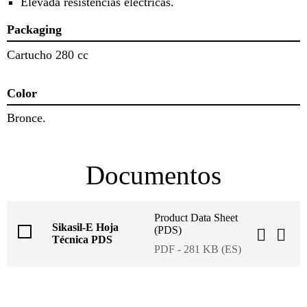
Elevada resistencias eléctricas.
Packaging
Cartucho 280 cc
Color
Bronce.
Documentos
Product Data Sheet
Sikasil-E Hoja
(PDS)
Técnica PDS
PDF - 281 KB (ES)