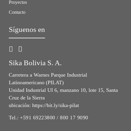
Proyectos
Contacto
Síguenos en
Sika Bolivia S. A.
Carretera a Warnes Parque Industrial
Latinoamericano (PILAT)
Unidad Industrial UI 6, manzano 10, lote 15, Santa
Cruz de la Sierra
ubicación: https://bit.ly/sika-pilat
Tel.:
+591 69223800 / 800 17 9090