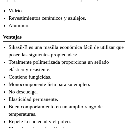
Vidrio.
Revestimientos cerámicos y azulejos.
Aluminio.
Ventajas
Sikasil-E es una masilla económica fácil de utilizar que
posee las siguientes propiedades:
Totalmente polimerizada proporciona un sellado
elástico y resistente.
Contiene fungicidas.
Monocomponente lista para su empleo.
No descuelga.
Elasticidad permanente.
Buen comportamiento en un amplio rango de
temperaturas.
Repele la suciedad y el polvo.