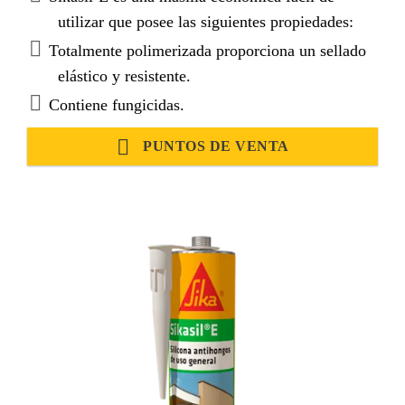
utilizar que posee las siguientes propiedades:
Totalmente polimerizada proporciona un sellado
elástico y resistente.
Contiene fungicidas.
PUNTOS DE VENTA