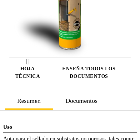
HOJA
ENSEÑA TODOS LOS
TÉCNICA
DOCUMENTOS
Resumen
Documentos
Uso
Apta para el sellado en substratos no porosos, tales como: