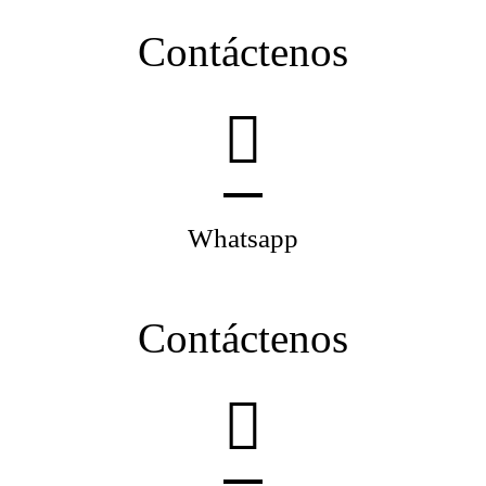
Contáctenos
Whatsapp
Contáctenos