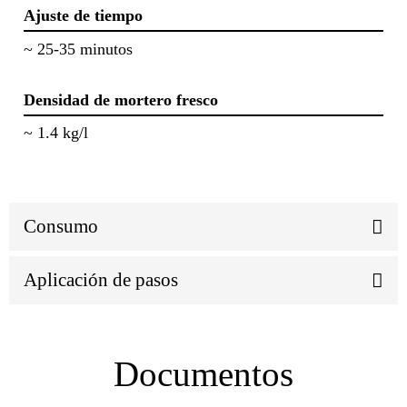
Ajuste de tiempo
~ 25-35 minutos
Densidad de mortero fresco
~ 1.4 kg/l
Consumo
Aplicación de pasos
Documentos