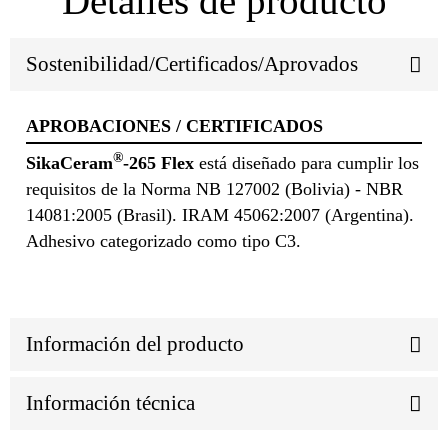
Detalles de producto
Sostenibilidad/Certificados/Aprovados
APROBACIONES / CERTIFICADOS
®
SikaCeram
-265 Flex
está diseñado para cumplir los
requisitos de la Norma NB 127002 (Bolivia) - NBR
14081:2005 (Brasil). IRAM 45062:2007 (Argentina).
Adhesivo categorizado como tipo C3.
Información del producto
Información técnica