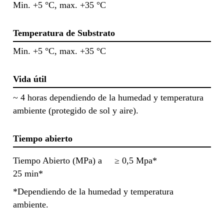
Min. +5 °C, max. +35 °C
Temperatura de Substrato
Min. +5 °C, max. +35 °C
Vida útil
~ 4 horas dependiendo de la humedad y temperatura
ambiente (protegido de sol y aire).
Tiempo abierto
Tiempo Abierto (MPa) a
≥ 0,5 Mpa*
25 min*
*Dependiendo de la humedad y temperatura
ambiente.