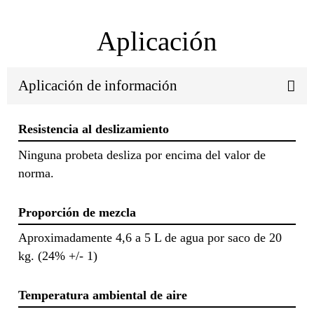
Aplicación
Aplicación de información
Resistencia al deslizamiento
Ninguna probeta desliza por encima del valor de
norma.
Proporción de mezcla
Aproximadamente 4,6 a 5 L de agua por saco de 20
kg. (24% +/- 1)
Temperatura ambiental de aire