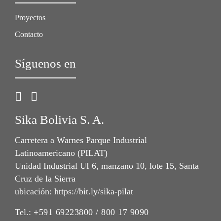
Proyectos
Contacto
Síguenos en
Sika Bolivia S. A.
Carretera a Warnes Parque Industrial
Latinoamericano (PILAT)
Unidad Industrial UI 6, manzano 10, lote 15, Santa
Cruz de la Sierra
ubicación: https://bit.ly/sika-pilat
Tel.:
+591 69223800 / 800 17 9090