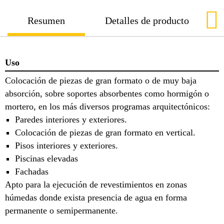
Resumen
Detalles de producto
Uso
Colocación de piezas de gran formato o de muy baja
absorción, sobre soportes absorbentes como hormigón o
mortero, en los más diversos programas arquitectónicos:
Paredes interiores y exteriores.
Colocación de piezas de gran formato en vertical.
Pisos interiores y exteriores.
Piscinas elevadas
Fachadas
Apto para la ejecución de revestimientos en zonas
húmedas donde exista presencia de agua en forma
permanente o semipermanente.