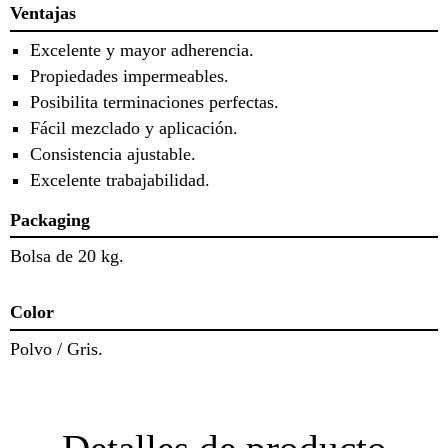
Ventajas
Excelente y mayor adherencia.
Propiedades impermeables.
Posibilita terminaciones perfectas.
Fácil mezclado y aplicación.
Consistencia ajustable.
Excelente trabajabilidad.
Packaging
Bolsa de 20 kg.
Color
Polvo / Gris.