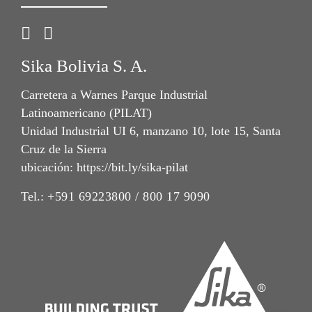
Sika Bolivia S. A.
Carretera a Warnes Parque Industrial
Latinoamericano (PILAT)
Unidad Industrial UI 6, manzano 10, lote 15, Santa
Cruz de la Sierra
ubicación: https://bit.ly/sika-pilat
Tel.:
+591 69223800 / 800 17 9090