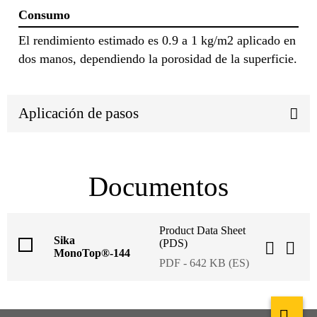
Consumo
El rendimiento estimado es 0.9 a 1 kg/m2 aplicado en
dos manos, dependiendo la porosidad de la superficie.
Aplicación de pasos
Documentos
Product Data Sheet
Sika
(PDS)
MonoTop®-144
PDF - 642 KB (ES)