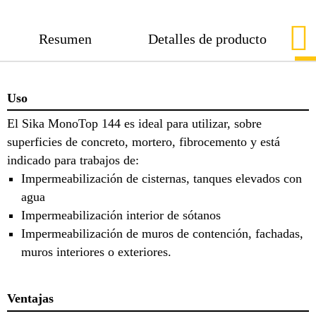
Resumen
Detalles de producto
Uso
El Sika MonoTop 144 es ideal para utilizar, sobre
superficies de concreto, mortero, fibrocemento y está
indicado para trabajos de:
Impermeabilización de cisternas, tanques elevados con
agua
Impermeabilización interior de sótanos
Impermeabilización de muros de contención, fachadas,
muros interiores o exteriores.
Ventajas