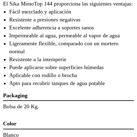
El Sika MonoTop 144 proporciona las siguientes ventajas:
Fácil mezclado y aplicación
Resistente a presiones negativas
Excelente adherencia a soportes sanos
Impermeable al agua, permeable al vapor de agua
Ligeramente flexible, comparado con un mortero
normal
Resistente a la intemperie
Puede aplicarse sobre superficies húmedas
Aplicable con rodillo o brocha
Apto para recubrir tanques de agua potable
Packaging
Bolsa de 20 Kg.
Color
Blanco