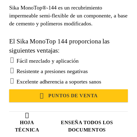
Sika MonoTop®-144 es un recubrimiento
impermeable semi-flexible de un componente, a base
de cemento y polímeros modificados.
El Sika MonoTop 144 proporciona las
siguientes ventajas:
Fácil mezclado y aplicación
Resistente a presiones negativas
Excelente adherencia a soportes sanos
PUNTOS DE VENTA
HOJA
ENSEÑA TODOS LOS
TÉCNICA
DOCUMENTOS