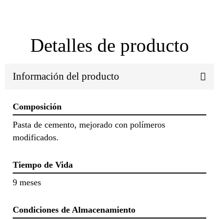
Detalles de producto
Información del producto
Composición
Pasta de cemento, mejorado con polímeros
modificados.
Tiempo de Vida
9 meses
Condiciones de Almacenamiento