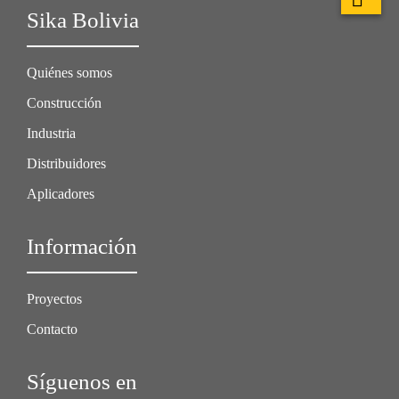
Sika Bolivia
Quiénes somos
Construcción
Industria
Distribuidores
Aplicadores
Información
Proyectos
Contacto
Síguenos en