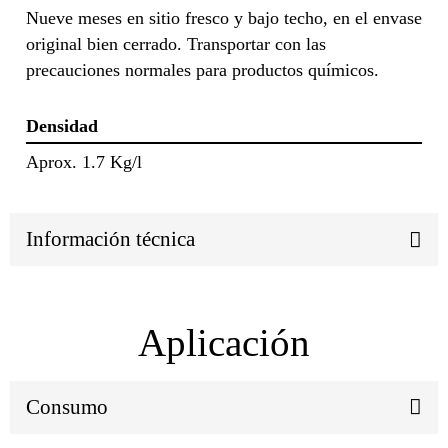
Nueve meses en sitio fresco y bajo techo, en el envase
original bien cerrado. Transportar con las
precauciones normales para productos químicos.
Densidad
Aprox. 1.7 Kg/l
Información técnica
Aplicación
Consumo