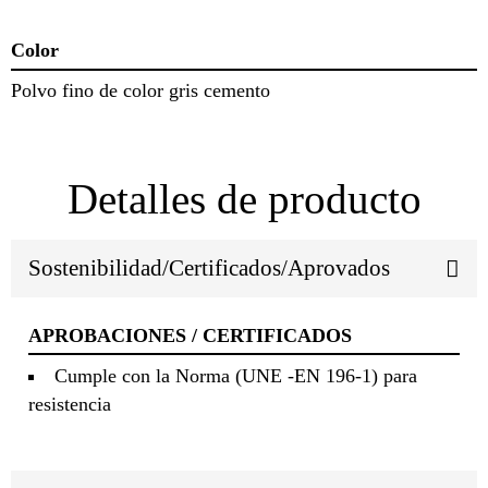
Color
Polvo fino de color gris cemento
Detalles de producto
Sostenibilidad/Certificados/Aprovados
APROBACIONES / CERTIFICADOS
Cumple con la Norma (UNE -EN 196-1) para
resistencia