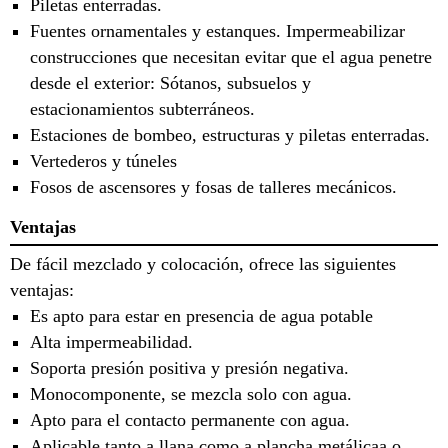
Piletas enterradas.
Fuentes ornamentales y estanques. Impermeabilizar
construcciones que necesitan evitar que el agua penetre
desde el exterior: Sótanos, subsuelos y
estacionamientos subterráneos.
Estaciones de bombeo, estructuras y piletas enterradas.
Vertederos y túneles
Fosos de ascensores y fosas de talleres mecánicos.
Ventajas
De fácil mezclado y colocación, ofrece las siguientes
ventajas:
Es apto para estar en presencia de agua potable
Alta impermeabilidad.
Soporta presión positiva y presión negativa.
Monocomponente, se mezcla solo con agua.
Apto para el contacto permanente con agua.
Aplicable tanto a llana como a plancha metálicaa o