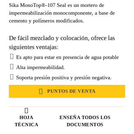
Sika MonoTop®-107 Seal es un mortero de
impermeabilización monocomponente, a base de
cemento y polímeros modificados.
De fácil mezclado y colocación, ofrece las
siguientes ventajas:
Es apto para estar en presencia de agua potable
Alta impermeabilidad.
Soporta presión positiva y presión negativa.
PUNTOS DE VENTA
HOJA
ENSEÑA TODOS LOS
TÉCNICA
DOCUMENTOS