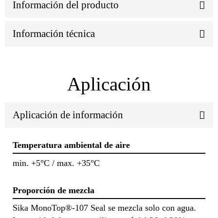
Información del producto
Información técnica
Aplicación
Aplicación de información
Temperatura ambiental de aire
min. +5°C / max. +35°C
Proporción de mezcla
Sika MonoTop®-107 Seal se mezcla solo con agua.