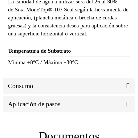
La cantidad de agua a utilizar será del 26 al 30%
de Sika MonoTop®-107 Seal según la herramienta de
aplicación, (plancha metálica o brocha de cerdas
gruesas) y la consistencia desea para aplicación sobre
una superficie horizontal o vertical.
Temperatura de Substrato
Mínima +8°C / Máxima +30°C
Consumo
Aplicación de pasos
Documentos