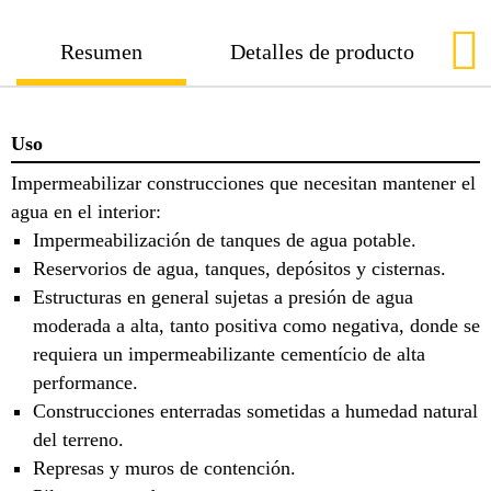
Resumen
Detalles de producto
Uso
Impermeabilizar construcciones que necesitan mantener el
agua en el interior:
Impermeabilización de tanques de agua potable.
Reservorios de agua, tanques, depósitos y cisternas.
Estructuras en general sujetas a presión de agua
moderada a alta, tanto positiva como negativa, donde se
requiera un impermeabilizante cementício de alta
performance.
Construcciones enterradas sometidas a humedad natural
del terreno.
Represas y muros de contención.