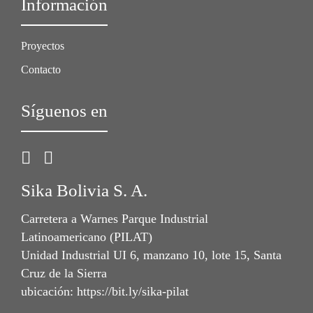
Información
Proyectos
Contacto
Síguenos en
Sika Bolivia S. A.
Carretera a Warnes Parque Industrial
Latinoamericano (PILAT)
Unidad Industrial UI 6, manzano 10, lote 15, Santa
Cruz de la Sierra
ubicación: https://bit.ly/sika-pilat