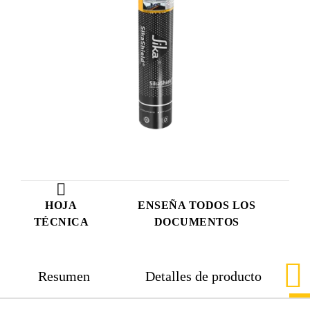
HOJA
ENSEÑA TODOS LOS
TÉCNICA
DOCUMENTOS
Resumen
Detalles de producto