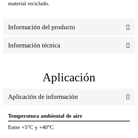
material reciclado.
Información del producto
Información técnica
Aplicación
Aplicación de información
Temperatura ambiental de aire
Entre +5°C y +40°C