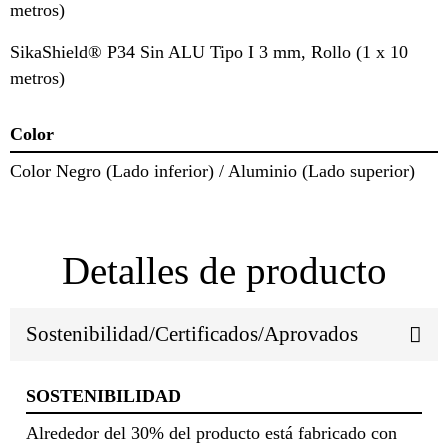
metros)
SikaShield® P34 Sin ALU Tipo I 3 mm, Rollo (1 x 10
metros)
Color
Color Negro (Lado inferior) / Aluminio (Lado superior)
Detalles de producto
Sostenibilidad/Certificados/Aprovados
SOSTENIBILIDAD
Alrededor del 30% del producto está fabricado con