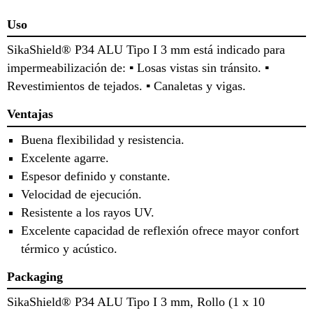
Uso
SikaShield® P34 ALU Tipo I 3 mm está indicado para
impermeabilización de: ▪ Losas vistas sin tránsito. ▪
Revestimientos de tejados. ▪ Canaletas y vigas.
Ventajas
Buena flexibilidad y resistencia.
Excelente agarre.
Espesor definido y constante.
Velocidad de ejecución.
Resistente a los rayos UV.
Excelente capacidad de reflexión ofrece mayor confort
térmico y acústico.
Packaging
SikaShield® P34 ALU Tipo I 3 mm, Rollo (1 x 10