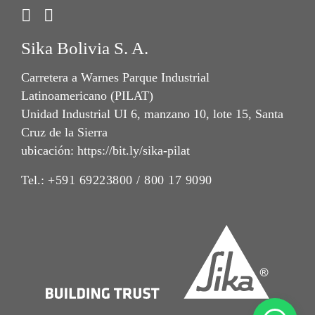
Sika Bolivia S. A.
Carretera a Warnes Parque Industrial
Latinoamericano (PILAT)
Unidad Industrial UI 6, manzano 10, lote 15, Santa
Cruz de la Sierra
ubicación: https://bit.ly/sika-pilat
Tel.:
+591 69223800 / 800 17 9090