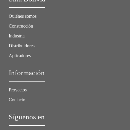
Quiénes somos
Construcción
Industria
Distribuidores
Aplicadores
Información
Proyectos
Contacto
Síguenos en