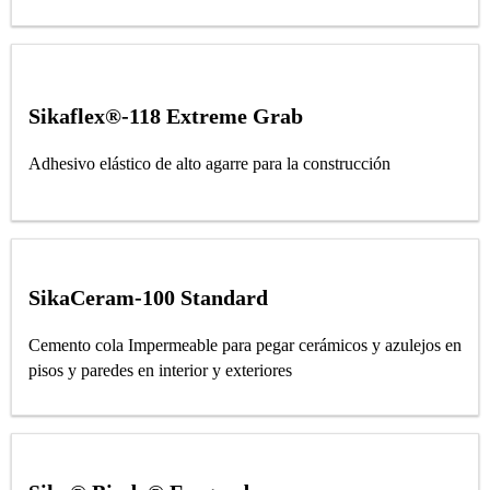
Sikaflex®-118 Extreme Grab
Adhesivo elástico de alto agarre para la construcción
SikaCeram-100 Standard
Cemento cola Impermeable para pegar cerámicos y azulejos en
pisos y paredes en interior y exteriores