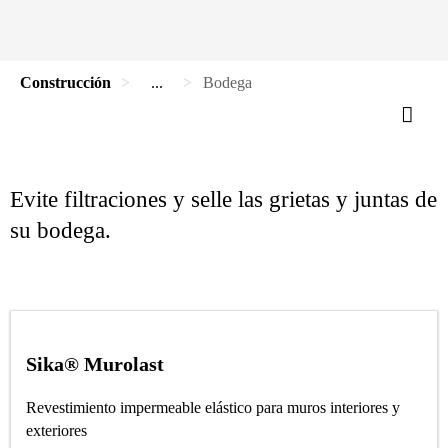
Construcción
...
Bodega
Evite filtraciones y selle las grietas y juntas de
su bodega.
Sika® Murolast
Revestimiento impermeable elástico para muros interiores y
exteriores