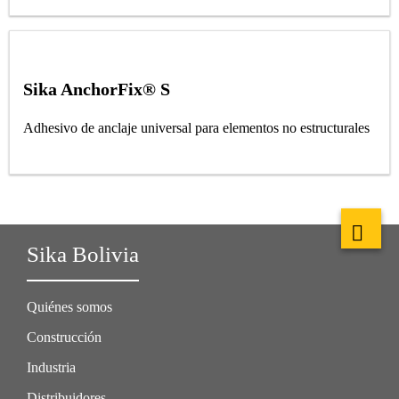
Sika AnchorFix® S
Adhesivo de anclaje universal para elementos no estructurales
Sika Bolivia
Quiénes somos
Construcción
Industria
Distribuidores