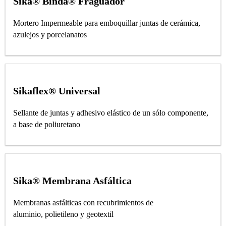
Sika® Binda® Fraguador
Mortero Impermeable para emboquillar juntas de cerámica,
azulejos y porcelanatos
Sikaflex® Universal
Sellante de juntas y adhesivo elástico de un sólo componente,
a base de poliuretano
Sika® Membrana Asfáltica
Membranas asfálticas con recubrimientos de
aluminio, polietileno y geotextil