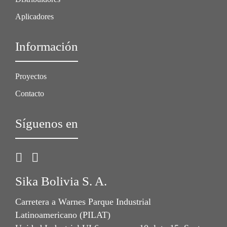
Aplicadores
Información
Proyectos
Contacto
Síguenos en
Sika Bolivia S. A.
Carretera a Warnes Parque Industrial
Latinoamericano (PILAT)