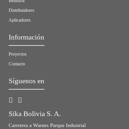
Industria
Distribuidores
Aplicadores
Información
Proyectos
Contacto
Síguenos en
Sika Bolivia S. A.
Carretera a Warnes Parque Industrial