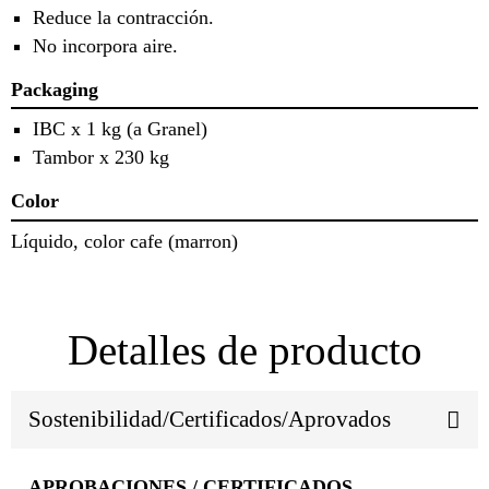
Reduce la contracción.
No incorpora aire.
Packaging
IBC x 1 kg (a Granel)
Tambor x 230 kg
Color
Líquido, color cafe (marron)
Detalles de producto
Sostenibilidad/Certificados/Aprovados
APROBACIONES / CERTIFICADOS