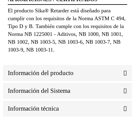
El producto Sika® Retarder está diseñado para
cumplir con los requisitos de la Norma ASTM C 494,
Tipo D y B. También cumple con los requisitos de la
Norma NB 1225001 - Aditivos, NB 1000, NB 1001,
NB 1002, NB 1003-5, NB 1003-6, NB 1003-7, NB
1003-9, NB 1003-11.
Información del producto
Información del Sistema
Información técnica