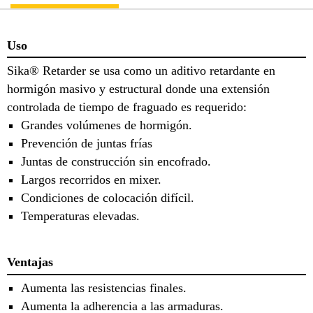
Uso
Sika® Retarder se usa como un aditivo retardante en
hormigón masivo y estructural donde una extensión
controlada de tiempo de fraguado es requerido:
Grandes volúmenes de hormigón.
Prevención de juntas frías
Juntas de construcción sin encofrado.
Largos recorridos en mixer.
Condiciones de colocación difícil.
Temperaturas elevadas.
Ventajas
Aumenta las resistencias finales.
Aumenta la adherencia a las armaduras.