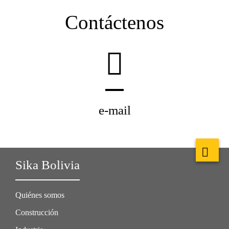
Contáctenos
e-mail
Sika Bolivia
Quiénes somos
Construcción