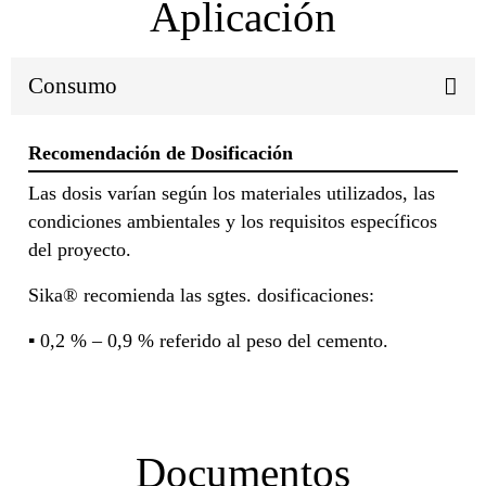
Aplicación
Consumo
Recomendación de Dosificación
Las dosis varían según los materiales utilizados, las
condiciones ambientales y los requisitos específicos
del proyecto.
Sika® recomienda las sgtes. dosificaciones:
▪ 0,2 % – 0,9 % referido al peso del cemento.
Documentos