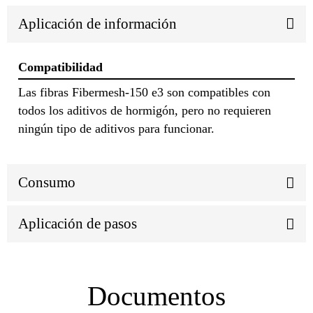
Aplicación de información
Compatibilidad
Las fibras Fibermesh-150 e3 son compatibles con
todos los aditivos de hormigón, pero no requieren
ningún tipo de aditivos para funcionar.
Consumo
Aplicación de pasos
Documentos