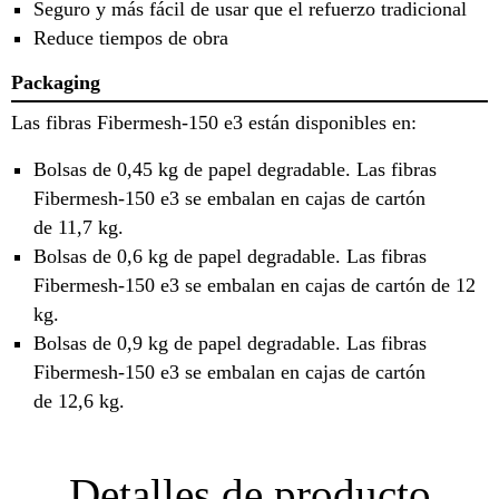
Seguro y más fácil de usar que el refuerzo tradicional
Reduce tiempos de obra
Packaging
Las fibras Fibermesh-150 e3 están disponibles en:
Bolsas de 0,45 kg de papel degradable. Las fibras
Fibermesh-150 e3 se embalan en cajas de cartón
de 11,7 kg.
Bolsas de 0,6 kg de papel degradable. Las fibras
Fibermesh-150 e3 se embalan en cajas de cartón de 12
kg.
Bolsas de 0,9 kg de papel degradable. Las fibras
Fibermesh-150 e3 se embalan en cajas de cartón
de 12,6 kg.
Detalles de producto