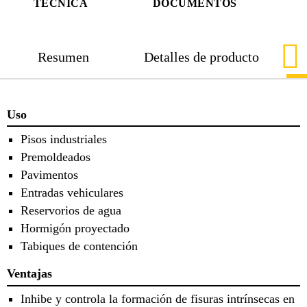
TÉCNICA
DOCUMENTOS
Resumen
Detalles de producto
Uso
Pisos industriales
Premoldeados
Pavimentos
Entradas vehiculares
Reservorios de agua
Hormigón proyectado
Tabiques de contención
Ventajas
Inhibe y controla la formación de fisuras intrínsecas en