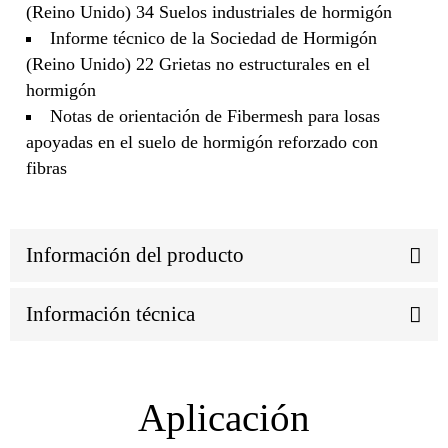
(Reino Unido) 34 Suelos industriales de hormigón
Informe técnico de la Sociedad de Hormigón
(Reino Unido) 22 Grietas no estructurales en el
hormigón
Notas de orientación de Fibermesh para losas
apoyadas en el suelo de hormigón reforzado con
fibras
Información del producto
Información técnica
Aplicación