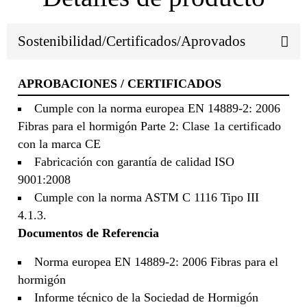
Sostenibilidad/Certificados/Aprovados
APROBACIONES / CERTIFICADOS
Cumple con la norma europea EN 14889-2: 2006
Fibras para el hormigón Parte 2: Clase 1a certificado
con la marca CE
Fabricación con garantía de calidad ISO
9001:2008
Cumple con la norma ASTM C 1116 Tipo III
4.1.3.
Documentos de Referencia
Norma europea EN 14889-2: 2006 Fibras para el
hormigón
Informe técnico de la Sociedad de Hormigón