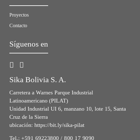
Proyectos
Contacto
Síguenos en
Sika Bolivia S. A.
Carretera a Warnes Parque Industrial
Latinoamericano (PILAT)
Unidad Industrial UI 6, manzano 10, lote 15, Santa
Cruz de la Sierra
ubicación: https://bit.ly/sika-pilat
Tel.:
+591 69223800 / 800 17 9090