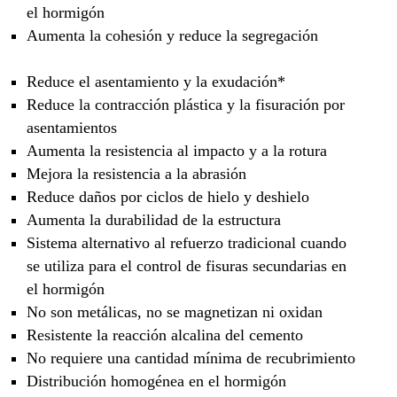
el hormigón
Aumenta la cohesión y reduce la segregación
Reduce el asentamiento y la exudación*
Reduce la contracción plástica y la fisuración por
asentamientos
Aumenta la resistencia al impacto y a la rotura
Mejora la resistencia a la abrasión
Reduce daños por ciclos de hielo y deshielo
Aumenta la durabilidad de la estructura
Sistema alternativo al refuerzo tradicional cuando
se utiliza para el control de fisuras secundarias en
el hormigón
No son metálicas, no se magnetizan ni oxidan
Resistente la reacción alcalina del cemento
No requiere una cantidad mínima de recubrimiento
Distribución homogénea en el hormigón