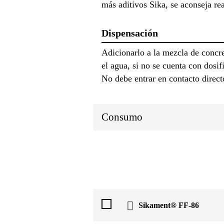
más aditivos Sika, se aconseja r
Dispensación
Adicionarlo a la mezcla de concre
el agua, si no se cuenta con dosi
No debe entrar en contacto direct
Consumo
Sikament® FF-86