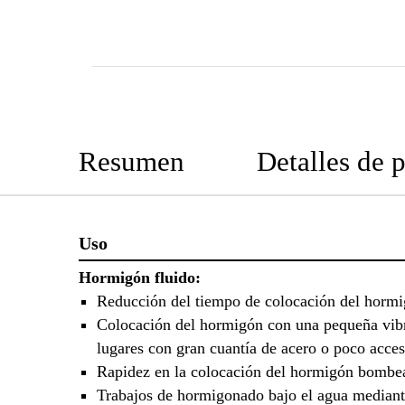
Resumen
Detalles de 
Uso
Hormigón fluido:
Reducción del tiempo de colocación del hormi
Colocación del hormigón con una pequeña vibr
lugares con gran cuantía de acero o poco acces
Rapidez en la colocación del hormigón bombe
Trabajos de hormigonado bajo el agua mediant