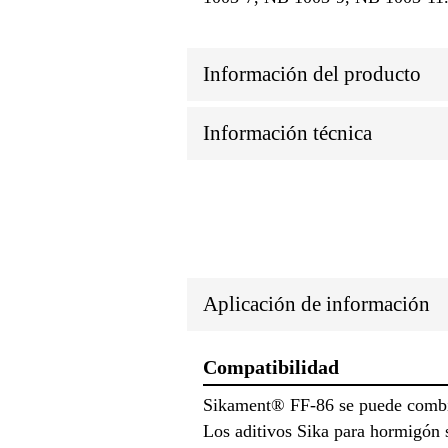
Información del producto
Información técnica
Aplicación de información
Compatibilidad
Sikament® FF-86 se puede combi
Los aditivos Sika para hormigón s