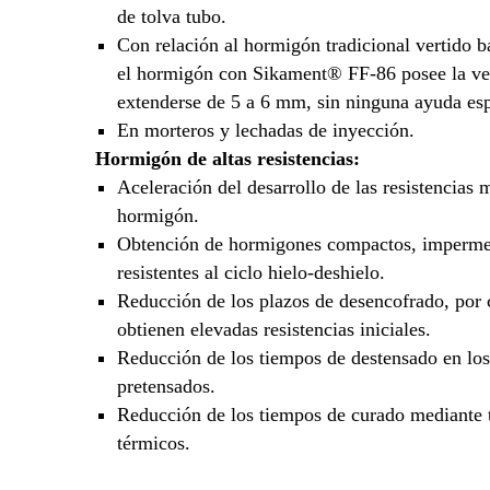
de tolva tubo.
Con relación al hormigón tradicional vertido b
el hormigón con Sikament® FF-86 posee la ve
extenderse de 5 a 6 mm, sin ninguna ayuda esp
En morteros y lechadas de inyección.
Hormigón de altas resistencias:
Aceleración del desarrollo de las resistencias 
hormigón.
Obtención de hormigones compactos, imperme
resistentes al ciclo hielo-deshielo.
Reducción de los plazos de desencofrado, por 
obtienen elevadas resistencias iniciales.
Reducción de los tiempos de destensado en lo
pretensados.
Reducción de los tiempos de curado mediante 
térmicos.