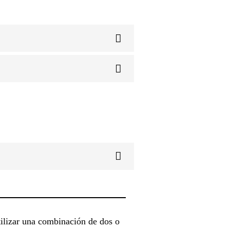
tilizar una combinación de dos o