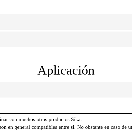
Aplicación
nar con muchos otros productos Sika.
on en general compatibles entre si. No obstante en caso de u