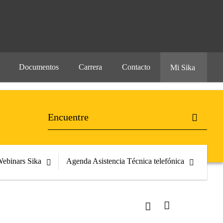
Documentos
Carrera
Contacto
Mi Sika
ebinars Sika
Agenda Asistencia Técnica telefónica