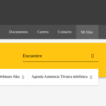
Documentos
Carrera
Contacto
Mi Sika
ebinars Sika
Agenda Asistencia Técnica telefónica