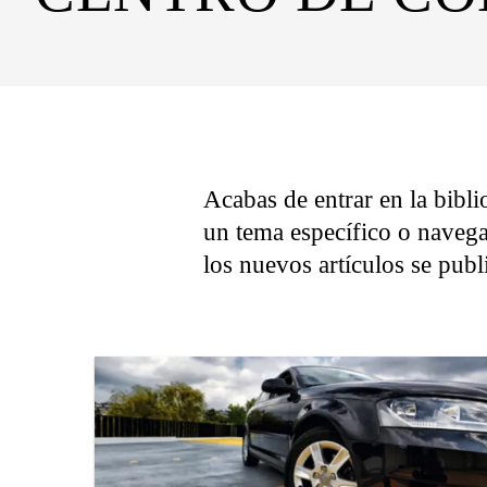
Acabas de entrar en la bibli
un tema específico o navega
los nuevos artículos se pub