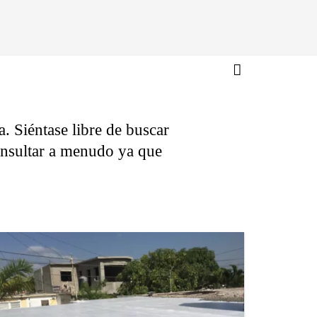
. Siéntase libre de buscar
consultar a menudo ya que