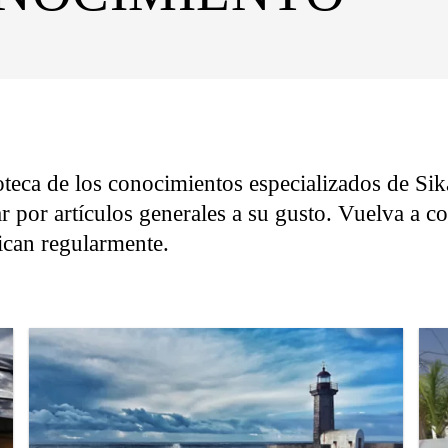
oteca de los conocimientos especializados de Sika
r por artículos generales a su gusto. Vuelva a 
lican regularmente.