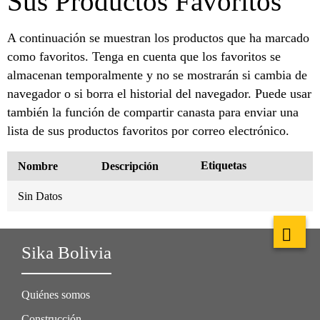
Sus Productos Favoritos
A continuación se muestran los productos que ha marcado
como favoritos. Tenga en cuenta que los favoritos se
almacenan temporalmente y no se mostrarán si cambia de
navegador o si borra el historial del navegador. Puede usar
también la función de compartir canasta para enviar una
lista de sus productos favoritos por correo electrónico.
Etiquetas
Nombre
Descripción
Sin Datos
Sika Bolivia
Quiénes somos
Construcción