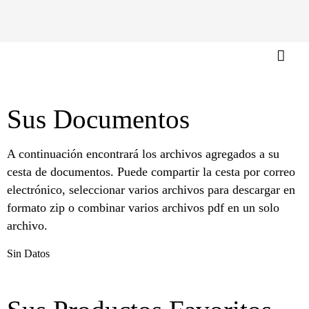
Sus Documentos
A continuación encontrará los archivos agregados a su
cesta de documentos. Puede compartir la cesta por correo
electrónico, seleccionar varios archivos para descargar en
formato zip o combinar varios archivos pdf en un solo
archivo.
Sin Datos