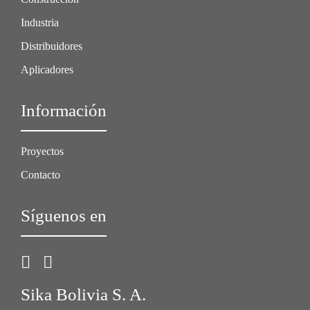
Industria
Distribuidores
Aplicadores
Información
Proyectos
Contacto
Síguenos en
Sika Bolivia S. A.