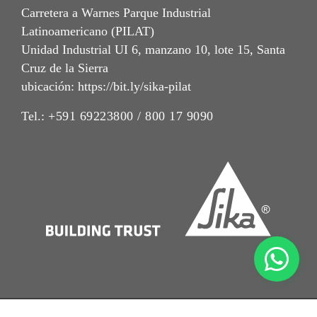
Carretera a Warnes Parque Industrial
Latinoamericano (PILAT)
Unidad Industrial UI 6, manzano 10, lote 15, Santa
Cruz de la Sierra
ubicación: https://bit.ly/sika-pilat
Tel.:
+591 69223800 / 800 17 9090