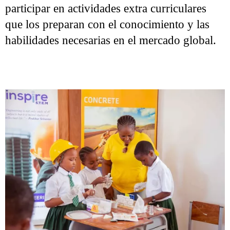
participar en actividades extra curriculares
que los preparan con el conocimiento y las
habilidades necesarias en el mercado global.