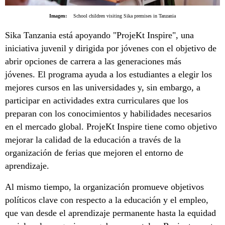
Imagen:
School children visiting Sika premises in Tanzania
Sika Tanzania está apoyando "ProjeKt Inspire", una
iniciativa juvenil y dirigida por jóvenes con el objetivo de
abrir opciones de carrera a las generaciones más
jóvenes. El programa ayuda a los estudiantes a elegir los
mejores cursos en las universidades y, sin embargo, a
participar en actividades extra curriculares que los
preparan con los conocimientos y habilidades necesarios
en el mercado global. ProjeKt Inspire tiene como objetivo
mejorar la calidad de la educación a través de la
organización de ferias que mejoren el entorno de
aprendizaje.
Al mismo tiempo, la organización promueve objetivos
políticos clave con respecto a la educación y el empleo,
que van desde el aprendizaje permanente hasta la equidad