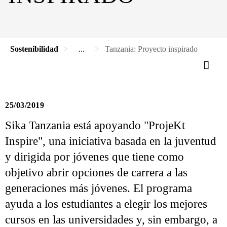
Sostenibilidad
...
Tanzania: Proyecto inspirado
25/03/2019
Sika Tanzania está apoyando "ProjeKt
Inspire", una iniciativa basada en la juventud
y dirigida por jóvenes que tiene como
objetivo abrir opciones de carrera a las
generaciones más jóvenes. El programa
ayuda a los estudiantes a elegir los mejores
cursos en las universidades y, sin embargo, a