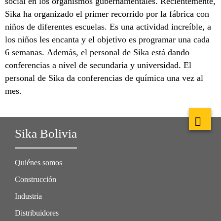
social en los organismos gubernamentales. Recientemente,
Sika ha organizado el primer recorrido por la fábrica con
niños de diferentes escuelas. Es una actividad increíble, a
los niños les encanta y el objetivo es programar una cada
6 semanas. Además, el personal de Sika está dando
conferencias a nivel de secundaria y universidad. El
personal de Sika da conferencias de química una vez al
mes.
Sika Bolivia
Quiénes somos
Construcción
Industria
Distribuidores