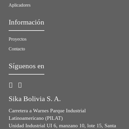
Aplicadores
Información
Proyectos
Contacto
Síguenos en
Sika Bolivia S. A.
Carretera a Warnes Parque Industrial
Latinoamericano (PILAT)
Unidad Industrial UI 6, manzano 10, lote 15, Santa