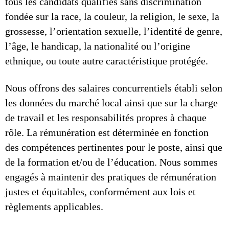
tous les candidats qualifiés sans discrimination
fondée sur la race, la couleur, la religion, le sexe, la
grossesse, l’orientation sexuelle, l’identité de genre,
l’âge, le handicap, la nationalité ou l’origine
ethnique, ou toute autre caractéristique protégée.
Nous offrons des salaires concurrentiels établi selon
les données du marché local ainsi que sur la charge
de travail et les responsabilités propres à chaque
rôle. La rémunération est déterminée en fonction
des compétences pertinentes pour le poste, ainsi que
de la formation et/ou de l’éducation. Nous sommes
engagés à maintenir des pratiques de rémunération
justes et équitables, conformément aux lois et
règlements applicables.