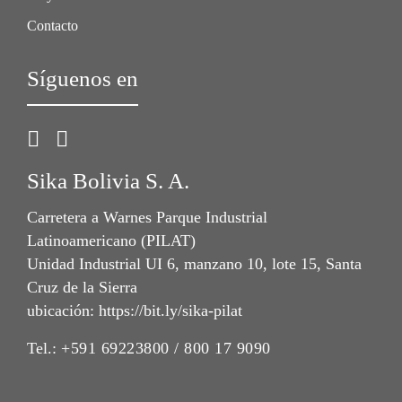
Contacto
Síguenos en
Sika Bolivia S. A.
Carretera a Warnes Parque Industrial
Latinoamericano (PILAT)
Unidad Industrial UI 6, manzano 10, lote 15, Santa
Cruz de la Sierra
ubicación: https://bit.ly/sika-pilat
Tel.:
+591 69223800 / 800 17 9090