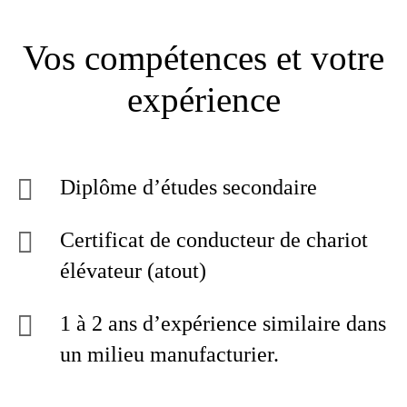
Vos compétences et votre
expérience
Diplôme d’études secondaire
Certificat de conducteur de chariot
élévateur (atout)
1 à 2 ans d’expérience similaire dans
un milieu manufacturier.