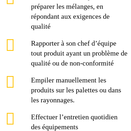
préparer les mélanges, en
répondant aux exigences de
qualité
Rapporter à son chef d’équipe
tout produit ayant un problème de
qualité ou de non-conformité
Empiler manuellement les
produits sur les palettes ou dans
les rayonnages.
Effectuer l’entretien quotidien
des équipements