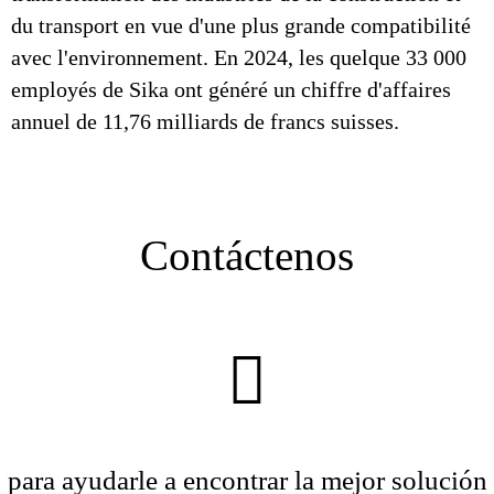
du transport en vue d'une plus grande compatibilité
avec l'environnement. En 2024, les quelque 33 000
employés de Sika ont généré un chiffre d'affaires
annuel de 11,76 milliards de francs suisses.
Contáctenos
para ayudarle a encontrar la mejor solución