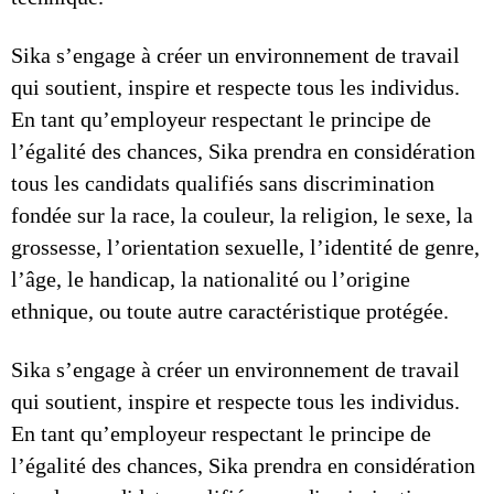
Sika s’engage à créer un environnement de travail
qui soutient, inspire et respecte tous les individus.
En tant qu’employeur respectant le principe de
l’égalité des chances, Sika prendra en considération
tous les candidats qualifiés sans discrimination
fondée sur la race, la couleur, la religion, le sexe, la
grossesse, l’orientation sexuelle, l’identité de genre,
l’âge, le handicap, la nationalité ou l’origine
ethnique, ou toute autre caractéristique protégée.
Sika s’engage à créer un environnement de travail
qui soutient, inspire et respecte tous les individus.
En tant qu’employeur respectant le principe de
l’égalité des chances, Sika prendra en considération