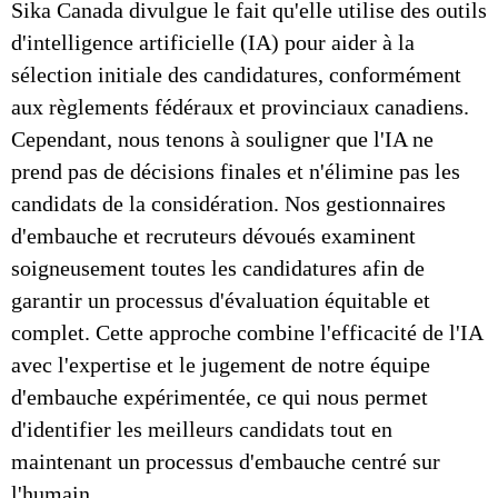
Sika Canada divulgue le fait qu'elle utilise des outils
d'intelligence artificielle (IA) pour aider à la
sélection initiale des candidatures, conformément
aux règlements fédéraux et provinciaux canadiens.
Cependant, nous tenons à souligner que l'IA ne
prend pas de décisions finales et n'élimine pas les
candidats de la considération. Nos gestionnaires
d'embauche et recruteurs dévoués examinent
soigneusement toutes les candidatures afin de
garantir un processus d'évaluation équitable et
complet. Cette approche combine l'efficacité de l'IA
avec l'expertise et le jugement de notre équipe
d'embauche expérimentée, ce qui nous permet
d'identifier les meilleurs candidats tout en
maintenant un processus d'embauche centré sur
l'humain.