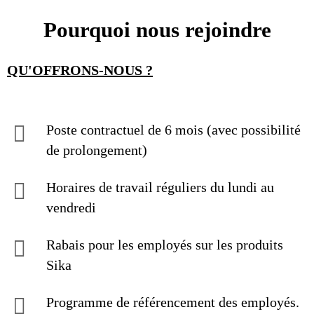
Pourquoi nous rejoindre
QU'OFFRONS-NOUS ?
Poste contractuel de 6 mois (avec possibilité
de prolongement)
Horaires de travail réguliers du lundi au
vendredi
Rabais pour les employés sur les produits
Sika
Programme de référencement des employés.