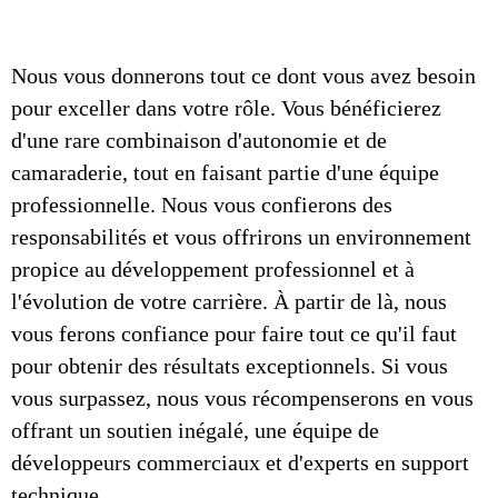
Nous vous donnerons tout ce dont vous avez besoin
pour exceller dans votre rôle. Vous bénéficierez
d'une rare combinaison d'autonomie et de
camaraderie, tout en faisant partie d'une équipe
professionnelle. Nous vous confierons des
responsabilités et vous offrirons un environnement
propice au développement professionnel et à
l'évolution de votre carrière. À partir de là, nous
vous ferons confiance pour faire tout ce qu'il faut
pour obtenir des résultats exceptionnels. Si vous
vous surpassez, nous vous récompenserons en vous
offrant un soutien inégalé, une équipe de
développeurs commerciaux et d'experts en support
technique.