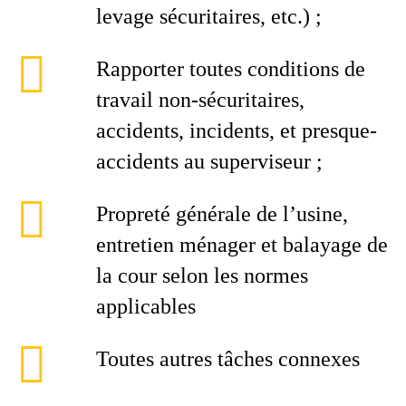
levage sécuritaires, etc.) ;
Rapporter toutes conditions de
travail non-sécuritaires,
accidents, incidents, et presque-
accidents au superviseur ;
Propreté générale de l’usine,
entretien ménager et balayage de
la cour selon les normes
applicables
Toutes autres tâches connexes