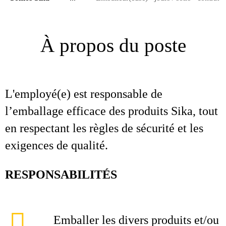
À propos du poste
L'employé(e) est responsable de
l’emballage efficace des produits Sika, tout
en respectant les règles de sécurité et les
exigences de qualité.
RESPONSABILITÉS
Emballer les divers produits et/ou