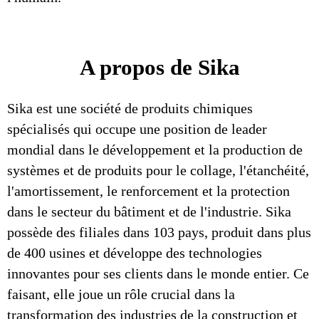
A propos de Sika
Sika est une société de produits chimiques
spécialisés qui occupe une position de leader
mondial dans le développement et la production de
systèmes et de produits pour le collage, l'étanchéité,
l'amortissement, le renforcement et la protection
dans le secteur du bâtiment et de l'industrie. Sika
possède des filiales dans 103 pays, produit dans plus
de 400 usines et développe des technologies
innovantes pour ses clients dans le monde entier. Ce
faisant, elle joue un rôle crucial dans la
transformation des industries de la construction et