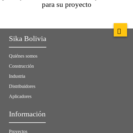
para su proyecto
Sika Bolivia
Quiénes somos
Construcción
Industria
Distribuidores
Aplicadores
Información
Proyectos