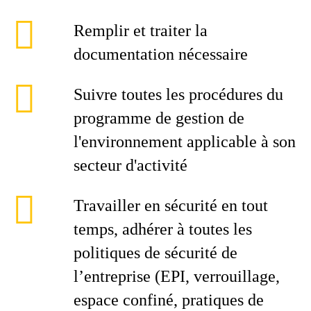
Remplir et traiter la
documentation nécessaire
Suivre toutes les procédures du
programme de gestion de
l'environnement applicable à son
secteur d'activité
Travailler en sécurité en tout
temps, adhérer à toutes les
politiques de sécurité de
l’entreprise (EPI, verrouillage,
espace confiné, pratiques de