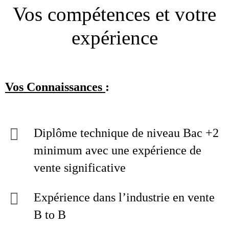
Vos compétences et votre
expérience
Vos Connaissances
:
Diplôme technique de niveau Bac +2
minimum avec une expérience de
vente significative
Expérience dans l’industrie en vente
B to B