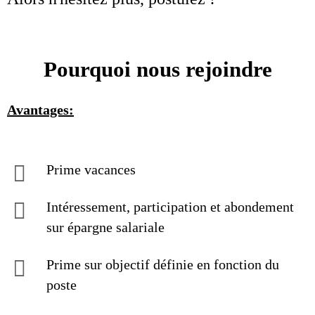
Pourquoi nous rejoindre
Avantages:
Prime vacances
Intéressement, participation et abondement
sur épargne salariale
Prime sur objectif définie en fonction du
poste