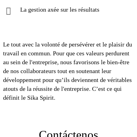
La gestion axée sur les résultats
Le tout avec la volonté de persévérer et le plaisir du
travail en commun. Pour que ces valeurs perdurent
au sein de l'entreprise, nous favorisons le bien-être
de nos collaborateurs tout en soutenant leur
développement pour qu’ils deviennent de véritables
atouts de la réussite de l'entreprise. C’est ce qui
définit le Sika Spirit.
Contáctenos