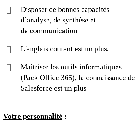
Disposer de bonnes capacités
d’analyse, de synthèse et
de communication
L'anglais courant est un plus.
Maîtriser les outils informatiques
(Pack Office 365), la connaissance de
Salesforce est un plus
Votre personnalité
: