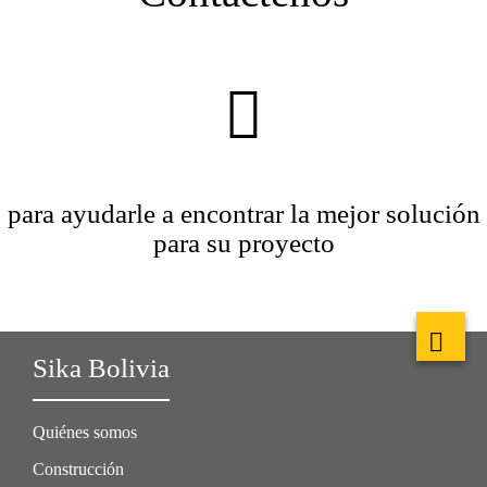
para ayudarle a encontrar la mejor solución
para su proyecto
Sika Bolivia
Quiénes somos
Construcción