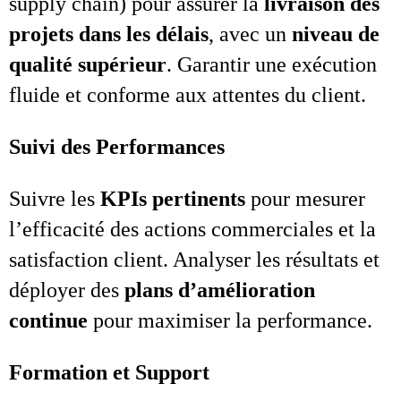
supply chain) pour assurer la
livraison des
projets dans les délais
, avec un
niveau de
qualité supérieur
. Garantir une exécution
fluide et conforme aux attentes du client.
Suivi des Performances
Suivre les
KPIs pertinents
pour mesurer
l’efficacité des actions commerciales et la
satisfaction client. Analyser les résultats et
déployer des
plans d’amélioration
continue
pour maximiser la performance.
Formation et Support