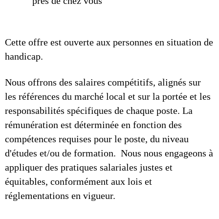
près de chez vous
Cette offre est ouverte aux personnes en situation de
handicap.
Nous offrons des salaires compétitifs, alignés sur
les références du marché local et sur la portée et les
responsabilités spécifiques de chaque poste. La
rémunération est déterminée en fonction des
compétences requises pour le poste, du niveau
d'études et/ou de formation. Nous nous engageons à
appliquer des pratiques salariales justes et
équitables, conformément aux lois et
réglementations en vigueur.