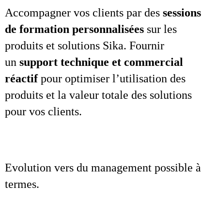
Accompagner vos clients par des
sessions
de formation personnalisées
sur les
produits et solutions Sika. Fournir
un
support technique et commercial
réactif
pour optimiser l’utilisation des
produits et la valeur totale des solutions
pour vos clients.
Evolution vers du management possible à
termes.