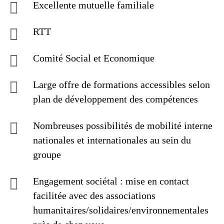
Excellente mutuelle familiale
RTT
Comité Social et Economique
Large offre de formations accessibles selon
plan de développement des compétences
Nombreuses possibilités de mobilité interne
nationales et internationales au sein du
groupe
Engagement sociétal : mise en contact
facilitée avec des associations
humanitaires/solidaires/environnementales