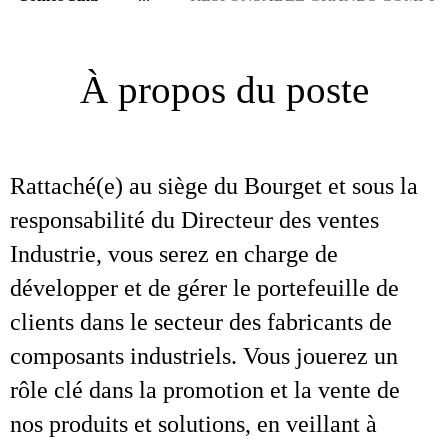
À propos du poste
Rattaché(e) au siège du Bourget et sous la
responsabilité du Directeur des ventes
Industrie, vous serez en charge de
développer et de gérer le portefeuille de
clients dans le secteur des fabricants de
composants industriels. Vous jouerez un
rôle clé dans la promotion et la vente de
nos produits et solutions, en veillant à