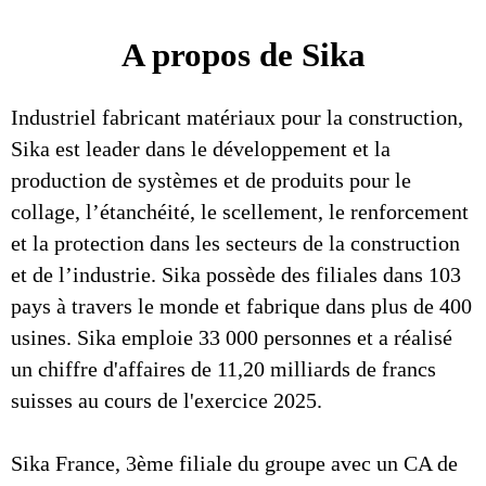
A propos de Sika
Industriel fabricant matériaux pour la construction,
Sika est leader dans le développement et la
production de systèmes et de produits pour le
collage, l’étanchéité, le scellement, le renforcement
et la protection dans les secteurs de la construction
et de l’industrie. Sika possède des filiales dans 103
pays à travers le monde et fabrique dans plus de 400
usines. Sika emploie 33 000 personnes et a réalisé
un chiffre d'affaires de 11,20 milliards de francs
suisses au cours de l'exercice 2025.
Sika France, 3ème filiale du groupe avec un CA de