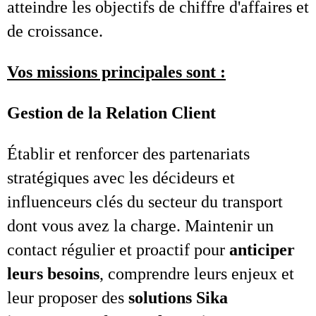
atteindre les objectifs de chiffre d'affaires et
de croissance.
Vos missions principales sont :
Gestion de la Relation Client
Établir et renforcer des partenariats
stratégiques avec les décideurs et
influenceurs clés du secteur du transport
dont vous avez la charge. Maintenir un
contact régulier et proactif pour
anticiper
leurs besoins
, comprendre leurs enjeux et
leur proposer des
solutions Sika