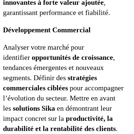
innovantes à forte valeur ajoutée
,
garantissant performance et fiabilité.
Développement Commercial
Analyser votre marché pour
identifier
opportunités de croissance
,
tendances émergentes et nouveaux
segments. Définir des
stratégies
commerciales ciblées
pour accompagner
l’évolution du secteur. Mettre en avant
les
solutions Sika
en démontrant leur
impact concret sur la
productivité, la
durabilité et la rentabilité des clients
.