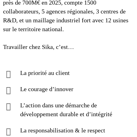
près de 700M€ en 2025, compte 1500
collaborateurs, 5 agences régionales, 3 centres de
R&D, et un maillage industriel fort avec 12 usines
sur le territoire national.
Travailler chez Sika, c’est…
La priorité au client
Le courage d’innover
L’action dans une démarche de
développement durable et d’intégrité
La responsabilisation & le respect