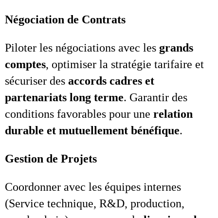
Négociation de Contrats
Piloter les négociations avec les
grands
comptes
, optimiser la stratégie tarifaire et
sécuriser des
accords cadres et
partenariats long terme
. Garantir des
conditions favorables pour une
relation
durable et mutuellement bénéfique
.
Gestion de Projets
Coordonner avec les équipes internes
(Service technique, R&D, production,