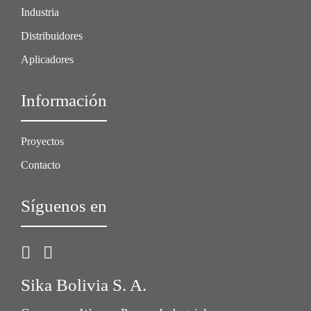
Industria
Distribuidores
Aplicadores
Información
Proyectos
Contacto
Síguenos en
Sika Bolivia S. A.