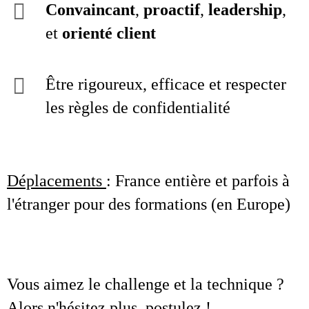
Convaincant
,
proactif
,
leadership
,
et
orienté client
Être rigoureux, efficace et respecter
les règles de confidentialité
Déplacements
: France entière et parfois à
l'étranger pour des formations (en Europe)
Vous aimez le challenge et la technique ?
Alors n'hésitez plus, postulez !