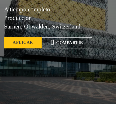
A tiempo completo
Producción
Sarnen, Obwalden, Switzerland
APLICAR
COMPARTIR