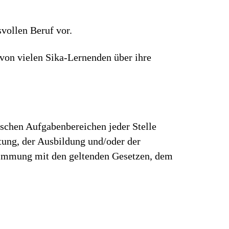
vollen Beruf vor.
 von vielen Sika-Lernenden über ihre
ischen Aufgabenbereichen jeder Stelle
rtung, der Ausbildung und/oder der
stimmung mit den geltenden Gesetzen, dem