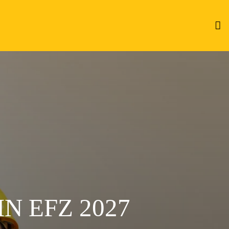
N EFZ 2027