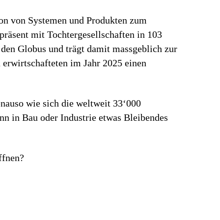
tion von Systemen und Produkten zum
präsent mit Tochtergesellschaften in 103
 den Globus und trägt damit massgeblich zur
erwirtschafteten im Jahr 2025 einen
Genauso wie sich die weltweit 33‘000
enn in Bau oder Industrie etwas Bleibendes
ffnen?