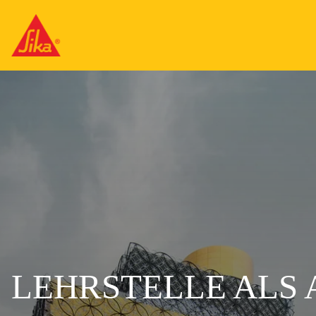
LEHRSTELLE ALS 