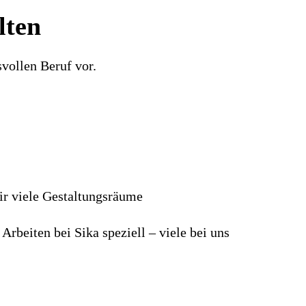
lten
vollen Beruf vor.
dir viele Gestaltungsräume
Arbeiten bei Sika speziell – viele bei uns