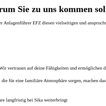
um Sie zu uns kommen sol
er Anlagenführer EFZ diesen vielseitigen und anspruchs
. Wir vertrauen auf deine Fähigkeiten und ermöglichen 
 die für eine familiäre Atmosphäre sorgen, machen das 
re langfristig bei Sika weiterbringt