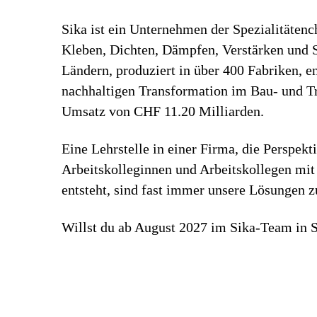
Sika ist ein Unternehmen der Spezialitäten
Kleben, Dichten, Dämpfen, Verstärken und Sc
Ländern, produziert in über 400 Fabriken, 
nachhaltigen Transformation im Bau- und Tr
Umsatz von CHF 11.20 Milliarden.
Eine Lehrstelle in einer Firma, die Perspekt
Arbeitskolleginnen und Arbeitskollegen mit 
entsteht, sind fast immer unsere Lösungen 
Willst du ab August 2027 im Sika-Team in S