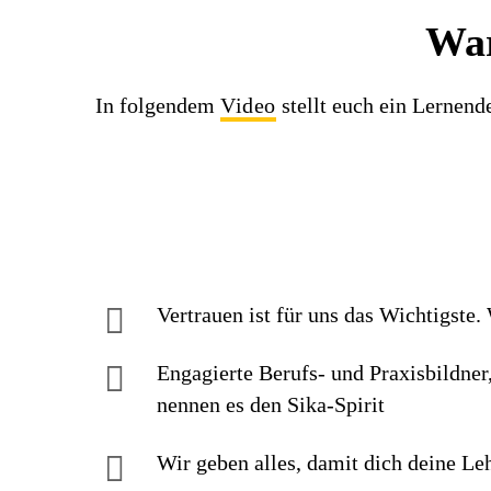
War
In folgendem
Video
stellt euch ein Lernend
Vertrauen ist für uns das Wichtigste
Engagierte Berufs- und Praxisbildner,
nennen es den Sika-Spirit
Wir geben alles, damit dich deine Leh