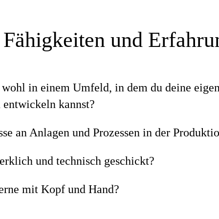
 Fähigkeiten und Erfahr
h wohl in einem Umfeld, in dem du deine eige
 entwickeln kannst?
esse an Anlagen und Prozessen in der Produkti
erklich und technisch geschickt?
gerne mit Kopf und Hand?