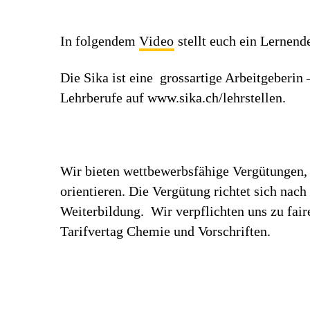
In folgendem
Video
stellt euch ein Lernend
Die Sika ist eine grossartige Arbeitgeberin
Lehrberufe auf www.sika.ch/lehrstellen.
Wir bieten wettbewerbsfähige Vergütungen, 
orientieren. Die Vergütung richtet sich nac
Weiterbildung. Wir verpflichten uns zu fa
Tarifvertag Chemie und Vorschriften.