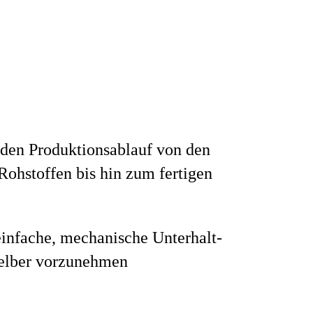
den Produktionsablauf von den
Rohstoffen bis hin zum fertigen
einfache, mechanische Unterhalt-
selber vorzunehmen