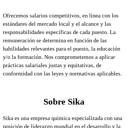
Ofrecemos salarios competitivos, en línea con los
estándares del mercado local y el alcance y las
responsabilidades específicas de cada puesto. La
remuneración se determina en función de las
habilidades relevantes para el puesto, la educación
y/o la formación. Nos comprometemos a aplicar
prácticas salariales justas y equitativas, de
conformidad con las leyes y normativas aplicables.
Sobre Sika
Sika es una empresa química especializada con una
posición de liderazgo mundial en el desarrollo y la