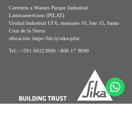
Carretera a Warnes Parque Industrial
Latinoamericano (PILAT)
Unidad Industrial UI 6, manzano 10, lote 15, Santa
Cruz de la Sierra
ubicación: https://bit.ly/sika-pilat
Tel.:
+591 69223800 / 800 17 9090