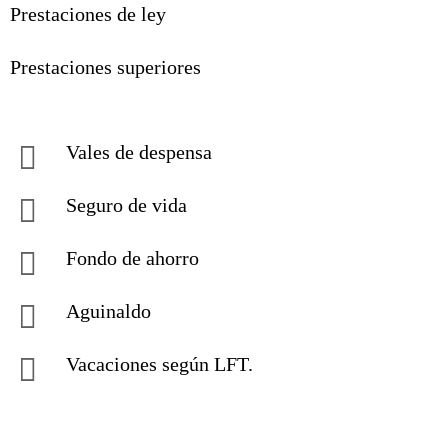
Prestaciones de ley
Prestaciones superiores
Vales de despensa
Seguro de vida
Fondo de ahorro
Aguinaldo
Vacaciones según LFT.