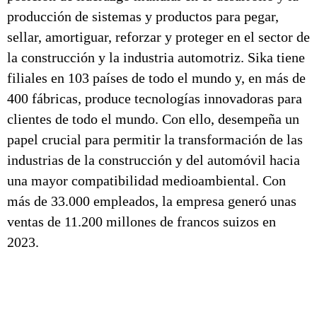
producción de sistemas y productos para pegar,
sellar, amortiguar, reforzar y proteger en el sector de
la construcción y la industria automotriz. Sika tiene
filiales en 103 países de todo el mundo y, en más de
400 fábricas, produce tecnologías innovadoras para
clientes de todo el mundo. Con ello, desempeña un
papel crucial para permitir la transformación de las
industrias de la construcción y del automóvil hacia
una mayor compatibilidad medioambiental. Con
más de 33.000 empleados, la empresa generó unas
ventas de 11.200 millones de francos suizos en
2023.