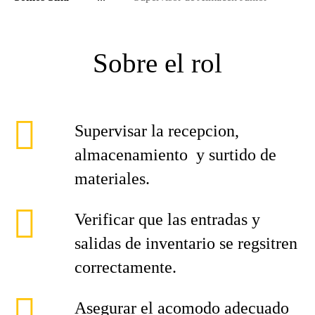
Sobre el rol
Supervisar la recepcion,
almacenamiento y surtido de
materiales.
Verificar que las entradas y
salidas de inventario se regsitren
correctamente.
Asegurar el acomodo adecuado