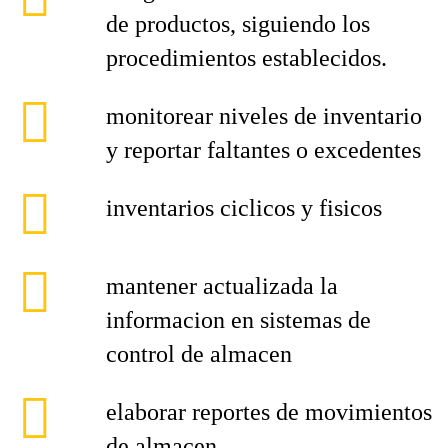
de productos, siguiendo los
procedimientos establecidos.
monitorear niveles de inventario
y reportar faltantes o excedentes
inventarios ciclicos y fisicos
mantener actualizada la
informacion en sistemas de
control de almacen
elaborar reportes de movimientos
de almacen