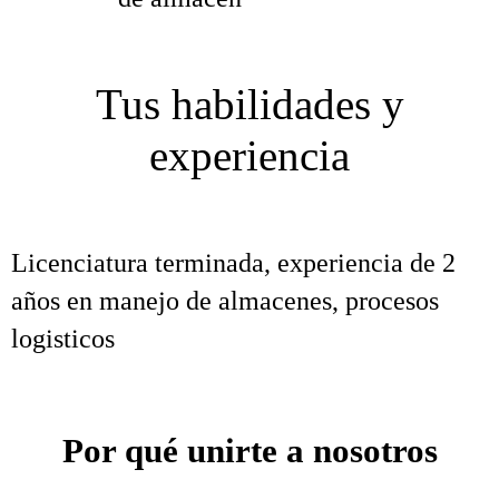
Tus habilidades y
experiencia
Licenciatura terminada, experiencia de 2
años en manejo de almacenes, procesos
logisticos
Por qué unirte a nosotros