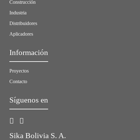
Construcción
Industria
Distribuidores
Aplicadores
Información
Proyectos
Contacto
Síguenos en
Sika Bolivia S. A.