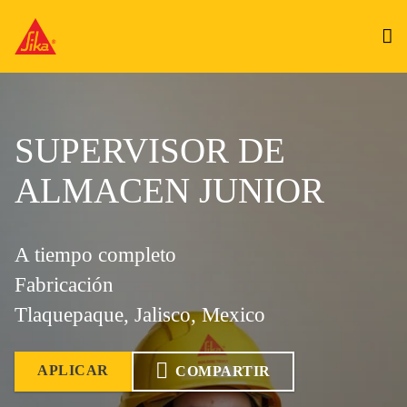
SUPERVISOR DE
ALMACEN JUNIOR
A tiempo completo
Fabricación
Tlaquepaque, Jalisco, Mexico
APLICAR
COMPARTIR