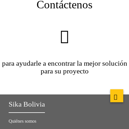
Contáctenos
para ayudarle a encontrar la mejor solución
para su proyecto
Sika Bolivia
Quiénes somos