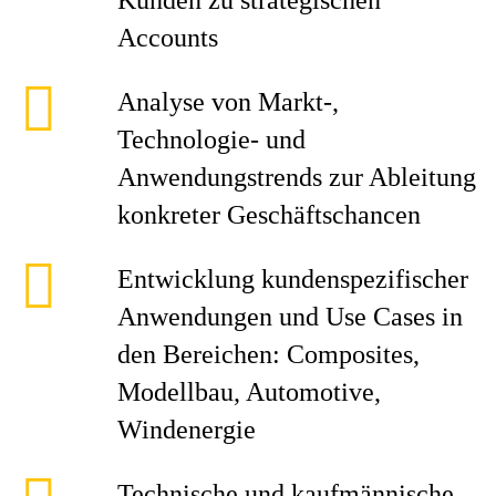
Kunden zu strategischen
Accounts
Analyse von Markt-,
Technologie- und
Anwendungstrends zur Ableitung
konkreter Geschäftschancen
Entwicklung kundenspezifischer
Anwendungen und Use Cases in
den Bereichen: Composites,
Modellbau, Automotive,
Windenergie
Technische und kaufmännische