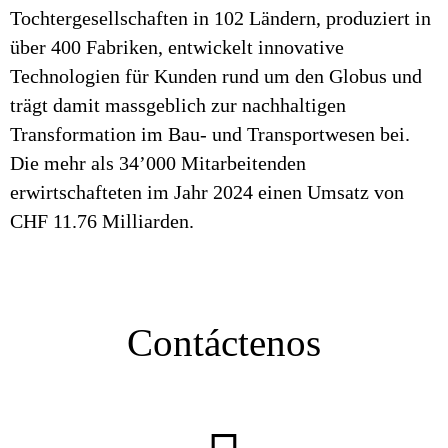
Tochtergesellschaften in 102 Ländern, produziert in
über 400 Fabriken, entwickelt innovative
Technologien für Kunden rund um den Globus und
trägt damit massgeblich zur nachhaltigen
Transformation im Bau- und Transportwesen bei.
Die mehr als 34’000 Mitarbeitenden
erwirtschafteten im Jahr 2024 einen Umsatz von
CHF 11.76 Milliarden.
Contáctenos