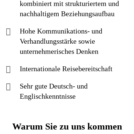
kombiniert mit strukturiertem und
nachhaltigem Beziehungsaufbau
Hohe Kommunikations- und
Verhandlungsstärke sowie
unternehmerisches Denken
Internationale Reisebereitschaft
Sehr gute Deutsch- und
Englischkenntnisse
Warum Sie zu uns kommen