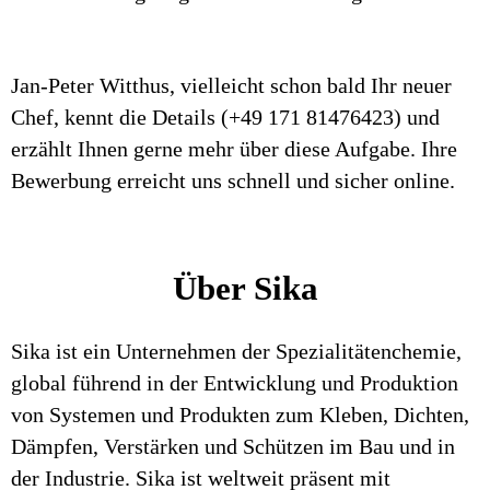
Jan-Peter Witthus, vielleicht schon bald Ihr neuer
Chef, kennt die Details (+49 171 81476423) und
erzählt Ihnen gerne mehr über diese Aufgabe. Ihre
Bewerbung erreicht uns schnell und sicher online.
Über Sika
Sika ist ein Unternehmen der Spezialitätenchemie,
global führend in der Entwicklung und Produktion
von Systemen und Produkten zum Kleben, Dichten,
Dämpfen, Verstärken und Schützen im Bau und in
der Industrie. Sika ist weltweit präsent mit