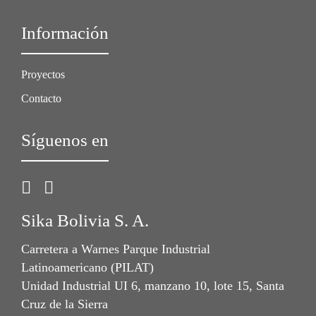
Información
Proyectos
Contacto
Síguenos en
Sika Bolivia S. A.
Carretera a Warnes Parque Industrial
Latinoamericano (PILAT)
Unidad Industrial UI 6, manzano 10, lote 15, Santa
Cruz de la Sierra