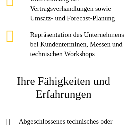
Vertragsverhandlungen sowie
Umsatz- und Forecast-Planung
Repräsentation des Unternehmens
bei Kundenterminen, Messen und
technischen Workshops
Ihre Fähigkeiten und
Erfahrungen
Abgeschlossenes technisches oder