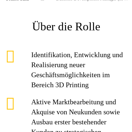
Über die Rolle
Identifikation, Entwicklung und
Realisierung neuer
Geschäftsmöglichkeiten im
Bereich 3D Printing
Aktive Marktbearbeitung und
Akquise von Neukunden sowie
Ausbau erster bestehender