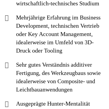
wirtschaftlich-technisches Studium
Mehrjährige Erfahrung im Business
Development, technischen Vertrieb
oder Key Account Management,
idealerweise im Umfeld von 3D-
Druck oder Tooling
Sehr gutes Verständnis additiver
Fertigung, des Werkzeugbaus sowie
idealerweise von Composite- und
Leichtbauanwendungen
Ausgeprägte Hunter-Mentalität