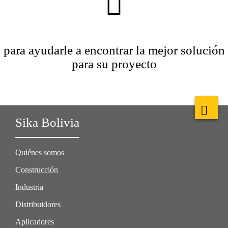
para ayudarle a encontrar la mejor solución
para su proyecto
Sika Bolivia
Quiénes somos
Construcción
Industria
Distribuidores
Aplicadores