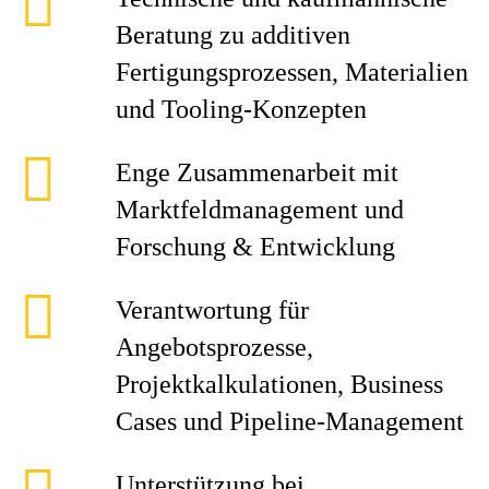
Beratung zu additiven
Fertigungsprozessen, Materialien
und Tooling-Konzepten
Enge Zusammenarbeit mit
Marktfeldmanagement und
Forschung & Entwicklung
Verantwortung für
Angebotsprozesse,
Projektkalkulationen, Business
Cases und Pipeline-Management
Unterstützung bei