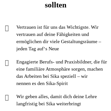
sollten
Vertrauen ist für uns das Wichtigste. Wir
vertrauen auf deine Fähigkeiten und
ermöglichen dir viele Gestaltungsräume –
jeden Tag auf‘s Neue
Engagierte Berufs- und Praxisbildner, die für
eine familiäre Atmosphäre sorgen, machen
das Arbeiten bei Sika speziell – wir
nennen es den Sika-Spirit
Wir geben alles, damit dich deine Lehre
langfristig bei Sika weiterbringt