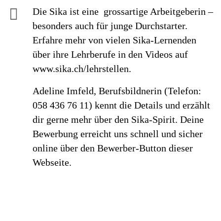
Die Sika ist eine grossartige Arbeitgeberin –
besonders auch für junge Durchstarter.
Erfahre mehr von vielen Sika-Lernenden
über ihre Lehrberufe in den Videos auf
www.sika.ch/lehrstellen.
Adeline Imfeld, Berufsbildnerin (Telefon:
058 436 76 11) kennt die Details und erzählt
dir gerne mehr über den Sika-Spirit. Deine
Bewerbung erreicht uns schnell und sicher
online über den Bewerber-Button dieser
Webseite.