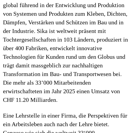
global führend in der Entwicklung und Produktion
von Systemen und Produkten zum Kleben, Dichten,
Dämpfen, Verstärken und Schützen im Bau und in
der Industrie. Sika ist weltweit präsent mit
Tochtergesellschaften in 103 Ländern, produziert in
über 400 Fabriken, entwickelt innovative
Technologien für Kunden rund um den Globus und
trägt damit massgeblich zur nachhaltigen
Transformation im Bau- und Transportwesen bei.
Die mehr als 33’000 Mitarbeitenden
erwirtschafteten im Jahr 2025 einen Umsatz von
CHF 11.20 Milliarden.
Eine Lehrstelle in einer Firma, die Perspektiven für
ein Arbeitsleben auch nach der Lehre bietet.
Genauso wie sich die weltweit 33‘000