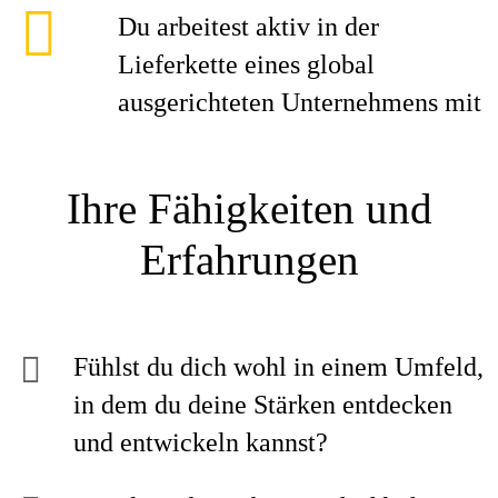
Du arbeitest aktiv in der
Lieferkette eines global
ausgerichteten Unternehmens mit
Ihre Fähigkeiten und
Erfahrungen
Fühlst du dich wohl in einem Umfeld,
in dem du deine Stärken entdecken
und entwickeln kannst?