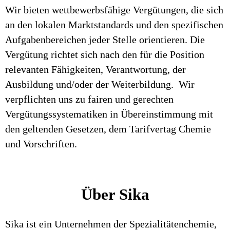
Wir bieten wettbewerbsfähige Vergütungen, die sich
an den lokalen Marktstandards und den spezifischen
Aufgabenbereichen jeder Stelle orientieren. Die
Vergütung richtet sich nach den für die Position
relevanten Fähigkeiten, Verantwortung, der
Ausbildung und/oder der Weiterbildung. Wir
verpflichten uns zu fairen und gerechten
Vergütungssystematiken in Übereinstimmung mit
den geltenden Gesetzen, dem Tarifvertag Chemie
und Vorschriften.
Über Sika
Sika ist ein Unternehmen der Spezialitätenchemie,