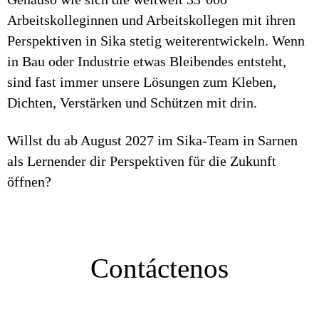
Arbeitskolleginnen und Arbeitskollegen mit ihren
Perspektiven in Sika stetig weiterentwickeln. Wenn
in Bau oder Industrie etwas Bleibendes entsteht,
sind fast immer unsere Lösungen zum Kleben,
Dichten, Verstärken und Schützen mit drin.
Willst du ab August 2027 im Sika-Team in Sarnen
als Lernender dir Perspektiven für die Zukunft
öffnen?
Contáctenos