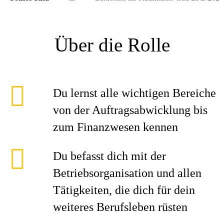
Über die Rolle
Du lernst alle wichtigen Bereiche
von der Auftragsabwicklung bis
zum Finanzwesen kennen
Du befasst dich mit der
Betriebsorganisation und allen
Tätigkeiten, die dich für dein
weiteres Berufsleben rüsten