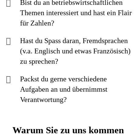
Bist du an betriebswirtschaftlichen
Themen interessiert und hast ein Flair
für Zahlen?
Hast du Spass daran, Fremdsprachen
(v.a. Englisch und etwas Französisch)
zu sprechen?
Packst du gerne verschiedene
Aufgaben an und übernimmst
Verantwortung?
Warum Sie zu uns kommen