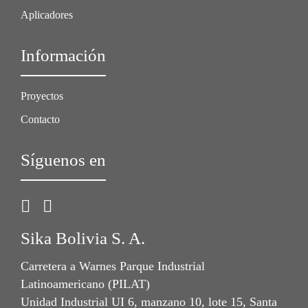
Aplicadores
Información
Proyectos
Contacto
Síguenos en
Sika Bolivia S. A.
Carretera a Warnes Parque Industrial
Latinoamericano (PILAT)
Unidad Industrial UI 6, manzano 10, lote 15, Santa