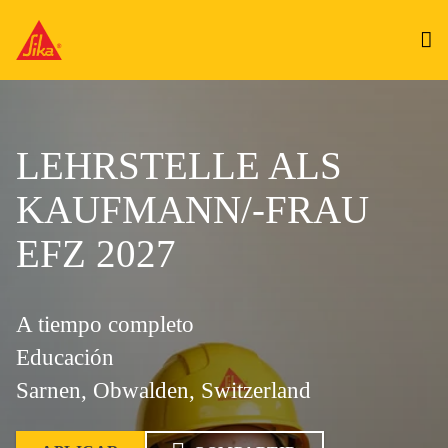
LEHRSTELLE ALS
KAUFMANN/-FRAU
EFZ 2027
A tiempo completo
Educación
Sarnen, Obwalden, Switzerland