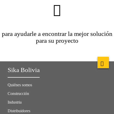
para ayudarle a encontrar la mejor solución
para su proyecto
Sika Bolivia
Quiénes somos
Construcción
Industria
Distribuidores