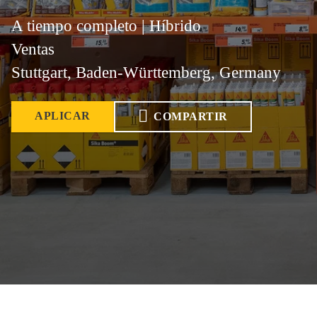
A tiempo completo | Híbrido
Ventas
Stuttgart, Baden-Württemberg, Germany
APLICAR
COMPARTIR