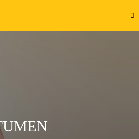
ITUMEN