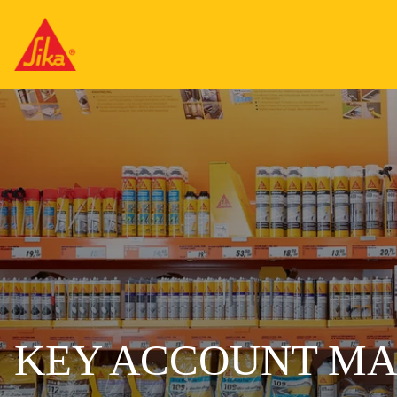
KEY ACCOUNT MA