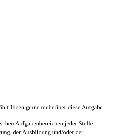
zählt Ihnen gerne mehr über diese Aufgabe.
ischen Aufgabenbereichen jeder Stelle
rtung, der Ausbildung und/oder der