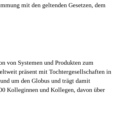
stimmung mit den geltenden Gesetzen, dem
tion von Systemen und Produkten zum
ltweit präsent mit Tochtergesellschaften in
rund um den Globus und trägt damit
000 Kolleginnen und Kollegen, davon über