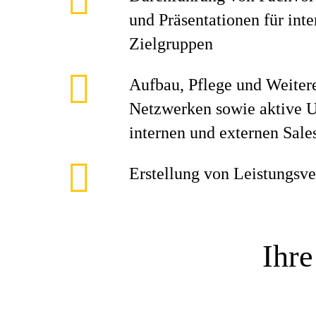
und Präsentationen für int
Zielgruppen
Aufbau, Pflege und Weiter
Netzwerken sowie aktive U
internen und externen Sale
Erstellung von Leistungsve
Ihre