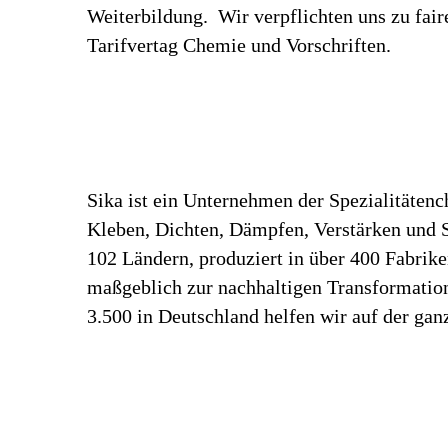
Weiterbildung. Wir verpflichten uns zu fa
Tarifvertag Chemie und Vorschriften.
Sika ist ein Unternehmen der Spezialitäten
Kleben, Dichten, Dämpfen, Verstärken und Sc
102 Ländern, produziert in über 400 Fabrik
maßgeblich zur nachhaltigen Transformation
3.500 in Deutschland helfen wir auf der gan