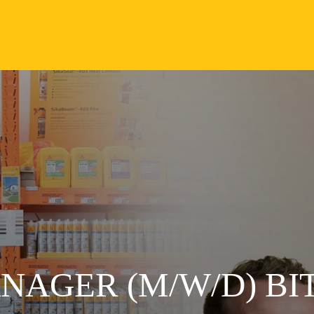
NAGER (M/W/D) B