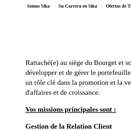
Somos Sika
Su Carrera en Sika
Ofertas de T
Rattaché(e) au siège du Bourget et so
développer et de gérer le portefeuill
un rôle clé dans la promotion et la ven
d'affaires et de croissance.
Vos missions principales sont :
Gestion de la Relation Client