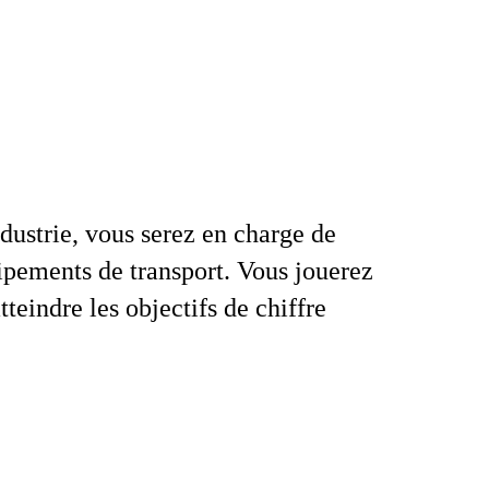
dustrie, vous serez en charge de
uipements de transport. Vous jouerez
tteindre les objectifs de chiffre