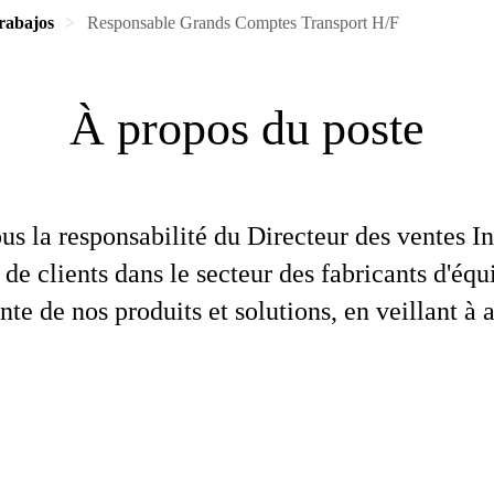
rabajos
Responsable Grands Comptes Transport H/F
À propos du poste
us la responsabilité du Directeur des ventes In
e de clients dans le secteur des fabricants d'éq
te de nos produits et solutions, en veillant à a