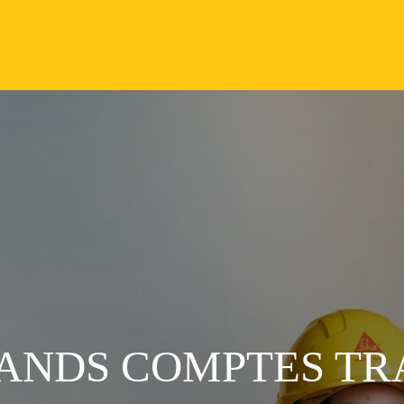
ANDS COMPTES TRA