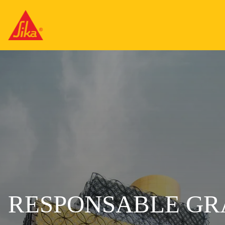
RESPONSABLE GR