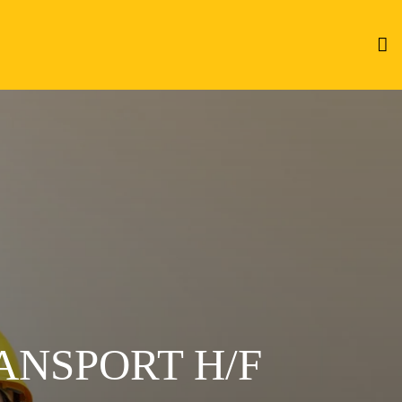
NSPORT H/F