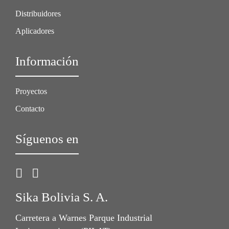
Distribuidores
Aplicadores
Información
Proyectos
Contacto
Síguenos en
Sika Bolivia S. A.
Carretera a Warnes Parque Industrial