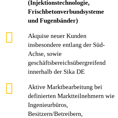
(Injektionstechnologie,
Frischbetonverbundsysteme
und Fugenbänder)
Akquise neuer Kunden
insbesondere entlang der Süd-
Achse, sowie
geschäftsbereichsübergreifend
innerhalb der Sika DE
Aktive Marktbearbeitung bei
definierten Marktteilnehmern wie
Ingenieurbüros,
Besitzern/Betreibern,