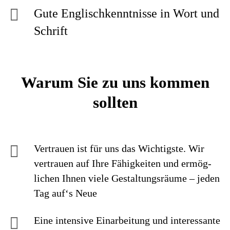
Gute Englischkenntnisse in Wort und
Schrift
Warum Sie zu uns kommen
sollten
Vertrauen ist für uns das Wichtigste. Wir
vertrauen auf Ihre Fähig­keiten und ermög­
lichen Ihnen viele Gestaltungs­räume – jeden
Tag auf‘s Neue
Eine intensive Einarbei­tung und interes­sante