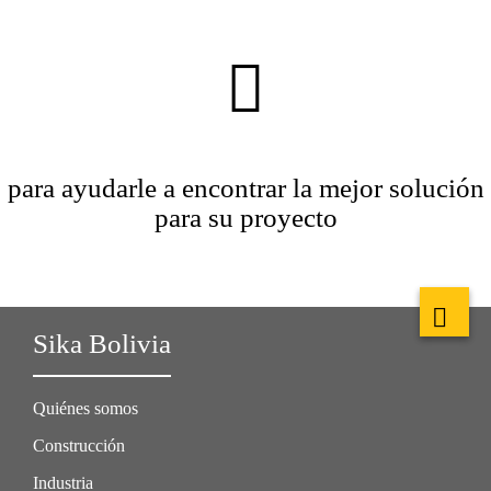
para ayudarle a encontrar la mejor solución
para su proyecto
Sika Bolivia
Quiénes somos
Construcción
Industria