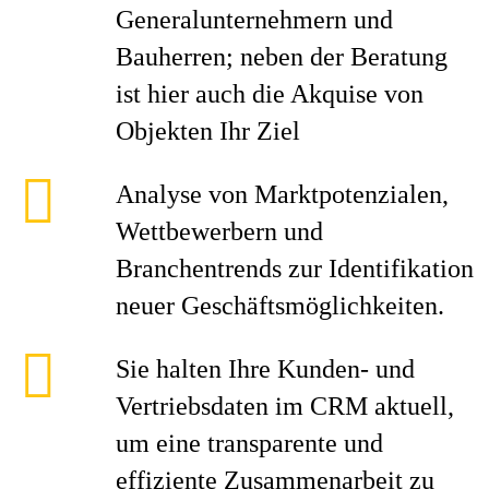
Generalunternehmern und
Bauherren; neben der Beratung
ist hier auch die Akquise von
Objekten Ihr Ziel
Analyse von Marktpotenzialen,
Wettbewerbern und
Branchentrends zur Identifikation
neuer Geschäftsmöglichkeiten.
Sie halten Ihre Kunden- und
Vertriebsdaten im CRM aktuell,
um eine transparente und
effiziente Zusammenarbeit zu