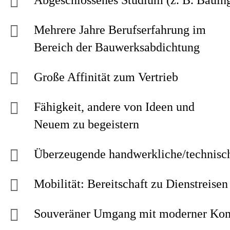
Abgeschlossenes Studium (z. B. Bauing
Mehrere Jahre Berufserfahrung im
Bereich der Bauwerksabdichtung
Große Affinität zum Vertrieb
Fähigkeit, andere von Ideen und
Neuem zu begeistern
Überzeugende handwerkliche/technisc
Mobilität: Bereitschaft zu Dienstreis
Souveräner Umgang mit moderner Komm