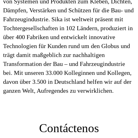
von Systemen und Produkten zum Kleben, Dichten,
Dämpfen, Verstärken und Schützen für die Bau- und
Fahrzeugindustrie. Sika ist weltweit präsent mit
Tochtergesellschaften in 102 Ländern, produziert in
über 400 Fabriken und entwickelt innovative
Technologien für Kunden rund um den Globus und
trägt damit maßgeblich zur nachhaltigen
Transformation der Bau – und Fahrzeugindustrie
bei. Mit unseren 33.000 Kolleginnen und Kollegen,
davon über 3.500 in Deutschland helfen wir auf der
ganzen Welt, Aufregendes zu verwirklichen.
Contáctenos