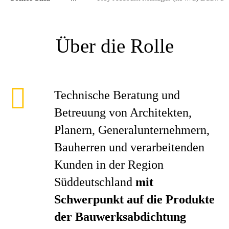
Über die Rolle
Technische Beratung und
Betreuung von Architekten,
Planern, Generalunternehmern,
Bauherren und verarbeitenden
Kunden in der Region
Süddeutschland
mit
Schwerpunkt auf die Produkte
der Bauwerksabdichtung