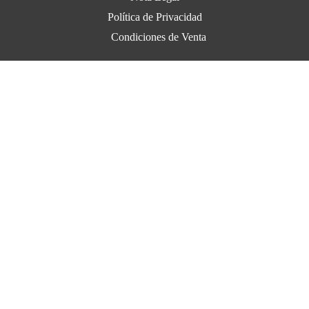
Política de Privacidad
Condiciones de Venta