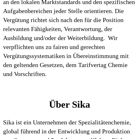
an den lokalen Marktstandards und den spezifischen
Aufgabenbereichen jeder Stelle orientieren. Die
Vergütung richtet sich nach den für die Position
relevanten Fähigkeiten, Verantwortung, der
Ausbildung und/oder der Weiterbildung. Wir
verpflichten uns zu fairen und gerechten
Vergütungssystematiken in Übereinstimmung mit
den geltenden Gesetzen, dem Tarifvertag Chemie
und Vorschriften.
Über Sika
Sika ist ein Unternehmen der Spezialitätenchemie,
global führend in der Entwicklung und Produktion