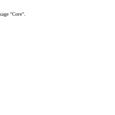
kage "Core".