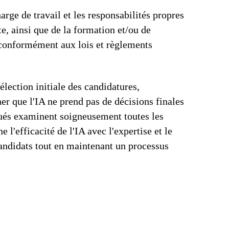
arge de travail et les responsabilités propres
e, ainsi que de la formation et/ou de
 conformément aux lois et règlements
sélection initiale des candidatures,
r que l'IA ne prend pas de décisions finales
oués examinent soigneusement toutes les
l'efficacité de l'IA avec l'expertise et le
andidats tout en maintenant un processus