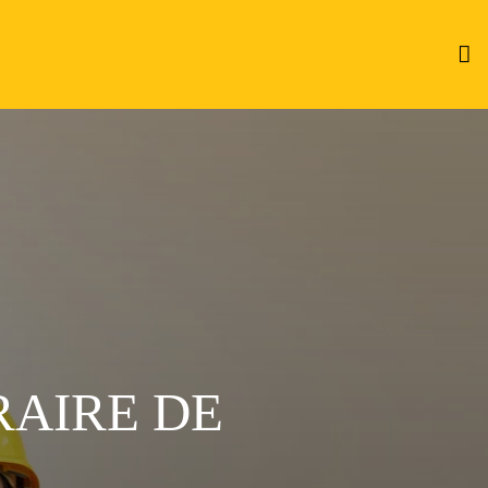
RAIRE DE