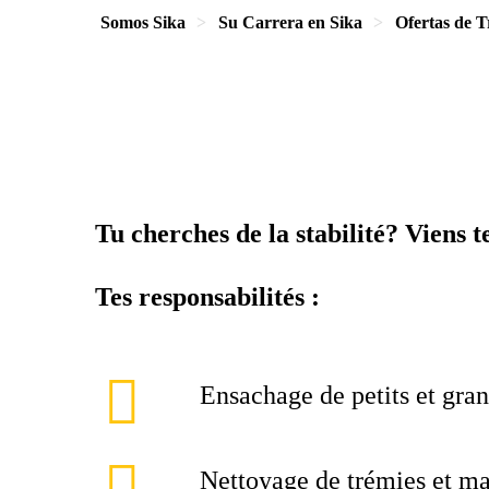
Somos Sika
Su Carrera en Sika
Ofertas de T
Tu cherches de la stabilité? Viens t
Tes responsabilités :
Ensachage de petits et gran
Nettoyage de trémies et m