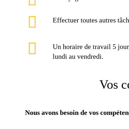
Effectuer toutes autres tâc
Un horaire de travail 5 jou
lundi au vendredi.
Vos c
Nous avons besoin de vos compéten