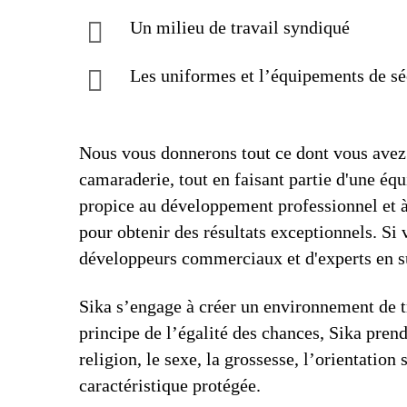
Un milieu de travail syndiqué
Les uniformes et l’équipements de sé
Nous vous donnerons tout ce dont vous avez 
camaraderie, tout en faisant partie d'une éq
propice au développement professionnel et à l
pour obtenir des résultats exceptionnels. S
développeurs commerciaux et d'experts en s
Sika s’engage à créer un environnement de tr
principe de l’égalité des chances, Sika prend
religion, le sexe, la grossesse, l’orientation 
caractéristique protégée.