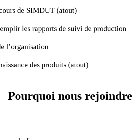
e cours de SIMDUT (atout)
 remplir les rapports de suivi de production
de l’organisation
aissance des produits (atout)
Pourquoi nous rejoindre