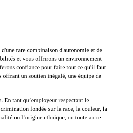
z d'une rare combinaison d'autonomie et de
bilités et vous offrirons un environnement
ferons confiance pour faire tout ce qu'il faut
 offrant un soutien inégalé, une équipe de
us. En tant qu’employeur respectant le
crimination fondée sur la race, la couleur, la
onalité ou l’origine ethnique, ou toute autre