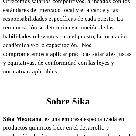
Ofrecemos salarios competitivos, alineados con los
estándares del mercado local y el alcance y las
responsabilidades específicas de cada puesto. La
remuneración se determina en función de las
habilidades relevantes para el puesto, la formación
académica y/o la capacitación. Nos
comprometemos a aplicar prácticas salariales justas
y equitativas, de conformidad con las leyes y
normativas aplicables.
Sobre Sika
Sika Mexicana
, es una empresa especializada en
productos químicos líder en el desarrollo y