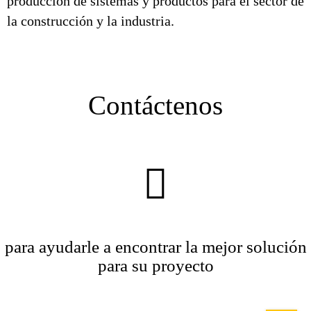
producción de sistemas y productos para el sector de
la construcción y la industria.
Contáctenos
para ayudarle a encontrar la mejor solución
para su proyecto