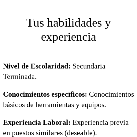
Tus habilidades y
experiencia
Nivel de Escolaridad:
Secundaria
Terminada.
Conocimientos específicos
:
Conocimientos
básicos de herramientas y equipos.
Experiencia Laboral:
Experiencia previa
en puestos similares (deseable).