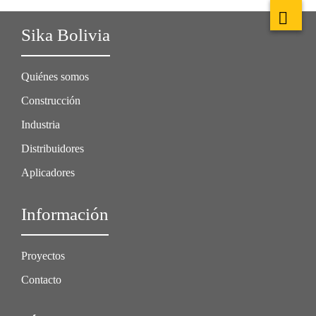
Sika Bolivia
Quiénes somos
Construcción
Industria
Distribuidores
Aplicadores
Información
Proyectos
Contacto