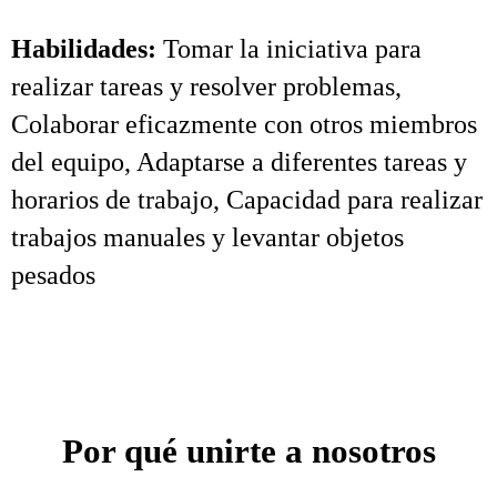
Habilidades:
Tomar la iniciativa para
realizar tareas y resolver problemas,
Colaborar eficazmente con otros miembros
del equipo, Adaptarse a diferentes tareas y
horarios de trabajo, Capacidad para realizar
trabajos manuales y levantar objetos
pesados
Por qué unirte a nosotros