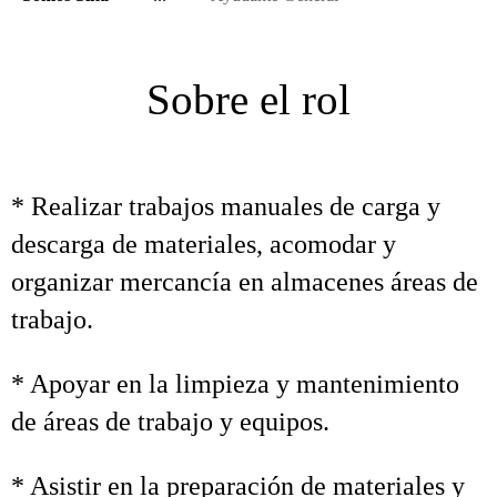
Sobre el rol
* Realizar trabajos manuales de carga y
descarga de materiales, acomodar y
organizar mercancía en almacenes áreas de
trabajo.
* Apoyar en la limpieza y mantenimiento
de áreas de trabajo y equipos.
* Asistir en la preparación de materiales y