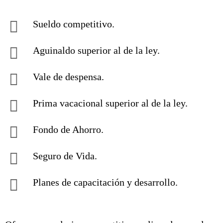
Sueldo competitivo.
Aguinaldo superior al de la ley.
Vale de despensa.
Prima vacacional superior al de la ley.
Fondo de Ahorro.
Seguro de Vida.
Planes de capacitación y desarrollo.