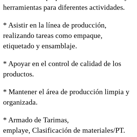
herramientas para diferentes actividades.
* Asistir en la línea de producción,
realizando tareas como empaque,
etiquetado y ensamblaje.
* Apoyar en el control de calidad de los
productos.
* Mantener el área de producción limpia y
organizada.
* Armado de Tarimas,
emplaye, Clasificación de materiales/PT.