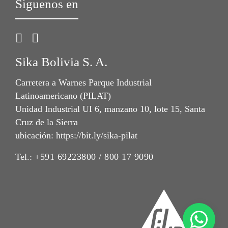
Síguenos en
Sika Bolivia S. A.
Carretera a Warnes Parque Industrial
Latinoamericano (PILAT)
Unidad Industrial UI 6, manzano 10, lote 15, Santa
Cruz de la Sierra
ubicación: https://bit.ly/sika-pilat
Tel.:
+591 69223800 / 800 17 9090