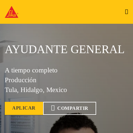
AYUDANTE GENERAL
A tiempo completo
Producción
Tula, Hidalgo, Mexico
APLICAR
COMPARTIR