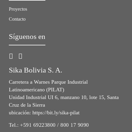
Proyectos
Contacto
Síguenos en
Sika Bolivia S. A.
Carretera a Warnes Parque Industrial
Latinoamericano (PILAT)
Unidad Industrial UI 6, manzano 10, lote 15, Santa
Cruz de la Sierra
ubicación: https://bit.ly/sika-pilat
Tel.:
+591 69223800 / 800 17 9090