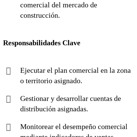
comercial del mercado de
construcción.
Responsabilidades Clave
Ejecutar el plan comercial en la zona
o territorio asignado.
Gestionar y desarrollar cuentas de
distribución asignadas.
Monitorear el desempeño comercial