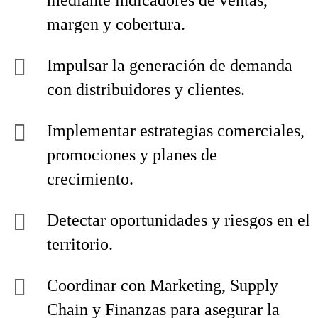
mediante indicadores de ventas,
margen y cobertura.
Impulsar la generación de demanda
con distribuidores y clientes.
Implementar estrategias comerciales,
promociones y planes de
crecimiento.
Detectar oportunidades y riesgos en el
territorio.
Coordinar con Marketing, Supply
Chain y Finanzas para asegurar la