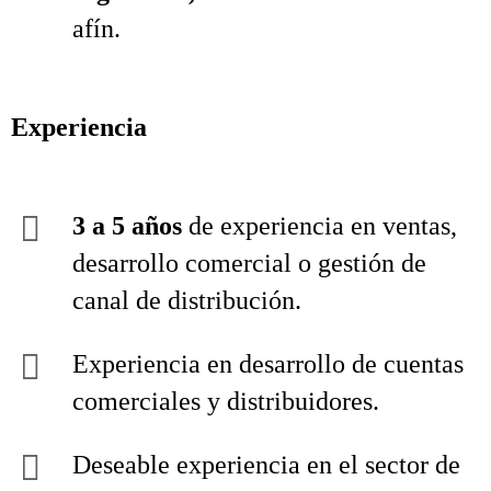
afín.
Experiencia
3 a 5 años
de experiencia en ventas,
desarrollo comercial o gestión de
canal de distribución.
Experiencia en desarrollo de cuentas
comerciales y distribuidores.
Deseable experiencia en el sector de