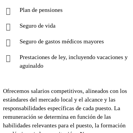
Plan de pensiones
Seguro de vida
Seguro de gastos médicos mayores
Prestaciones de ley, incluyendo vacaciones y
aguinaldo
Ofrecemos salarios competitivos, alineados con los
estándares del mercado local y el alcance y las
responsabilidades específicas de cada puesto. La
remuneración se determina en función de las
habilidades relevantes para el puesto, la formación