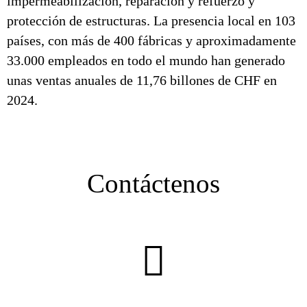
impermeabilización, reparación y refuerzo y
protección de estructuras. La presencia local en 103
países, con más de 400 fábricas y aproximadamente
33.000 empleados en todo el mundo han generado
unas ventas anuales de 11,76 billones de CHF en
2024.
Contáctenos