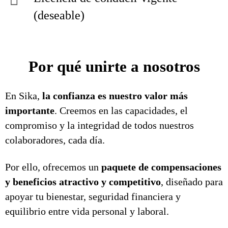
(deseable)
Por qué unirte a nosotros
En Sika,
la confianza es nuestro valor más
importante
. Creemos en las capacidades, el
compromiso y la integridad de todos nuestros
colaboradores, cada día.
Por ello, ofrecemos un
paquete de compensaciones
y beneficios atractivo y competitivo
, diseñado para
apoyar tu bienestar, seguridad financiera y
equilibrio entre vida personal y laboral.