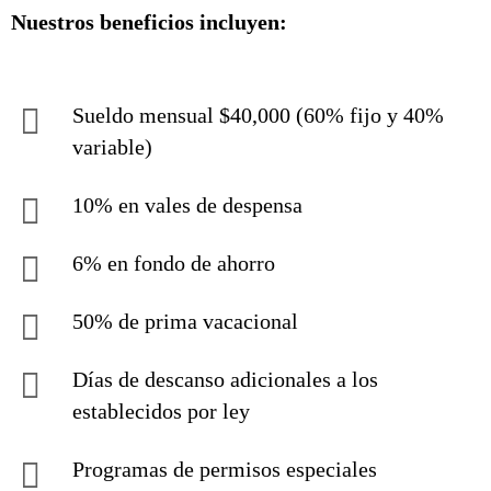
Nuestros beneficios incluyen:
Sueldo mensual $40,000 (60% fijo y 40%
variable)
10% en vales de despensa
6% en fondo de ahorro
50% de prima vacacional
Días de descanso adicionales a los
establecidos por ley
Programas de permisos especiales