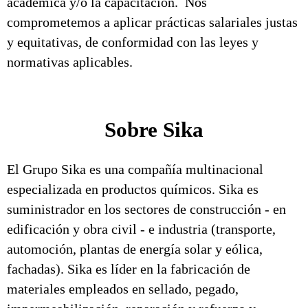
académica y/o la capacitación. Nos
comprometemos a aplicar prácticas salariales justas
y equitativas, de conformidad con las leyes y
normativas aplicables.
Sobre Sika
El Grupo Sika es una compañía multinacional
especializada en productos químicos. Sika es
suministrador en los sectores de construcción - en
edificación y obra civil - e industria (transporte,
automoción, plantas de energía solar y eólica,
fachadas). Sika es líder en la fabricación de
materiales empleados en sellado, pegado,