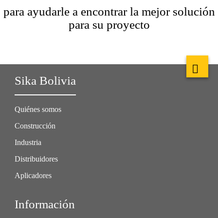
para ayudarle a encontrar la mejor solución
para su proyecto
Sika Bolivia
Quiénes somos
Construcción
Industria
Distribuidores
Aplicadores
Información