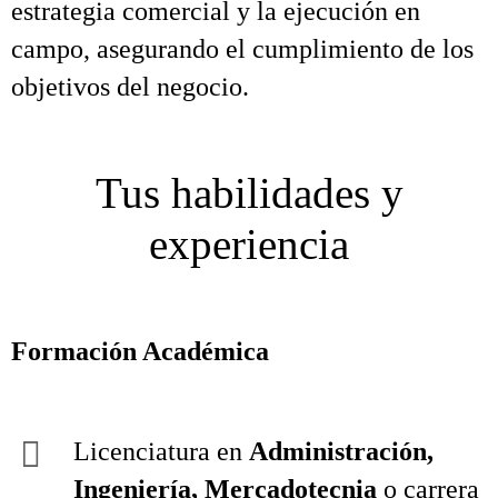
estrategia comercial y la ejecución en
campo, asegurando el cumplimiento de los
objetivos del negocio.
Tus habilidades y
experiencia
Formación Académica
Licenciatura en
Administración,
Ingeniería, Mercadotecnia
o carrera