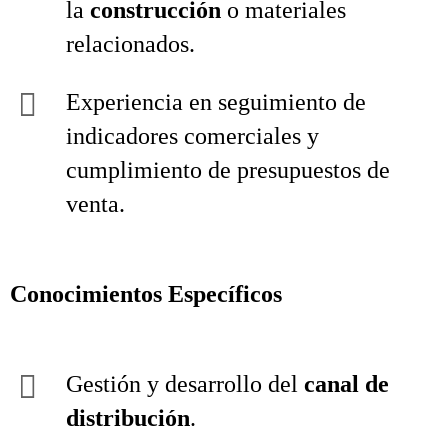
la
construcción
o materiales
relacionados.
Experiencia en seguimiento de
indicadores comerciales y
cumplimiento de presupuestos de
venta.
Conocimientos Específicos
Gestión y desarrollo del
canal de
distribución
.