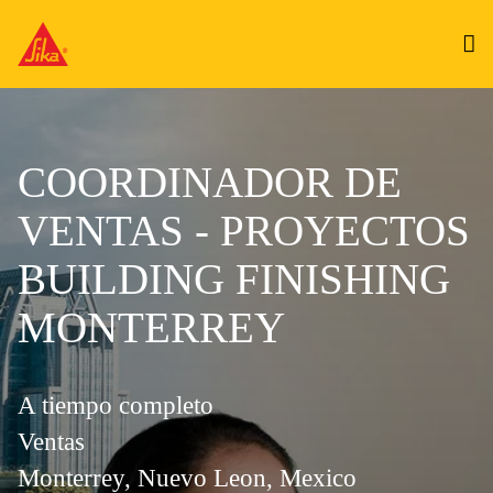
COORDINADOR DE
VENTAS - PROYECTOS
BUILDING FINISHING
MONTERREY
A tiempo completo
Ventas
Monterrey, Nuevo Leon, Mexico