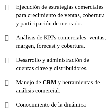
Ejecución de estrategias comerciales
para crecimiento de ventas, cobertura
y participación de mercado.
Análisis de KPI's comerciales: ventas,
margen, forecast y cobertura.
Desarrollo y administración de
cuentas clave y distribuidores.
Manejo de
CRM
y herramientas de
análisis comercial.
Conocimiento de la dinámica