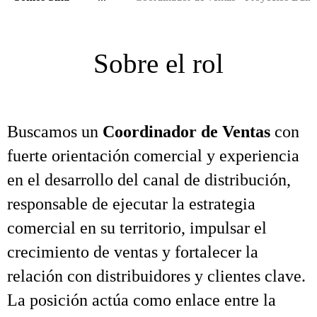
Sobre el rol
Buscamos un
Coordinador de Ventas
con
fuerte orientación comercial y experiencia
en el desarrollo del canal de distribución,
responsable de ejecutar la estrategia
comercial en su territorio, impulsar el
crecimiento de ventas y fortalecer la
relación con distribuidores y clientes clave.
La posición actúa como enlace entre la