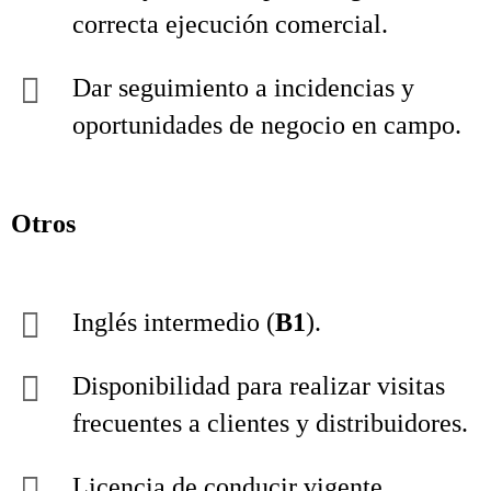
correcta ejecución comercial.
Dar seguimiento a incidencias y
oportunidades de negocio en campo.
Otros
Inglés intermedio (
B1
).
Disponibilidad para realizar visitas
frecuentes a clientes y distribuidores.
Licencia de conducir vigente