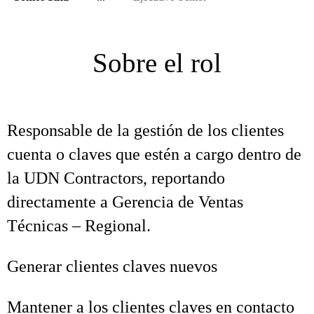
Sobre el rol
Responsable de la gestión de los clientes
cuenta o claves que estén a cargo dentro de
la UDN Contractors, reportando
directamente a Gerencia de Ventas
Técnicas – Regional.
Generar clientes claves nuevos
Mantener a los clientes claves en contacto