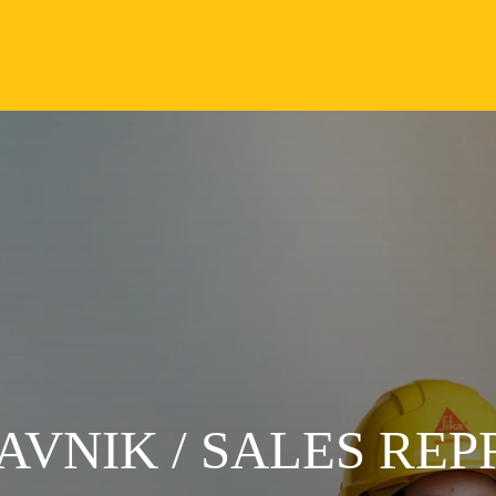
AVNIK / SALES RE