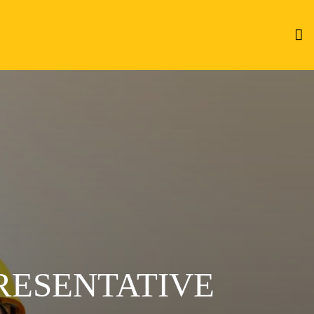
PRESENTATIVE