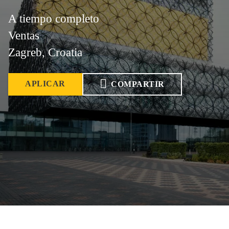
A tiempo completo
Ventas
Zagreb, Croatia
APLICAR
COMPARTIR