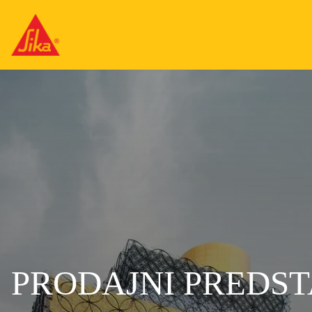
PRODAJNI PREDST