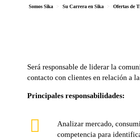
Somos Sika
Su Carrera en Sika
Ofertas de T
Será responsable de liderar la comuni
contacto con clientes en relación a l
Principales responsabilidades:
Analizar mercado, consumi
competencia para identific