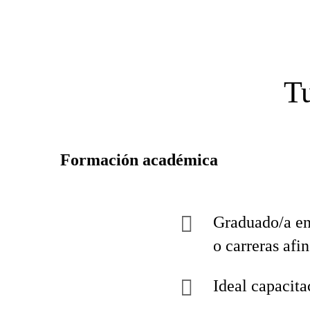
Tu
Formación académica
Graduado/a en
o carreras afin
Ideal capacita