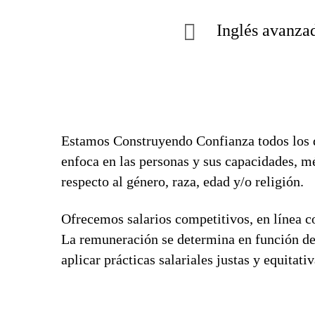
Inglés avanza
Estamos Construyendo Confianza todos los d
enfoca en las personas y sus capacidades, m
respecto al género, raza, edad y/o religión.
Ofrecemos salarios competitivos, en línea co
La remuneración se determina en función de
aplicar prácticas salariales justas y equitat