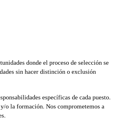
tunidades donde el proceso de selección se
dades sin hacer distinción o exclusión
esponsabilidades específicas de cada puesto.
ón y/o la formación. Nos comprometemos a
es.