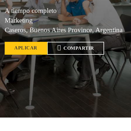
A tiempo completo
Marketing
Caseros, Buenos Aires Province, Argentina
APLICAR
COMPARTIR