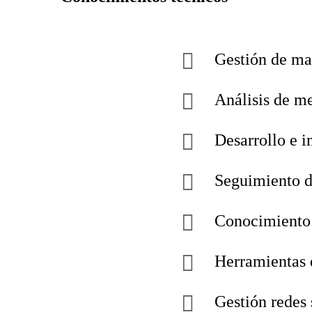
Gestión de ma
Análisis de m
Desarrollo e 
Seguimiento d
Conocimiento
Herramientas d
Gestión redes 