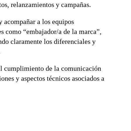
os, relanzamientos y campañas.
y acompañar a los equipos
es como “embajador/a de la marca”,
ndo claramente los diferenciales y
.
el cumplimiento de la comunicación
iones y aspectos técnicos asociados a