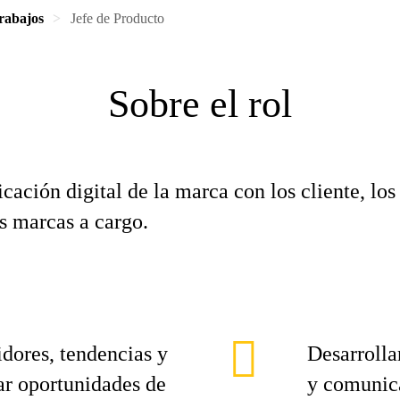
rabajos
Jefe de Producto
Sobre el rol
cación digital de la marca con los cliente, lo
as marcas a cargo.
dores, tendencias y
Desarrolla
ar oportunidades de
y comunica