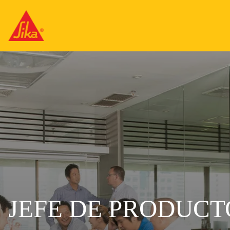
JEFE DE PRODUCT