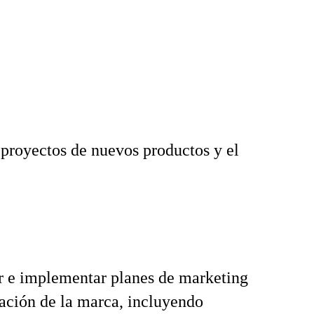
s proyectos de nuevos productos y el
r e implementar planes de marketing
ción de la marca, incluyendo