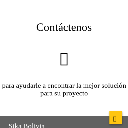
Contáctenos
para ayudarle a encontrar la mejor solución
para su proyecto
Sika Bolivia