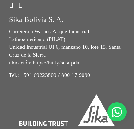
Sika Bolivia S. A.
Carretera a Warnes Parque Industrial
Latinoamericano (PILAT)
Unidad Industrial UI 6, manzano 10, lote 15, Santa
Cruz de la Sierra
ubicación: https://bit.ly/sika-pilat
Tel.:
+591 69223800 / 800 17 9090