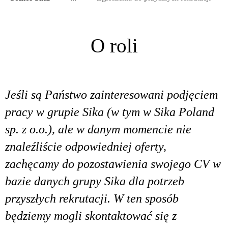
O roli
Jeśli są Państwo zainteresowani podjęciem
pracy w grupie Sika (w tym w Sika Poland
sp. z o.o.), ale w danym momencie nie
znaleźliście odpowiedniej oferty,
zachęcamy do pozostawienia swojego CV w
bazie danych grupy Sika dla potrzeb
przyszłych rekrutacji. W ten sposób
będziemy mogli skontaktować się z