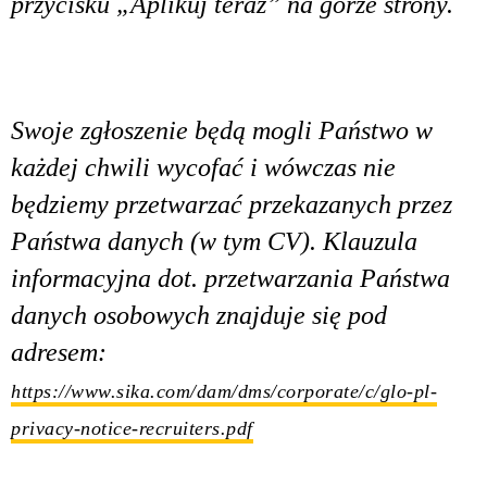
przycisku „Aplikuj teraz” na górze strony.
Swoje zgłoszenie będą mogli Państwo w
każdej chwili wycofać i wówczas nie
będziemy przetwarzać przekazanych przez
Państwa danych (w tym CV). Klauzula
informacyjna dot. przetwarzania Państwa
danych osobowych znajduje się pod
adresem:
https://www.sika.com/dam/dms/corporate/c/glo-pl-
privacy-notice-recruiters.pdf