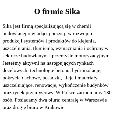
O firmie Sika
Sika jest firmą specjalizującą się w chemii
budowlanej o wiodącej pozycji w rozwoju i
produkcji systemów i produktów do klejenia,
uszczelniania, tłumienia, wzmacniania i ochrony w
sektorze budowlanym i przemyśle motoryzacyjnym.
Jesteśmy aktywni na następujących rynkach
docelowych: technologie betonu, hydroizolacje,
pokrycia dachowe, posadzki, kleje i materiały
uszczelniające, renowacje, wykończenie budynków
oraz rynek przemysłowy. W Polsce zatrudniamy 180
osób. Posiadamy dwa biura: centralę w Warszawie
oraz drugie biuro w Krakowie.