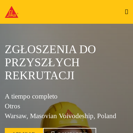
ZGŁOSZENIA DO
PRZYSZŁYCH
REKRUTACJI
A tiempo completo
Otros
Warsaw, Masovian Voivodeship, Poland