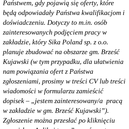
Państwem, gdy pojawią się oferty, które
będą odpowiadały Państwa kwalifikacjom i
doświadczeniu. Dotyczy to m.in. osób
zainteresowanych podjęciem pracy w
zakładzie, który Sika Poland sp. z o.o.
planuje zbudować na obszarze gm. Brześć
Kujawski (w tym przypadku, dla ułatwienia
nam powiązania ofert z Państwa
zgłoszeniami, prosimy w treści CV lub treści
wiadomości w formularzu zamieścić
dopisek – „jestem zainteresowany/a pracą
w zakładzie w gm. Brześć Kujawski”).
Zgłoszenie można przesłać po kliknięciu