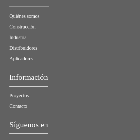
Quiénes somos
Construcción
Industria
Distribuidores
Aplicadores
Información
Proyectos
Contacto
Síguenos en