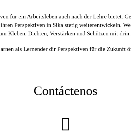
iven für ein Arbeitsleben auch nach der Lehre bietet. 
ihren Perspektiven in Sika stetig weiterentwickeln. W
zum Kleben, Dichten, Verstärken und Schützen mit drin.
arnen als Lernender dir Perspektiven für die Zukunft ö
Contáctenos