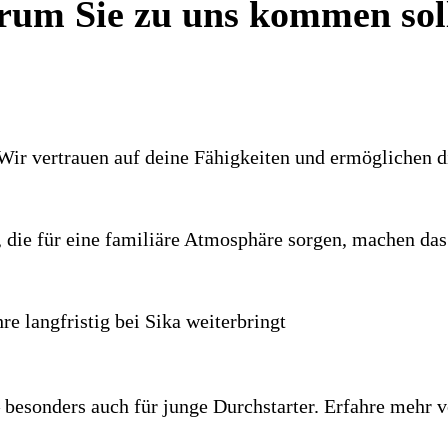
um Sie zu uns kommen sol
. Wir vertrauen auf deine Fähigkeiten und ermöglichen d
 die für eine familiäre Atmosphäre sorgen, machen das 
re langfristig bei Sika weiterbringt
 – besonders auch für junge Durchstarter. Erfahre meh