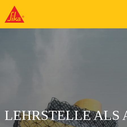
LEHRSTELLE ALS 