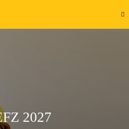
FZ 2027