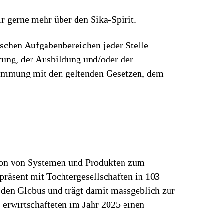
r gerne mehr über den Sika-Spirit.
ischen Aufgabenbereichen jeder Stelle
rtung, der Ausbildung und/oder der
stimmung mit den geltenden Gesetzen, dem
tion von Systemen und Produkten zum
präsent mit Tochtergesellschaften in 103
 den Globus und trägt damit massgeblich zur
erwirtschafteten im Jahr 2025 einen