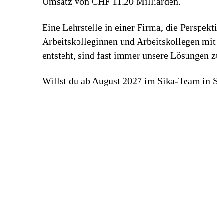
Umsatz von CHF 11.20 Milliarden.
Eine Lehrstelle in einer Firma, die Perspekt
Arbeitskolleginnen und Arbeitskollegen mit 
entsteht, sind fast immer unsere Lösungen 
Willst du ab August 2027 im Sika-Team in S