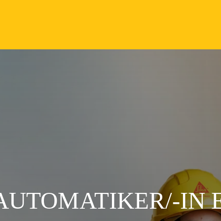
AUTOMATIKER/-IN E