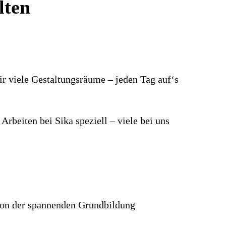
lten
ir viele Gestaltungsräume – jeden Tag auf‘s
Arbeiten bei Sika speziell – viele bei uns
r von der spannenden Grundbildung