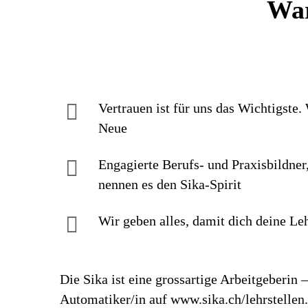
War
Vertrauen ist für uns das Wichtigste
Neue
Engagierte Berufs- und Praxisbildner,
nennen es den Sika-Spirit
Wir geben alles, damit dich deine Leh
Die Sika ist eine grossartige Arbeitgeberin
Automatiker/in auf www.sika.ch/lehrstellen.