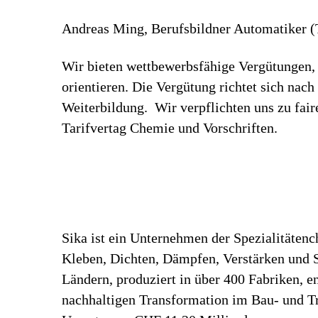
Andreas Ming, Berufsbildner Automatiker (Te
Wir bieten wettbewerbsfähige Vergütungen, 
orientieren. Die Vergütung richtet sich nac
Weiterbildung. Wir verpflichten uns zu fa
Tarifvertag Chemie und Vorschriften.
Sika ist ein Unternehmen der Spezialitäten
Kleben, Dichten, Dämpfen, Verstärken und Sc
Ländern, produziert in über 400 Fabriken, 
nachhaltigen Transformation im Bau- und Tr