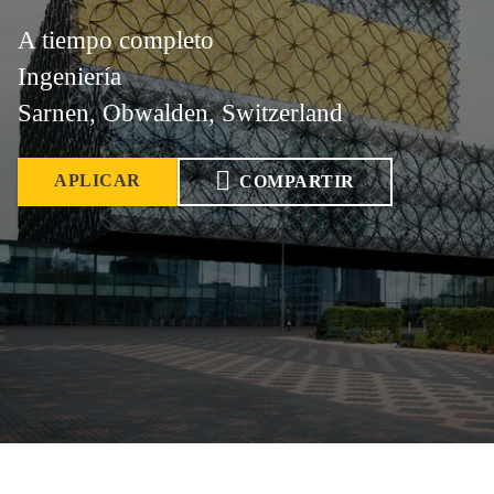
A tiempo completo
Ingeniería
Sarnen, Obwalden, Switzerland
APLICAR
COMPARTIR