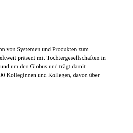
tion von Systemen und Produkten zum
ltweit präsent mit Tochtergesellschaften in
rund um den Globus und trägt damit
000 Kolleginnen und Kollegen, davon über