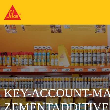
KEY-ACCOUNT-MA
ZEMENTADDITIVE