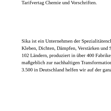
Tarifvertag Chemie und Vorschriften.
Sika ist ein Unternehmen der Spezialitäten
Kleben, Dichten, Dämpfen, Verstärken und Sc
102 Ländern, produziert in über 400 Fabrik
maßgeblich zur nachhaltigen Transformation
3.500 in Deutschland helfen wir auf der gan