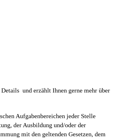
 Details und erzählt Ihnen gerne mehr über
ischen Aufgabenbereichen jeder Stelle
rtung, der Ausbildung und/oder der
stimmung mit den geltenden Gesetzen, dem