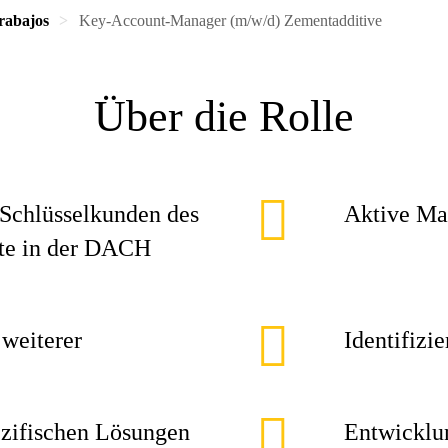
rabajos
Key-Account-Manager (m/w/d) Zementadditive
Über die Rolle
Schlüsselkunden des
Aktive Ma
ete in der DACH
 weiterer
Identifizi
zifischen Lösungen
Entwicklu