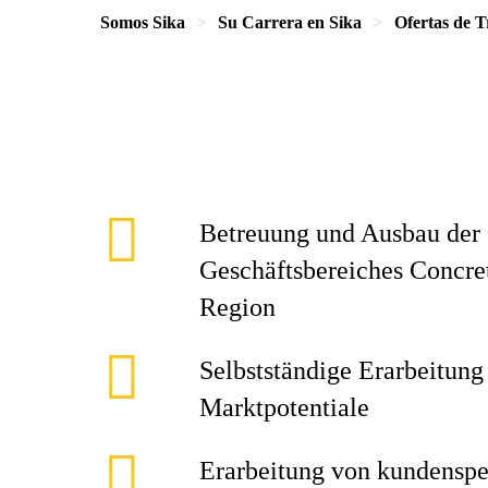
Somos Sika
Su Carrera en Sika
Ofertas de T
Betreuung und Ausbau der 
Geschäftsbereiches Concr
Region
Selbstständige Erarbeitung
Marktpotentiale
Erarbeitung von kundenspe