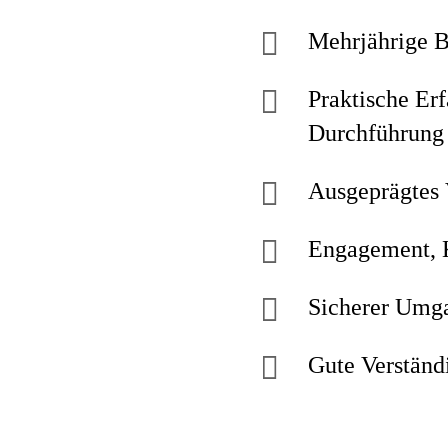
Mehrjährige B
Praktische Er
Durchführung
Ausgeprägtes 
Engagement, K
Sicherer Umg
Gute Verständ