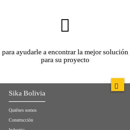
para ayudarle a encontrar la mejor solución
para su proyecto
Sika Bolivia
Quiénes somos
Construcción
Industria