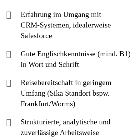
Erfahrung im Umgang mit
CRM‑Systemen, idealerweise
Salesforce
Gute Englischkenntnisse (mind. B1)
in Wort und Schrift
Reisebereitschaft in geringem
Umfang (Sika Standort bspw.
Frankfurt/Worms)
Strukturierte, analytische und
zuverlässige Arbeitsweise