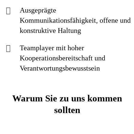
Ausgeprägte
Kommunikationsfähigkeit, offene und
konstruktive Haltung
Teamplayer mit hoher
Kooperationsbereitschaft und
Verantwortungsbewusstsein
Warum Sie zu uns kommen
sollten