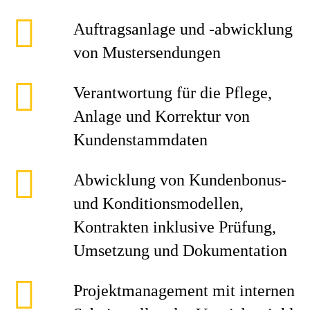
Auftragsanlage und ‑abwicklung
von Mustersendungen
Verantwortung für die Pflege,
Anlage und Korrektur von
Kundenstammdaten
Abwicklung von Kundenbonus‑
und Konditionsmodellen,
Kontrakten inklusive Prüfung,
Umsetzung und Dokumentation
Projektmanagement mit internen