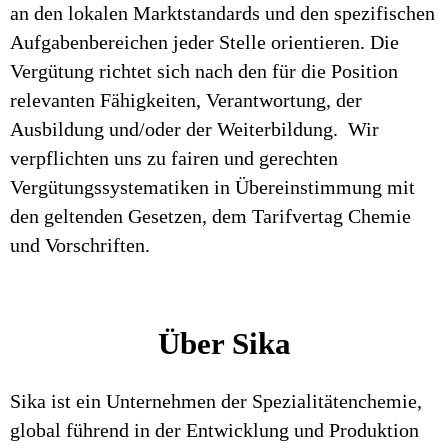
an den lokalen Marktstandards und den spezifischen
Aufgabenbereichen jeder Stelle orientieren. Die
Vergütung richtet sich nach den für die Position
relevanten Fähigkeiten, Verantwortung, der
Ausbildung und/oder der Weiterbildung. Wir
verpflichten uns zu fairen und gerechten
Vergütungssystematiken in Übereinstimmung mit
den geltenden Gesetzen, dem Tarifvertag Chemie
und Vorschriften.
Über Sika
Sika ist ein Unternehmen der Spezialitätenchemie,
global führend in der Entwicklung und Produktion