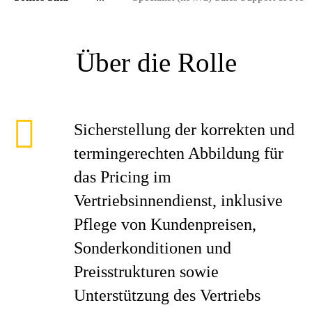
Über die Rolle
Sicherstellung der korrekten und
termingerechten Abbildung für
das Pricing im
Vertriebsinnendienst, inklusive
Pflege von Kundenpreisen,
Sonderkonditionen und
Preisstrukturen sowie
Unterstützung des Vertriebs