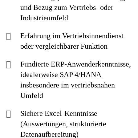
und Bezug zum Vertriebs‑ oder
Industrieumfeld
Erfahrung im Vertriebsinnendienst
oder vergleichbarer Funktion
Fundierte ERP‑Anwenderkenntnisse,
idealerweise SAP 4/HANA
insbesondere im vertriebsnahen
Umfeld
Sichere Excel‑Kenntnisse
(Auswertungen, strukturierte
Datenaufbereitung)