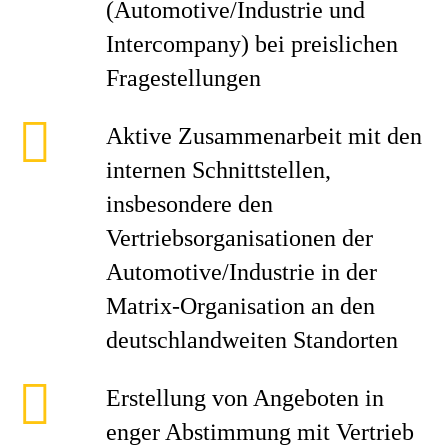
(Automotive/Industrie und
Intercompany) bei preislichen
Fragestellungen
Aktive Zusammenarbeit mit den
internen Schnittstellen,
insbesondere den
Vertriebsorganisationen der
Automotive/Industrie in der
Matrix-Organisation an den
deutschlandweiten Standorten
Erstellung von Angeboten in
enger Abstimmung mit Vertrieb