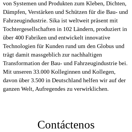
von Systemen und Produkten zum Kleben, Dichten,
Dämpfen, Verstärken und Schützen für die Bau- und
Fahrzeugindustrie. Sika ist weltweit präsent mit
Tochtergesellschaften in 102 Ländern, produziert in
über 400 Fabriken und entwickelt innovative
Technologien für Kunden rund um den Globus und
trägt damit massgeblich zur nachhaltigen
Transformation der Bau- und Fahrzeugindustrie bei.
Mit unseren 33.000 Kolleginnen und Kollegen,
davon über 3.500 in Deutschland helfen wir auf der
ganzen Welt, Aufregendes zu verwirklichen.
Contáctenos