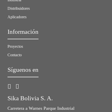
Distribuidores
Aplicadores
Información
Proyectos
Contacto
Síguenos en
Sika Bolivia S. A.
Carretera a Warnes Parque Industrial