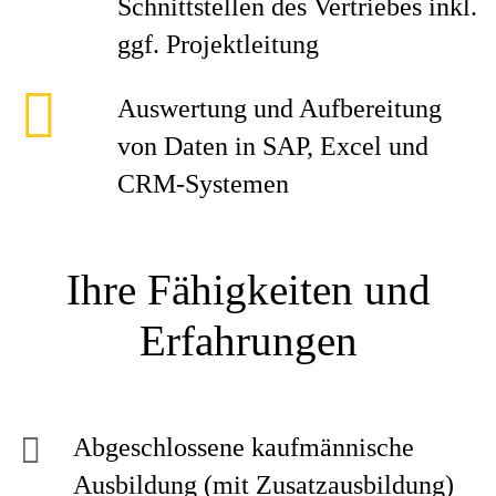
Schnittstellen des Vertriebes inkl.
ggf. Projektleitung
Auswertung und Aufbereitung
von Daten in SAP, Excel und
CRM‑Systemen
Ihre Fähigkeiten und
Erfahrungen
Abgeschlossene kaufmännische
Ausbildung (mit Zusatzausbildung)