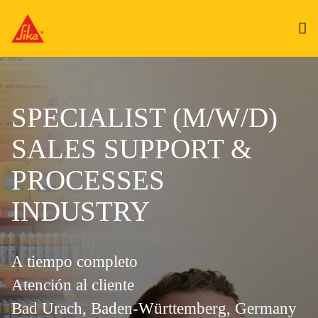
SPECIALIST (M/W/D)
SALES SUPPORT &
PROCESSES
INDUSTRY
A tiempo completo
Atención al cliente
Bad Urach, Baden-Württemberg, Germany